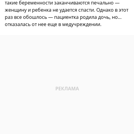
такие беременности заканчиваются печально —
женщину и ребенка не удается спасти. Однако в этот
раз все обошлось — пациентка родила дочь, но…
отказалась от нее еще в медучреждении.