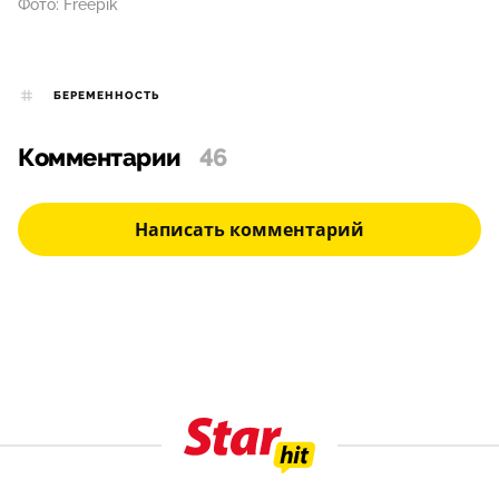
Фото: Freepik
БЕРЕМЕННОСТЬ
Комментарии
46
Написать комментарий