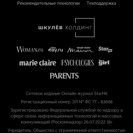
Рекомендательные технологии
Техподдержка
Сетевое издание Онлайн журнал StarHit
Регистрационный номер ЭЛ № ФС 77 - 83698
Зарегистрировано Федеральной службой по надзору в
сфере связи, информационных технологий и массовых,
коммуникаций (Роскомнадзор) 26.07.2022 18+
Учредитель: Общество с ограниченной ответственностью