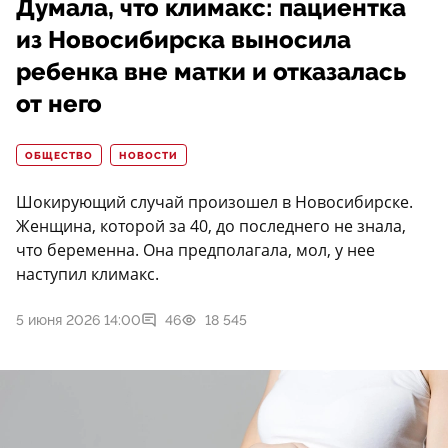
Думала, что климакс: пациентка
из Новосибирска выносила
ребенка вне матки и отказалась
от него
ОБЩЕСТВО
НОВОСТИ
Шокирующий случай произошел в Новосибирске.
Женщина, которой за 40, до последнего не знала,
что беременна. Она предполагала, мол, у нее
наступил климакс.
5 июня 2026 14:00
46
18 545