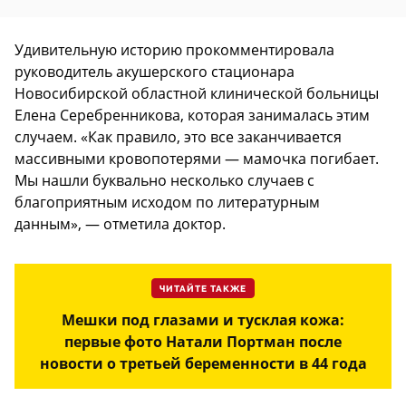
Удивительную историю прокомментировала
руководитель акушерского стационара
Новосибирской областной клинической больницы
Елена Серебренникова, которая занималась этим
случаем. «Как правило, это все заканчивается
массивными кровопотерями — мамочка погибает.
Мы нашли буквально несколько случаев с
благоприятным исходом по литературным
данным», — отметила доктор.
ЧИТАЙТЕ ТАКЖЕ
Мешки под глазами и тусклая кожа:
первые фото Натали Портман после
новости о третьей беременности в 44 года