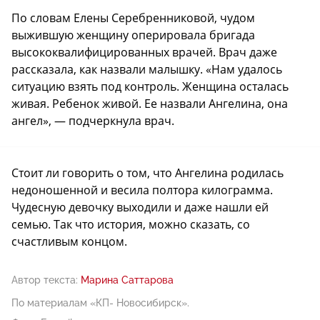
По словам Елены Серебренниковой, чудом
выжившую женщину оперировала бригада
высококвалифицированных врачей. Врач даже
рассказала, как назвали малышку. «Нам удалось
ситуацию взять под контроль. Женщина осталась
живая. Ребенок живой. Ее назвали Ангелина, она
ангел», — подчеркнула врач.
Стоит ли говорить о том, что Ангелина родилась
недоношенной и весила полтора килограмма.
Чудесную девочку выходили и даже нашли ей
семью. Так что история, можно сказать, со
счастливым концом.
Автор текста:
Марина Саттарова
По материалам «КП- Новосибирск».