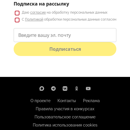
Подписка на рассылку
Даю
согласие
на обработку персональных данных
С
Политикой
обработки персональных данных согласен
Подписаться
О проекте
Контакты
Реклама
Правила участия в конкурсах
Пользовательское соглашение
Политика использования cookies