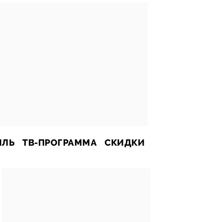
ИЛЬ
ТВ-ПРОГРАММА
СКИДКИ