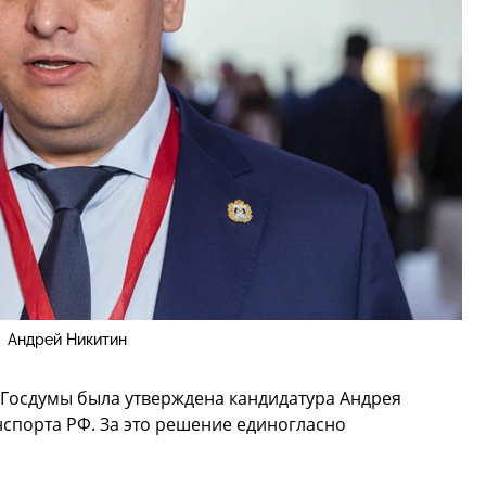
Андрей Никитин
 Госдумы была утверждена кандидатура Андрея
спорта РФ. За это решение единогласно