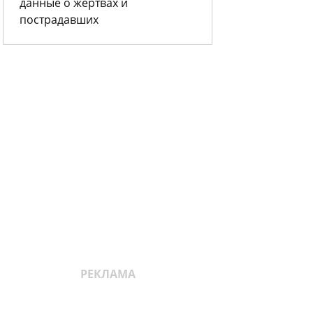
данные о жертвах и
пострадавших