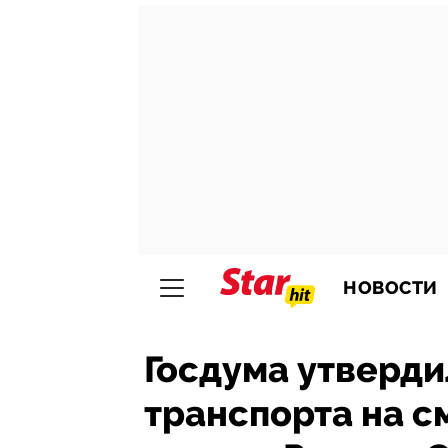
НОВОСТИ
Госдума утверди
транспорта на 