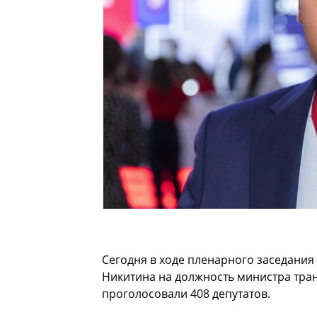
Сегодня в ходе пленарного заседания
Никитина на должность министра тран
проголосовали 408 депутатов.