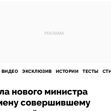
ВИДЕО
ЭКСКЛЮЗИВ
ИСТОРИИ
ТЕСТЫ
СТ
ла нового министра
смену совершившему