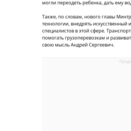
могли переодеть ребенка, дать ему во
Также, по словам, нового главы Минт
технологии, внедрять искусственный 
специалистов в этой сфере. Транспор
помогать грузоперевозкам и развиват
свою мысль Андрей Сергеевич.