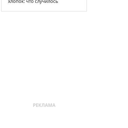
хлопок: что случилось