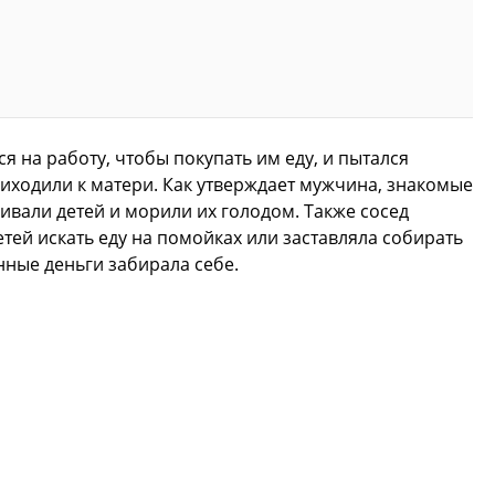
ся на работу, чтобы покупать им еду, и пытался
иходили к матери. Как утверждает мужчина, знакомые
ивали детей и морили их голодом. Также сосед
тей искать еду на помойках или заставляла собирать
нные деньги забирала себе.