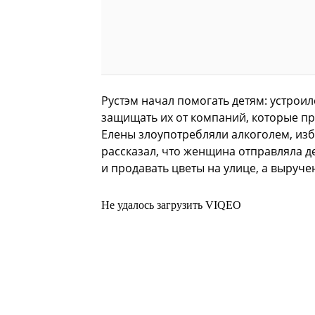
Рустэм начал помогать детям: устроил
защищать их от компаний, которые пр
Елены злоупотребляли алкоголем, изб
рассказал, что женщина отправляла де
и продавать цветы на улице, а выруче
Не удалось загрузить VIQEO