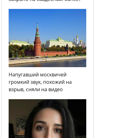
Напугавший москвичей
громкий звук, похожий на
взрыв, сняли на видео