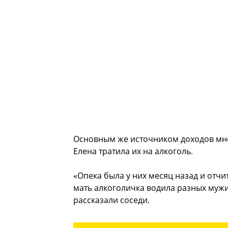
Основным же источником доходов мно
Елена тратила их на алкоголь.
«Опека была у них месяц назад и отчи
мать алкоголичка водила разных мужи
рассказали соседи.