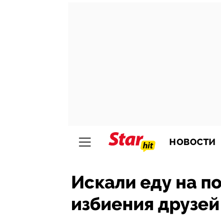
НОВОСТИ
Искали еду на п
избиения друзей