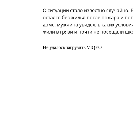
О ситуации стало известно случайно. 
остался без жилья после пожара и по
доме, мужчина увидел, в каких условия
жили в грязи и почти не посещали шк
Не удалось загрузить VIQEO