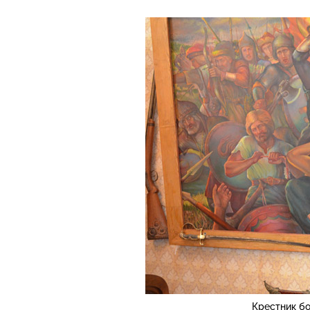
Крестник б