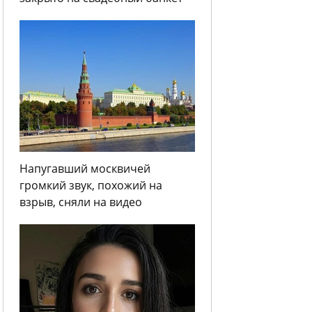
Напугавший москвичей
громкий звук, похожий на
взрыв, сняли на видео