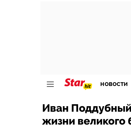
НОВОСТИ
Иван Поддубный
жизни великого 