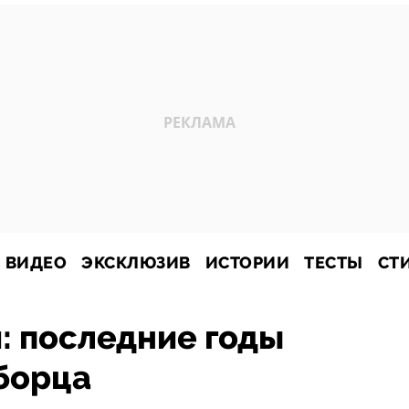
ВИДЕО
ЭКСКЛЮЗИВ
ИСТОРИИ
ТЕСТЫ
СТ
: последние годы
борца