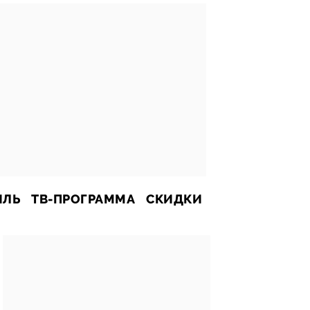
ИЛЬ
ТВ-ПРОГРАММА
СКИДКИ