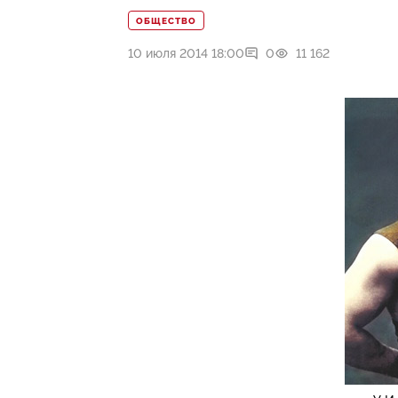
ОБЩЕСТВО
10 июля 2014 18:00
0
11 162