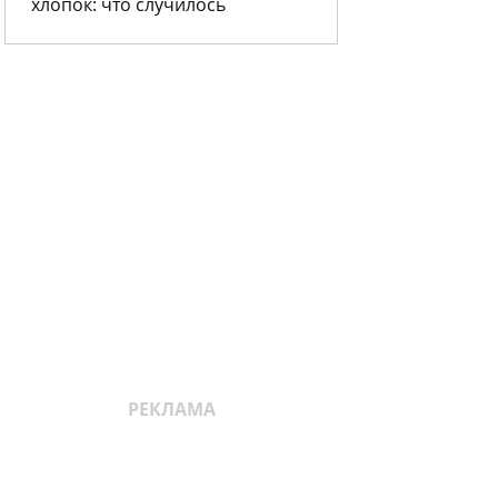
хлопок: что случилось