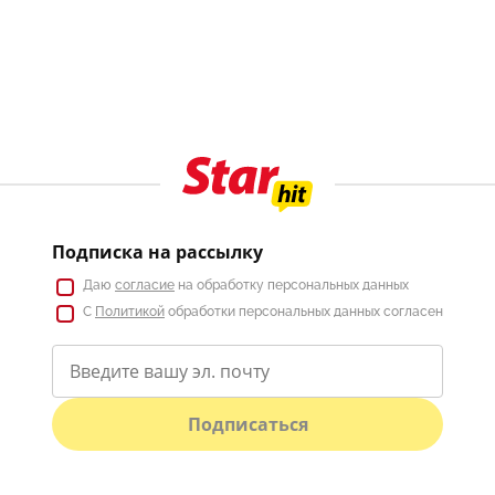
Подписка на рассылку
Даю
согласие
на обработку персональных данных
С
Политикой
обработки персональных данных согласен
Подписаться