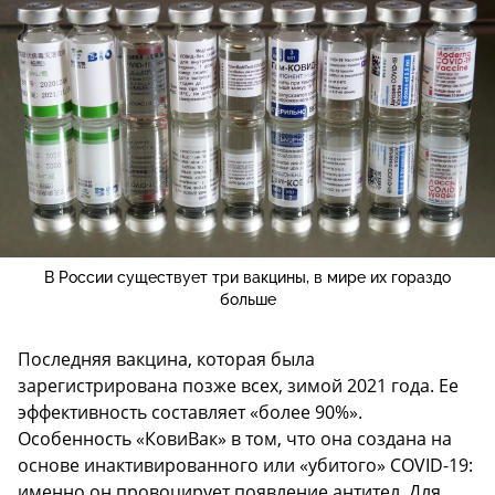
В России существует три вакцины, в мире их гораздо
больше
Последняя вакцина, которая была
зарегистрирована позже всех, зимой 2021 года. Ее
эффективность составляет «более 90%».
Особенность «КовиВак» в том, что она создана на
основе инактивированного или «убитого» COVID-19:
именно он провоцирует появление антител. Для