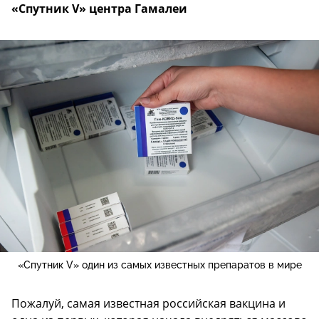
«Спутник V» центра Гамалеи
«Спутник V» один из самых известных препаратов в мире
Пожалуй, самая известная российская вакцина и