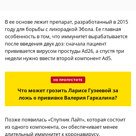
В ее основе лежит препарат, разработанный в 2015
году для борьбы с лихорадкой Эбола. Ее главная
особенность в том, что иммунитет вырабатывается
после введения двух доз: сначала пациент
прививается вирусом простуды Ad26, а спустя три
недели нужно ввести второй компонент Ad5.
НЕ ПРОПУСТИТЕ
Что может грозить Ларисе Гузеевой за
ложь о прививке Валерия Гаркалина?
Позже появилась «Спутник Лайт», которая состоит
из одного компонента, он обеспечивает менее
длительный иммунитет к коронавирусу.