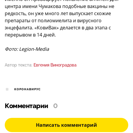
центра имени Чумакова подобные вакцины не
редкость, он уже много лет выпускает схожие
препараты от полиомиелита и вирусного
энцефалита. «КовиВак» делается в два этапа с
перерывом в 14 дней.
Фото: Legion-Media
Автор текста:
Евгения Виноградова
КОРОНАВИРУС
Комментарии
0
Написать комментарий