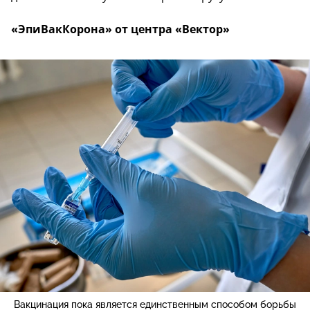
«ЭпиВакКорона» от центра «Вектор»
Вакцинация пока является единственным способом борьбы