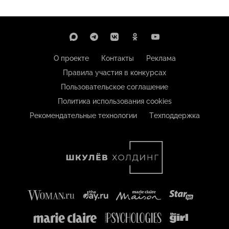
О проекте
Контакты
Реклама
Правила участия в конкурсах
Пользовательское соглашение
Политика использования cookies
Рекомендательные технологии
Техподдержка