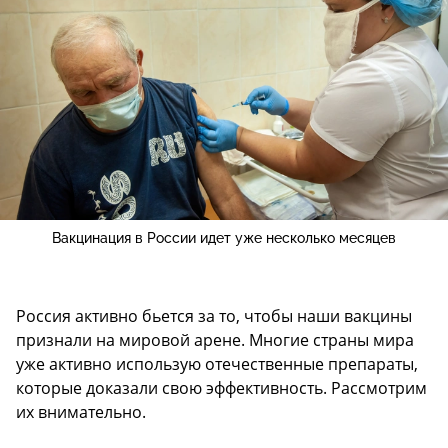
Вакцинация в России идет уже несколько месяцев
Россия активно бьется за то, чтобы наши вакцины
признали на мировой арене. Многие страны мира
уже активно использую отечественные препараты,
которые доказали свою эффективность. Рассмотрим
их внимательно.