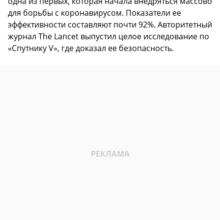
одна из первых, которая начала внедряться массово
для борьбы с коронавирусом. Показатели ее
эффективности составляют почти 92%. Авторитетный
журнал The Lancet выпустил целое исследование по
«Спутнику V», где доказал ее безопасность.