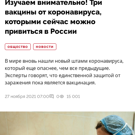
Изучаем внимательно! Три
вакцины от коронавируса,
которыми сейчас можно
привиться в России
ОБЩЕСТВО
НОВОСТИ
В мире вновь нашли новый штамм коронавируса,
который еще опаснее, чем все предыдущие.
Эксперты говорят, что единственной защитой от
заражения пока является вакцинация.
27 ноября 2021 07:00
0
15 001