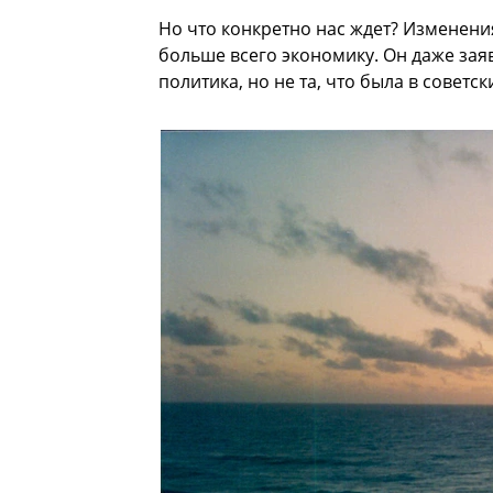
Но что конкретно нас ждет? Изменени
больше всего экономику. Он даже зая
политика, но не та, что была в советс