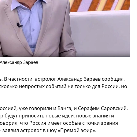
Александр Зараев
. В частности, астролог Александр Зараев сообщил,
сколько непростых событий не только для России, но
Россией, уже говорили и Ванга, и Серафим Саровский.
р будут приносить новые идеи, новые знания и
ворил, что Россия имеет особые с точки зрения
— заявил астролог в шоу «Прямой эфир».