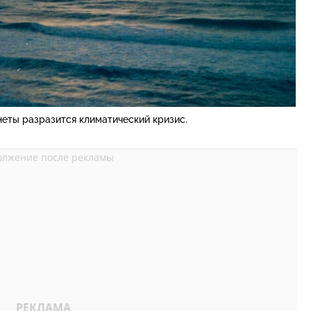
неты разразится климатический кризис.