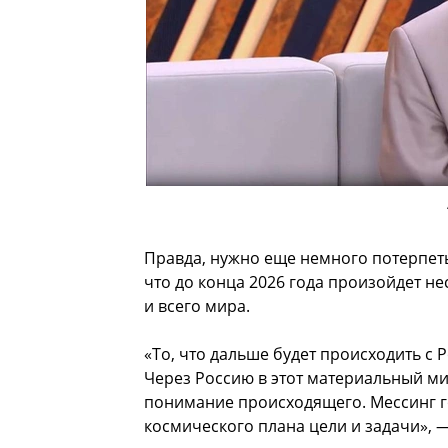
Правда, нужно еще немного потерпеть
что до конца 2026 года произойдет не
и всего мира.
«То, что дальше будет происходить с 
Через Россию в этот материальный ми
понимание происходящего. Мессинг го
космического плана цели и задачи», 