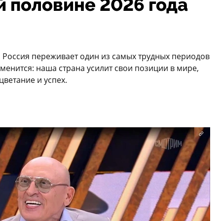
й половине 2026 года
 Россия переживает один из самых трудных периодов
зменится: наша страна усилит свои позиции в мире,
цветание и успех.