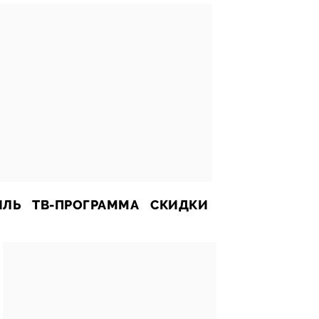
ИЛЬ
ТВ-ПРОГРАММА
СКИДКИ