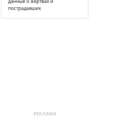
данные о жертвах и
пострадавших