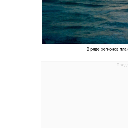
В ряде регионов пла