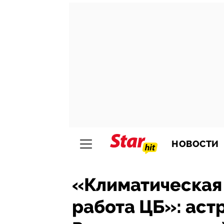
НОВОСТИ
«Климатическая 
работа ЦБ»: аст