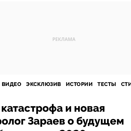
ВИДЕО
ЭКСКЛЮЗИВ
ИСТОРИИ
ТЕСТЫ
СТ
катастрофа и новая
ролог Зараев о будущем