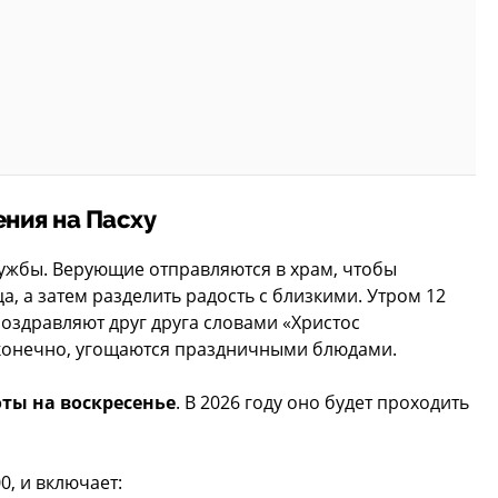
ния на Пасху
лужбы. Верующие отправляются в храм, чтобы
ца, а затем разделить радость с близкими. Утром 12
поздравляют друг друга словами «Христос
, конечно, угощаются праздничными блюдами.
оты на воскресенье
. В 2026 году оно будет проходить
0, и включает: