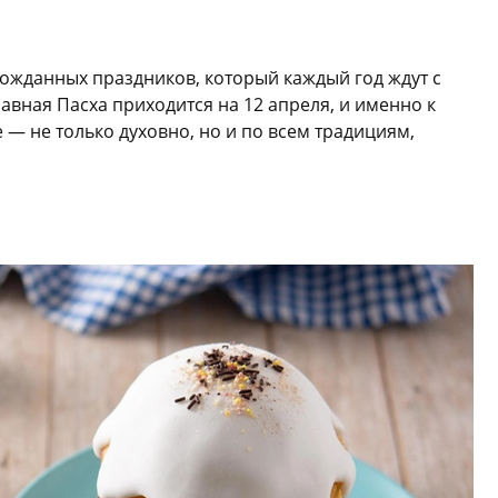
гожданных праздников, который каждый год ждут с
авная Пасха приходится на 12 апреля, и именно к
 — не только духовно, но и по всем традициям,