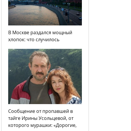
В Москве раздался мощный
хлопок: что случилось
Сообщение от пропавшей в
тайге Ирины Усольцевой, от
которого мурашки: «Дорогие,