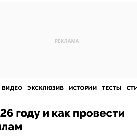
ВИДЕО
ЭКСКЛЮЗИВ
ИСТОРИИ
ТЕСТЫ
СТ
26 году и как провести
илам