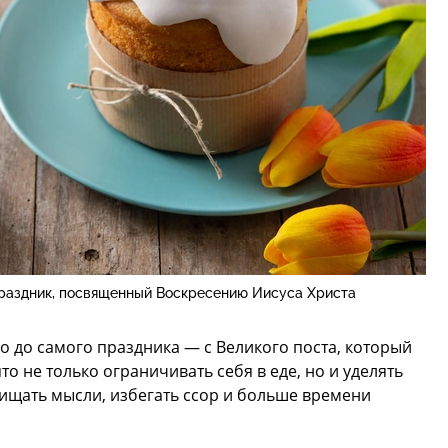
праздник, посвященный Воскресению Иисуса Христа
о до самого праздника — с Великого поста, который
то не только ограничивать себя в еде, но и уделять
ищать мысли, избегать ссор и больше времени