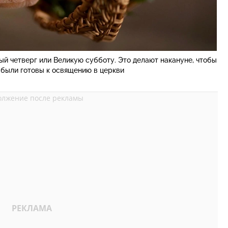
ый четверг или Великую субботу. Это делают накануне, чтобы
 были готовы к освящению в церкви