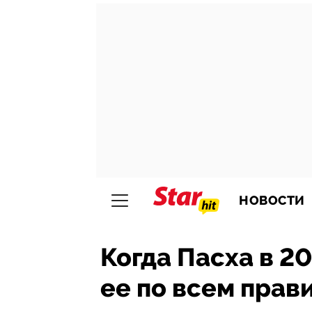
НОВОСТИ
Когда Пасха в 20
ее по всем прав