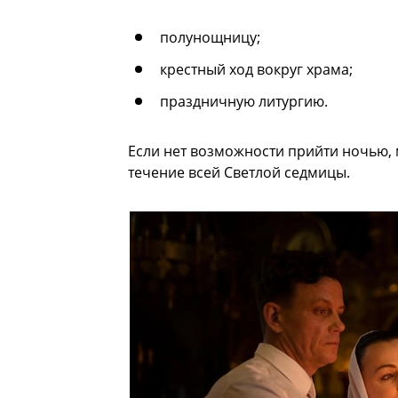
полунощницу;
крестный ход вокруг храма;
праздничную литургию.
Если нет возможности прийти ночью, 
течение всей Светлой седмицы.