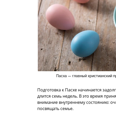
Пасха — главный христианский 
Подготовка к Пасхе начинается задолг
длится семь недель. В это время приня
внимание внутреннему состоянию: оч
посвящать семье.