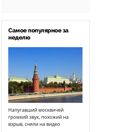
Самое популярное за
неделю
Напугавший москвичей
громкий звук, похожий на
взрыв, сняли на видео