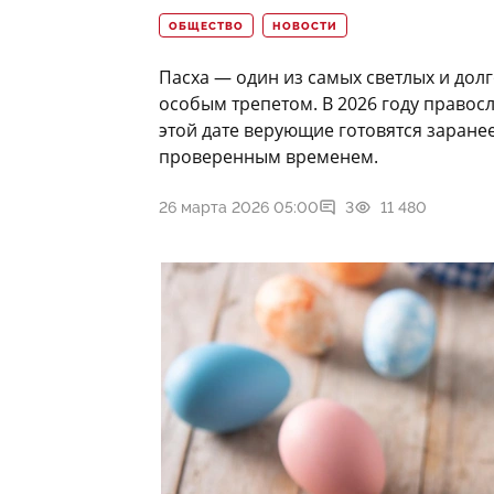
ОБЩЕСТВО
НОВОСТИ
Пасха — один из самых светлых и дол
особым трепетом. В 2026 году правосл
этой дате верующие готовятся заранее
проверенным временем.
26 марта 2026 05:00
3
11 480