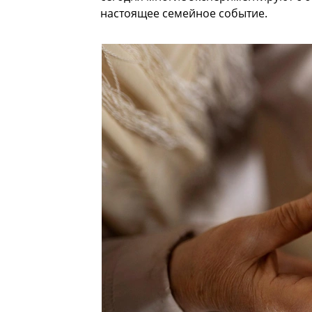
настоящее семейное событие.