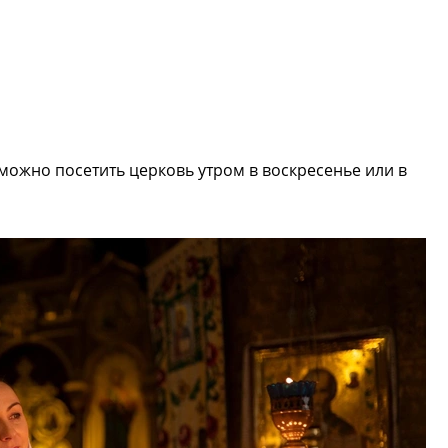
можно посетить церковь утром в воскресенье или в