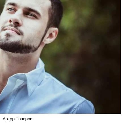
Артур Топоров