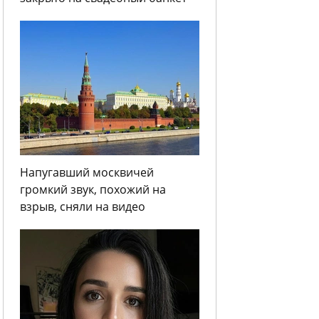
Напугавший москвичей
громкий звук, похожий на
взрыв, сняли на видео