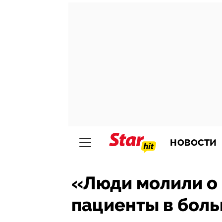
НОВОСТИ
«Люди молили о
пациенты в боль