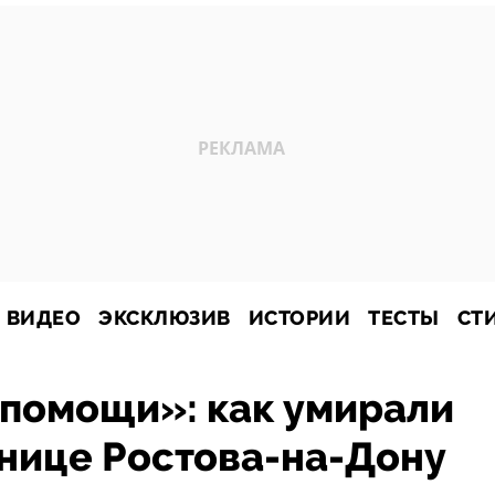
ВИДЕО
ЭКСКЛЮЗИВ
ИСТОРИИ
ТЕСТЫ
СТ
 помощи»: как умирали
нице Ростова-на-Дону