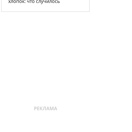
хлопок: что случилось