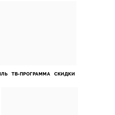
ИЛЬ
ТВ-ПРОГРАММА
СКИДКИ