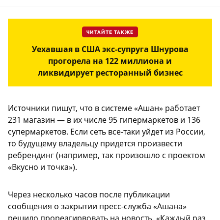
ЧИТАЙТЕ ТАКЖЕ
Уехавшая в США экс-супруга Шнурова
прогорела на 122 миллиона и
ликвидирует ресторанный бизнес
Источники пишут, что в системе «Ашан» работает
231 магазин — в их числе 95 гипермаркетов и 136
супермаркетов. Если сеть все-таки уйдет из России,
то будущему владельцу придется произвести
ребрендинг (например, так произошло с проектом
«Вкусно и точка»).
Через несколько часов после публикации
сообщения о закрытии пресс-служба «Ашана»
решило прореагирвовать на новость. «Каждый раз