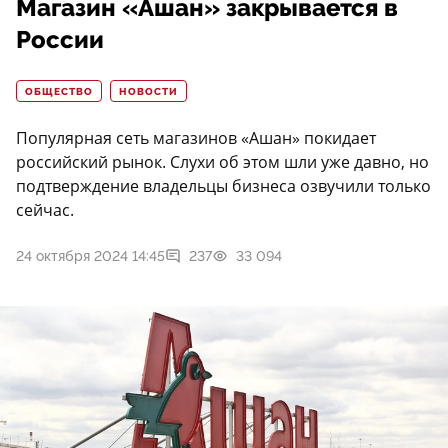
Магазин «Ашан» закрывается в
России
ОБЩЕСТВО
НОВОСТИ
Популярная сеть магазинов «Ашан» покидает
российский рынок. Слухи об этом шли уже давно, но
подтверждение владельцы бизнеса озвучили только
сейчас.
24 октября 2024 14:45
237
33 094