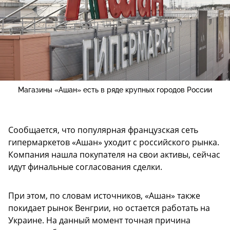
Магазины «Ашан» есть в ряде крупных городов России
Сообщается, что популярная французская сеть
гипермаркетов «Ашан» уходит с российского рынка.
Компания нашла покупателя на свои активы, сейчас
идут финальные согласования сделки.
При этом, по словам источников, «Ашан» также
покидает рынок Венгрии, но остается работать на
Украине. На данный момент точная причина