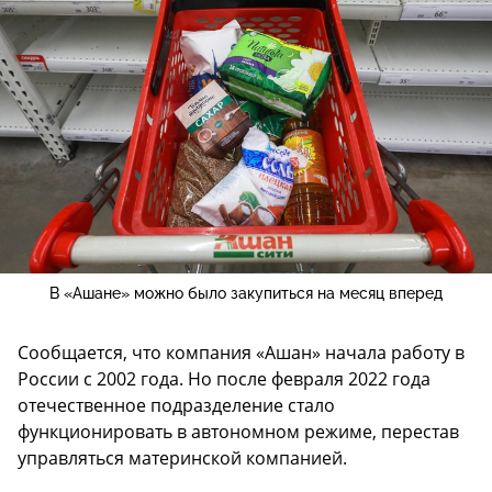
В «Ашане» можно было закупиться на месяц вперед
Сообщается, что компания «Ашан» начала работу в
России с 2002 года. Но после февраля 2022 года
отечественное подразделение стало
функционировать в автономном режиме, перестав
управляться материнской компанией.