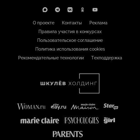
О проекте
Контакты
Реклама
Правила участия в конкурсах
Пользовательское соглашение
Политика использования cookies
Рекомендательные технологии
Техподдержка