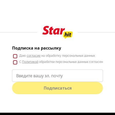
Подписка на рассылку
Даю
согласие
на обработку персональных данных
С
Политикой
обработки персональных данных согласен
Подписаться