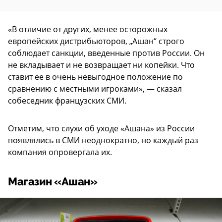
«В отличие от других, менее осторожных
европейских дистрибьюторов, „Ашан“ строго
соблюдает санкции, введенные против России. Он
не вкладывает и не возвращает ни копейки. Что
ставит ее в очень невыгодное положение по
сравнению с местными игроками», — сказал
собеседник французских СМИ.
Отметим, что слухи об уходе «Ашана» из России
появлялись в СМИ неоднократно, но каждый раз
компания опровергала их.
Магазин «Ашан»