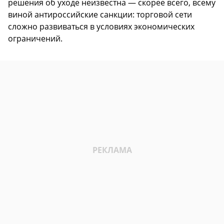
решения об уходе неизвестна — скорее всего, всему
виной антироссийские санкции: торговой сети
сложно развиваться в условиях экономических
ограничений.