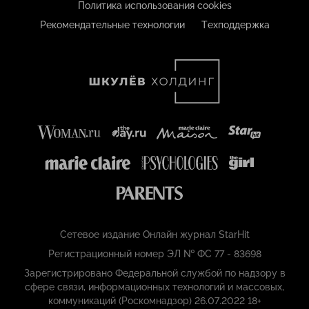
Политика использования cookies
Рекомендательные технологии
Техподдержка
Сетевое издание Онлайн журнал StarHit
Регистрационный номер ЭЛ № ФС 77 - 83698
Зарегистрировано Федеральной службой по надзору в
сфере связи, информационных технологий и массовых,
коммуникаций (Роскомнадзор) 26.07.2022 18+