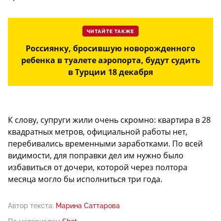
ЧИТАЙТЕ ТАКЖЕ
Россиянку, бросившую новорожденного
ребенка в туалете аэропорта, будут судить
в Турции 18 декабря
К слову, супруги жили очень скромно: квартира в 28
квадратных метров, официальной работы нет,
перебивались временными заработками. По всей
видимости, для поправки дел им нужно было
избавиться от дочери, которой через полтора
месяца могло бы исполниться три года.
Автор текста:
Марина Саттарова