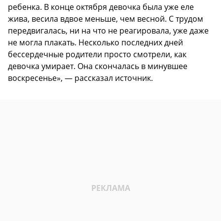
ребенка. В конце октября девочка была уже еле
жива, весила вдвое меньше, чем весной. С трудом
передвигалась, ни на что не реагировала, уже даже
не могла плакать. Несколько последних дней
бессердечные родители просто смотрели, как
девочка умирает. Она скончалась в минувшее
воскресенье», — рассказал источник.