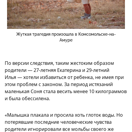
Жуткая трагедия произошла в Комсомольске-на-
Амуре
По версии следствия, таким жестоким образом
родители — 27-летняя Екатерина и 29-летний
Илья — хотели избавиться от ребенка, не имея при
этом проблем с законом. За период истязаний
маленькая Соня стала весить менее 10 килограммов
и была обессилена.
«Малышка плакала и просила хоть глоток воды. Но
потерявшие последние человеческие чувства
родители игнорировали все мольбы своего же