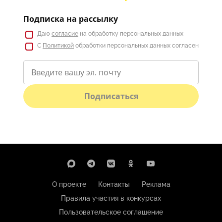
Подписка на рассылку
Даю
согласие
на обработку персональных данных
С
Политикой
обработки персональных данных согласен
Подписаться
О проекте
Контакты
Реклама
Правила участия в конкурсах
Пользовательское соглашение