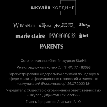
Сетевое издание Онлайн журнал StarHit
Регистрационный номер ЭЛ № ФС 77 - 83698
Зарегистрировано Федеральной службой по надзору в
сфере связи, информационных технологий и массовых,
коммуникаций (Роскомнадзор) 26.07.2022 18+
Учредитель: Общество с ограниченной ответственностью
«Шкулёв Диджитал Технологии»
Главный редактор: Ананьина А. Ю.