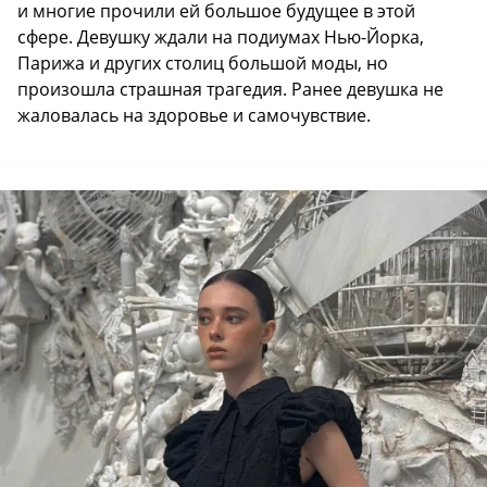
и многие прочили ей большое будущее в этой
сфере. Девушку ждали на подиумах Нью-Йорка,
Парижа и других столиц большой моды, но
произошла страшная трагедия. Ранее девушка не
жаловалась на здоровье и самочувствие.