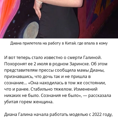
Диана прилетела на работу в Китай, где впала в кому
И вот теперь стало известно о смерти Галиной.
Похоронят ее 2 июля в родном Заринске. Об этом
представителям прессы сообщила мамы Дианы,
признавшись, что дочь так и не пришла в
сознание… «Она находилась в том же состоянии,
что и ранее. Стабильно тяжелом. Изменений
никаких не было. Сознания не было», — рассказала
убитая горем женщина.
Диана Галина начала работать моделью с 2022 году,