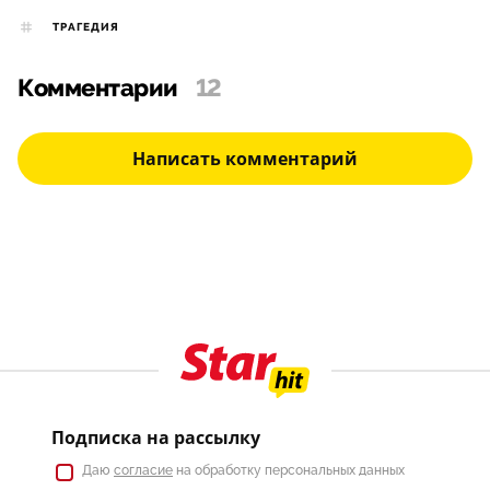
ТРАГЕДИЯ
Комментарии
12
Написать комментарий
Подписка на рассылку
Даю
согласие
на обработку персональных данных