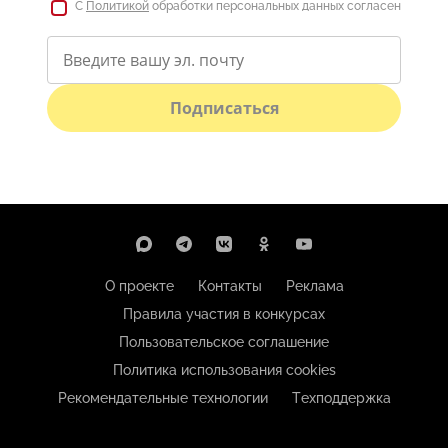
С
Политикой
обработки персональных данных согласен
Подписаться
О проекте
Контакты
Реклама
Правила участия в конкурсах
Пользовательское соглашение
Политика использования cookies
Рекомендательные технологии
Техподдержка