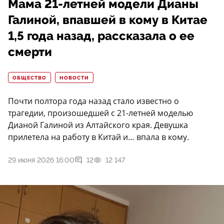
Мама 21-летней модели Дианы
Галиной, впавшей в кому в Китае
1,5 года назад, рассказала о ее
смерти
ОБЩЕСТВО
НОВОСТИ
Почти полтора года назад стало известно о
трагедии, произошедшей с 21-летней моделью
Дианой Галиной из Алтайского края. Девушка
прилетела на работу в Китай и… впала в кому.
29 июня 2026 16:00
12
12 147