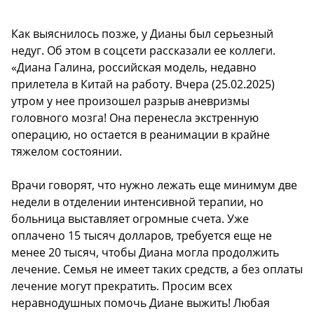
Как выяснилось позже, у Дианы был серьезный
недуг. Об этом в соцсети рассказали ее коллеги.
«Диана Галина, российская модель, недавно
прилетела в Китай на работу. Вчера (25.02.2025)
утром у нее произошел разрыв аневризмы
головного мозга! Она перенесла экстренную
операцию, но остается в реанимации в крайне
тяжелом состоянии.
Врачи говорят, что нужно лежать еще минимум две
недели в отделении интенсивной терапии, но
больница выставляет огромные счета. Уже
оплачено 15 тысяч долларов, требуется еще не
менее 20 тысяч, чтобы Диана могла продолжить
лечение. Семья не имеет таких средств, а без оплаты
лечение могут прекратить. Просим всех
неравнодушных помочь Диане выжить! Любая