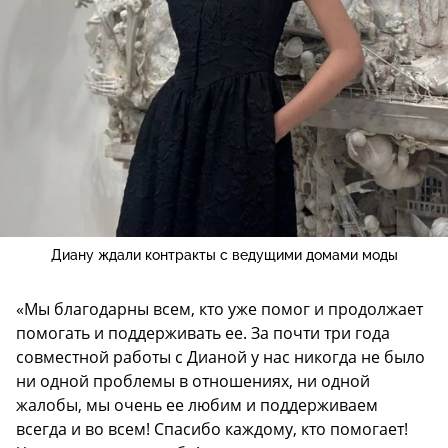
Диану ждали контракты с ведущими домами моды
«Мы благодарны всем, кто уже помог и продолжает
помогать и поддерживать ее. За почти три года
совместной работы с Дианой у нас никогда не было
ни одной проблемы в отношениях, ни одной
жалобы, мы очень ее любим и поддерживаем
всегда и во всем! Спасибо каждому, кто помогает!