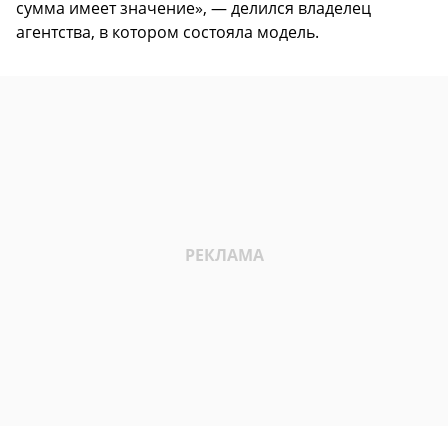
сумма имеет значение», — делился владелец
агентства, в котором состояла модель.