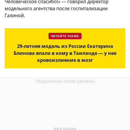
Человеческое спасибо!» — говорил директор
модельного агентства после госпитализации
Галиной.
ЧИТАЙТЕ ТАКЖЕ
29-летняя модель из России Екатерина
Блинова впала в кому в Таиланде — у нее
кровоизлияние в мозг