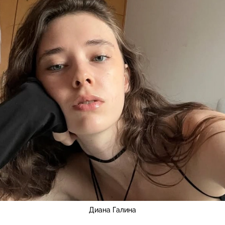
Диана Галина