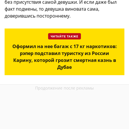
без присутствия самой девушки. И если даже был
факт подмены, то девушка виновата сама,
доверившись постороннему.
ЧИТАЙТЕ ТАКЖЕ
Оформил на нее багаж с 17 кг наркотиков:
рэпер подставил туристку из России
Карину, которой грозит смертная казнь в
Дубае