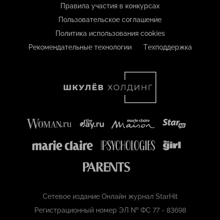
Правила участия в конкурсах
Пользовательское соглашение
Политика использования cookies
Рекомендательные технологии
Техподдержка
Сетевое издание Онлайн журнал StarHit
Регистрационный номер ЭЛ № ФС 77 - 83698