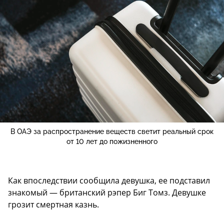
В ОАЭ за распространение веществ светит реальный срок
от 10 лет до пожизненного
Как впоследствии сообщила девушка, ее подставил
знакомый — британский рэпер Биг Томз. Девушке
грозит смертная казнь.