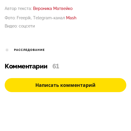
Автор текста:
Вероника Матвейко
Фото: Freepik, Telegram-канал
Mash
Видео: соцсети
РАССЛЕДОВАНИЕ
Комментарии
61
Написать комментарий