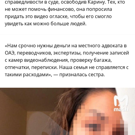
справедливости в суде, освободив Карину. Тех, кто
не может помочь финансово, она попросила
придать это видео огласке, чтобы его смогло
увидеть как можно больше людей.
«Нам срочно нужны деньги на местного адвоката в
ОАЭ, переводчиков, экспертизы, получение записей
с камер видеонаблюдения, проверку багажа,
отпечатки, переписки. Наша семья не справляется с
такими расходами», — призналась сестра.