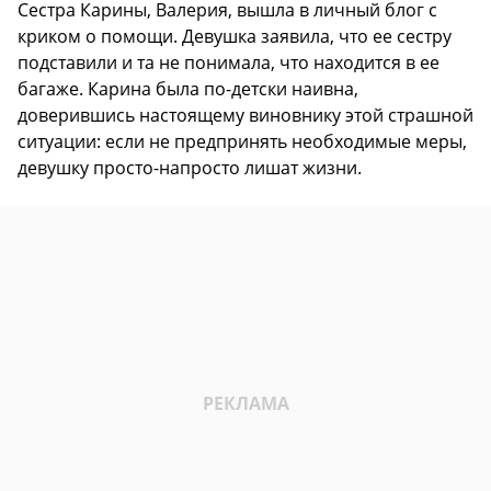
Сестра Карины, Валерия, вышла в личный блог с
криком о помощи. Девушка заявила, что ее сестру
подставили и та не понимала, что находится в ее
багаже. Карина была по-детски наивна,
доверившись настоящему виновнику этой страшной
ситуации: если не предпринять необходимые меры,
девушку просто-напросто лишат жизни.