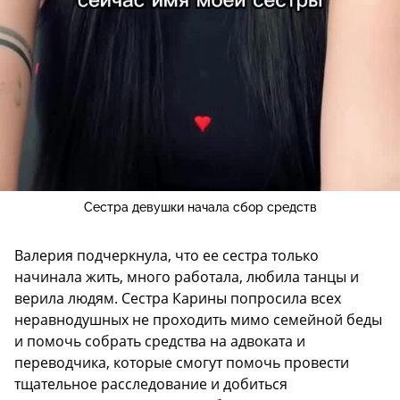
Сестра девушки начала сбор средств
Валерия подчеркнула, что ее сестра только
начинала жить, много работала, любила танцы и
верила людям. Сестра Карины попросила всех
неравнодушных не проходить мимо семейной беды
и помочь собрать средства на адвоката и
переводчика, которые смогут помочь провести
тщательное расследование и добиться