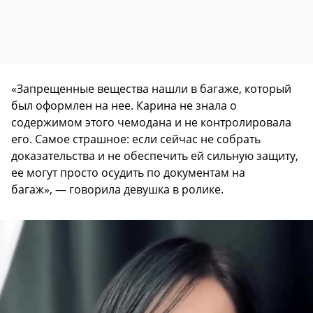
«Запрещенные вещества нашли в багаже, который
был оформлен на нее. Карина не знала о
содержимом этого чемодана и не контролировала
его. Самое страшное: если сейчас не собрать
доказательства и не обеспечить ей сильную защиту,
ее могут просто осудить по документам на
багаж», — говорила девушка в ролике.