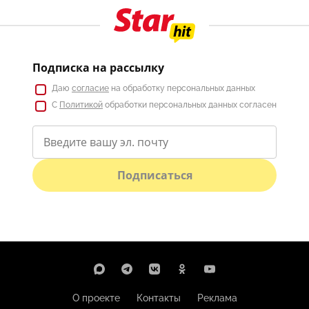
Подписка на рассылку
Даю
согласие
на обработку персональных данных
С
Политикой
обработки персональных данных согласен
Подписаться
О проекте
Контакты
Реклама