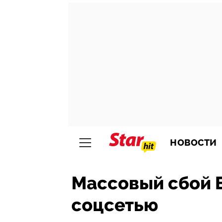
НОВОСТИ
Массовый сбой В
соцсетью