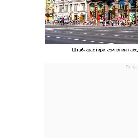
Штаб-квартира компании нахо