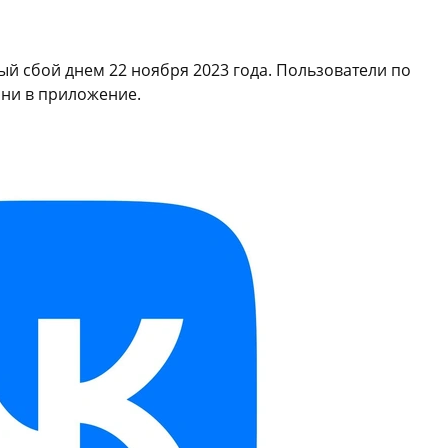
ый сбой днем 22 ноября 2023 года. Пользователи по
, ни в приложение.