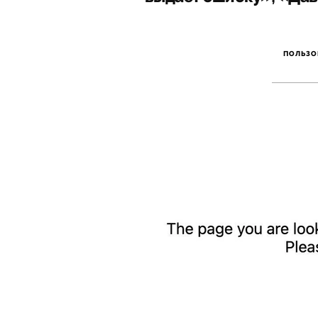
ПОЛЬЗО