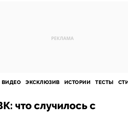
ВИДЕО
ЭКСКЛЮЗИВ
ИСТОРИИ
ТЕСТЫ
СТ
К: что случилось с