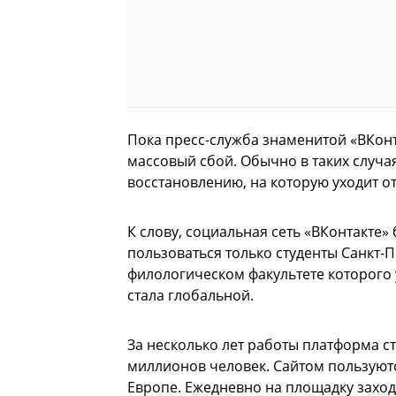
Пока пресс-служба знаменитой «ВКонт
массовый сбой. Обычно в таких случа
восстановлению, на которую уходит от 
К слову, социальная сеть «ВКонтакте
пользоваться только студенты Санкт-П
филологическом факультете которого у
стала глобальной.
За несколько лет работы платформа 
миллионов человек. Сайтом пользуютс
Европе. Ежедневно на площадку заход