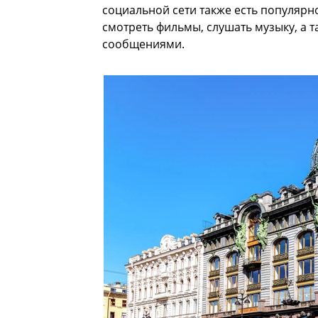
социальной сети также есть популяр
смотреть фильмы, слушать музыку, а 
сообщениями.