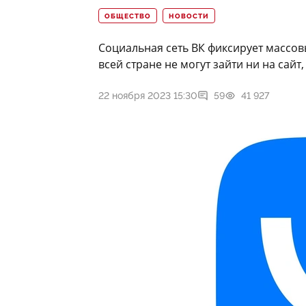
ОБЩЕСТВО
НОВОСТИ
Социальная сеть ВК фиксирует массов
всей стране не могут зайти ни на сайт
22 ноября 2023 15:30
59
41 927