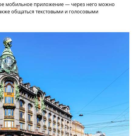
ное мобильное приложение — через него можно
также общаться текстовыми и голосовыми