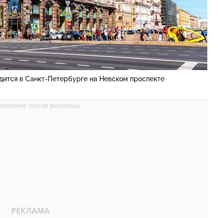
дится в Санкт-Петербурге на Невском проспекте