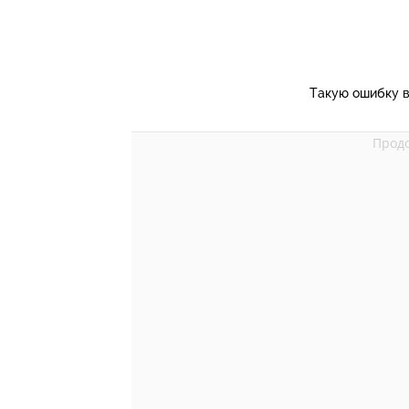
Такую ошибку в