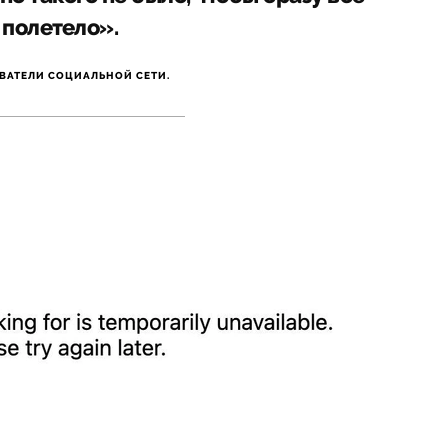
полетело».
ВАТЕЛИ СОЦИАЛЬНОЙ СЕТИ.