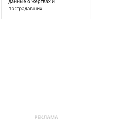
данные о жертвах и
пострадавших