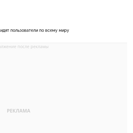
идят пользователи по всему миру