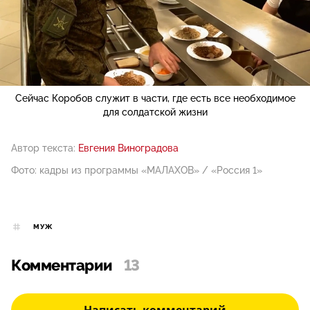
Сейчас Коробов служит в части, где есть все необходимое
для солдатской жизни
Автор текста:
Евгения Виноградова
Фото: кадры из программы «МАЛАХОВ» / «Россия 1»
МУЖ
Комментарии
13