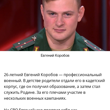
Евгений Коробов
26-летний Евгений Коробов — профессиональный
военный. В детстве родители отдали его в кадетский
корпус, где он получил образование, а затем стал
служить Родине. За его плечами участие в
нескольких военных кампаниях.