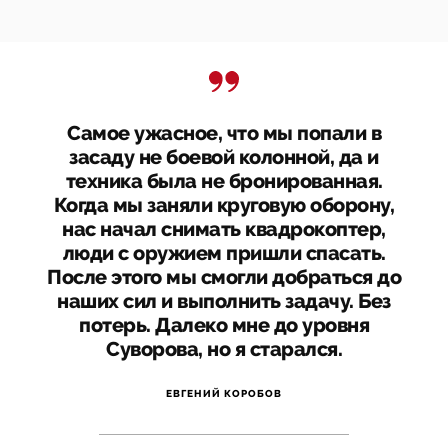
Самое ужасное, что мы попали в
засаду не боевой колонной, да и
техника была не бронированная.
Когда мы заняли круговую оборону,
нас начал снимать квадрокоптер,
люди с оружием пришли спасать.
После этого мы смогли добраться до
наших сил и выполнить задачу. Без
потерь. Далеко мне до уровня
Суворова, но я старался.
ЕВГЕНИЙ КОРОБОВ