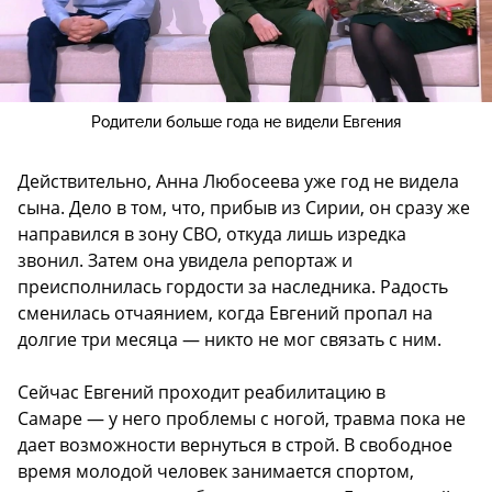
Родители больше года не видели Евгения
Действительно, Анна Любосеева уже год не видела
сына. Дело в том, что, прибыв из Сирии, он сразу же
направился в зону СВО, откуда лишь изредка
звонил. Затем она увидела репортаж и
преисполнилась гордости за наследника. Радость
сменилась отчаянием, когда Евгений пропал на
долгие три месяца — никто не мог связать с ним.
Сейчас Евгений проходит реабилитацию в
Самаре — у него проблемы с ногой, травма пока не
дает возможности вернуться в строй. В свободное
время молодой человек занимается спортом,