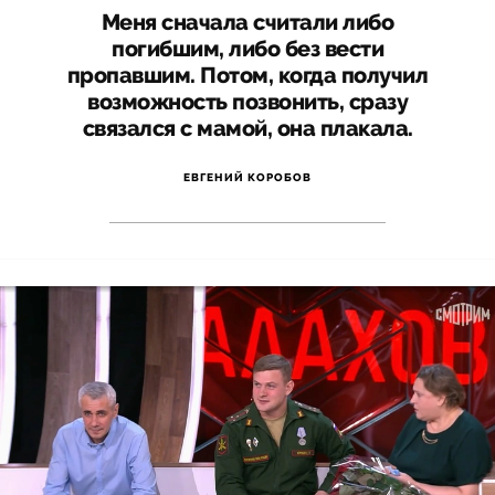
Меня сначала считали либо
погибшим, либо без вести
пропавшим. Потом, когда получил
возможность позвонить, сразу
связался с мамой, она плакала.
ЕВГЕНИЙ КОРОБОВ