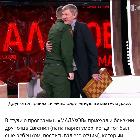
Друг отца привез Евгению раритетную шахматную доску
В студию программы «МАЛАХОВ» приехал и близкий
друг отца Евгения (папа парня умер, когда тот был
еще ребенком, воспитывал его отчим), который