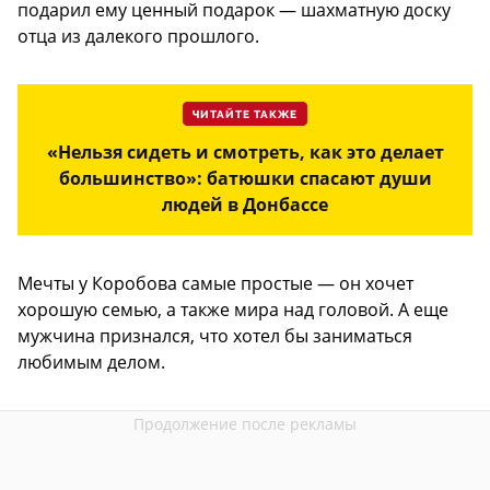
подарил ему ценный подарок — шахматную доску
отца из далекого прошлого.
ЧИТАЙТЕ ТАКЖЕ
«Нельзя сидеть и смотреть, как это делает
большинство»: батюшки спасают души
людей в Донбассе
Мечты у Коробова самые простые — он хочет
хорошую семью, а также мира над головой. А еще
мужчина признался, что хотел бы заниматься
любимым делом.