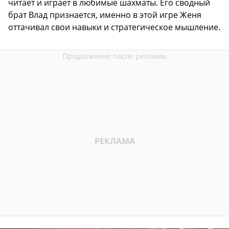
читает и играет в любимые шахматы. Его сводный
брат Влад признается, именно в этой игре Женя
оттачивал свои навыки и стратегическое мышление.