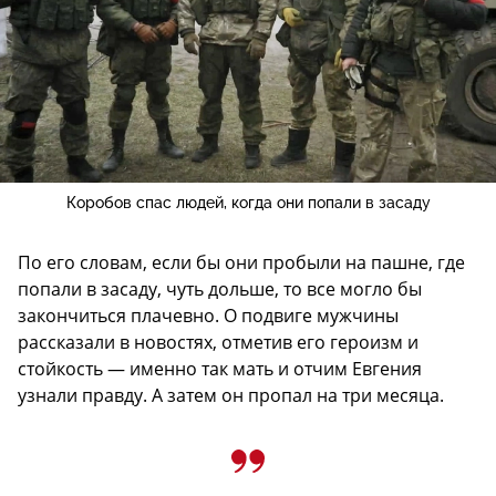
Коробов спас людей, когда они попали в засаду
По его словам, если бы они пробыли на пашне, где
попали в засаду, чуть дольше, то все могло бы
закончиться плачевно. О подвиге мужчины
рассказали в новостях, отметив его героизм и
стойкость — именно так мать и отчим Евгения
узнали правду. А затем он пропал на три месяца.