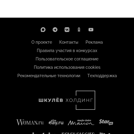
О проекте
Контакты
Реклама
Правила участия в конкурсах
Пользовательское соглашение
Политика использования cookies
Рекомендательные технологии
Техподдержка