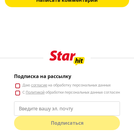
Написать комментарий
Подписка на рассылку
Даю
согласие
на обработку персональных данных
С
Политикой
обработки персональных данных согласен
Подписаться