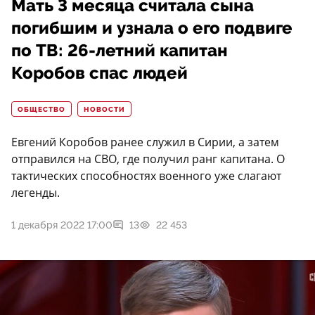
Мать 3 месяца считала сына
погибшим и узнала о его подвиге
по ТВ: 26-летний капитан
Коробов спас людей
ОБЩЕСТВО
НОВОСТИ
Евгений Коробов ранее служил в Сирии, а затем
отправился на СВО, где получил ранг капитана. О
тактических способностях военного уже слагают
легенды.
1 декабря 2022 17:00
13
22 453