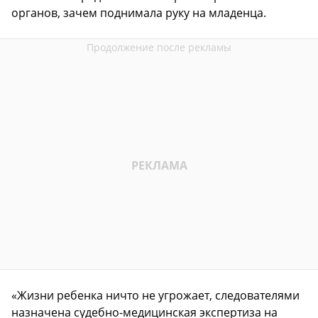
органов, зачем поднимала руку на младенца.
«Жизни ребенка ничто не угрожает, следователями
назначена судебно-медицинская экспертиза на