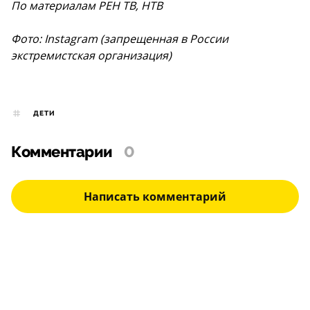
По материалам РЕН ТВ, НТВ
Фото: Instagram (запрещенная в России
экстремистская организация)
ДЕТИ
Комментарии
0
Написать комментарий