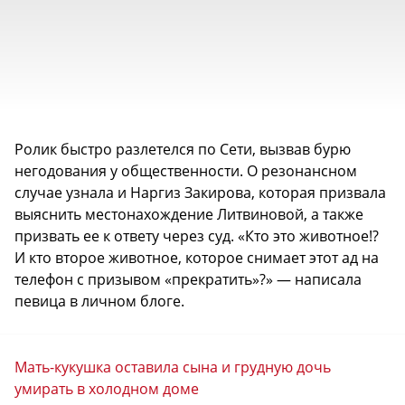
Ролик быстро разлетелся по Сети, вызвав бурю
негодования у общественности. О резонансном
случае узнала и Наргиз Закирова, которая призвала
выяснить местонахождение Литвиновой, а также
призвать ее к ответу через суд. «Кто это животное!?
И кто второе животное, которое снимает этот ад на
телефон с призывом «прекратить»?» — написала
певица в личном блоге.
Мать-кукушка оставила сына и грудную дочь
умирать в холодном доме