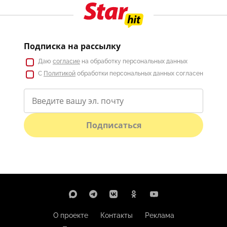
Подписка на рассылку
Даю
согласие
на обработку персональных данных
С
Политикой
обработки персональных данных согласен
Подписаться
О проекте
Контакты
Реклама