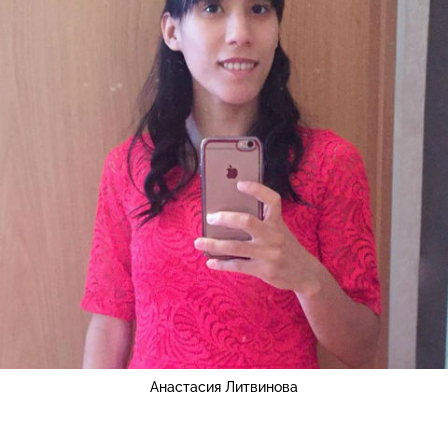
Анастасия Литвинова