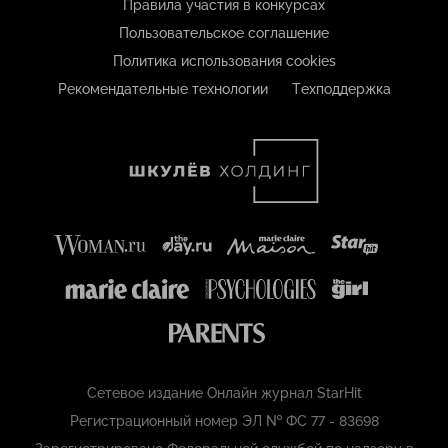
Правила участия в конкурсах
Пользовательское соглашение
Политика использования cookies
Рекомендательные технологии
Техподдержка
Сетевое издание Онлайн журнал StarHit
Регистрационный номер ЭЛ № ФС 77 - 83698