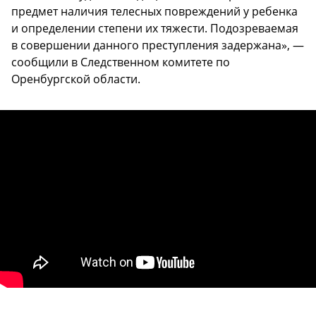
предмет наличия телесных повреждений у ребенка
и определении степени их тяжести. Подозреваемая
в совершении данного преступления задержана», —
сообщили в Следственном комитете по
Оренбургской области.