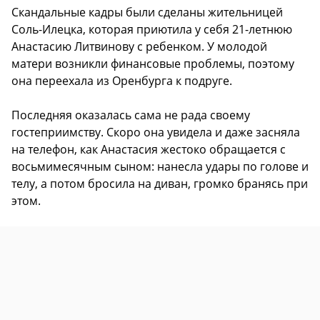
Скандальные кадры были сделаны жительницей
Соль-Илецка, которая приютила у себя 21-летнюю
Анастасию Литвинову с ребенком. У молодой
матери возникли финансовые проблемы, поэтому
она переехала из Оренбурга к подруге.
Последняя оказалась сама не рада своему
гостеприимству. Скоро она увидела и даже засняла
на телефон, как Анастасия жестоко обращается с
восьмимесячным сыном: нанесла удары по голове и
телу, а потом бросила на диван, громко бранясь при
этом.