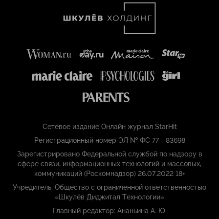
Сетевое издание Онлайн журнал StarHit
Регистрационный номер ЭЛ № ФС 77 - 83698
Зарегистрировано Федеральной службой по надзору в
сфере связи, информационных технологий и массовых,
коммуникаций (Роскомнадзор) 26.07.2022 18+
Учредитель: Общество с ограниченной ответственностью
«Шкулёв Диджитал Технологии»
Главный редактор: Ананьина А. Ю.