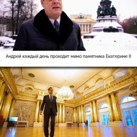
Андрей каждый день проходит мимо памятника Екатерине II