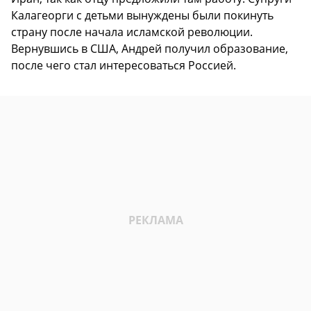
Калагеорги с детьми вынуждены были покинуть
страну после начала исламской революции.
Вернувшись в США, Андрей получил образование,
после чего стал интересоваться Россией.