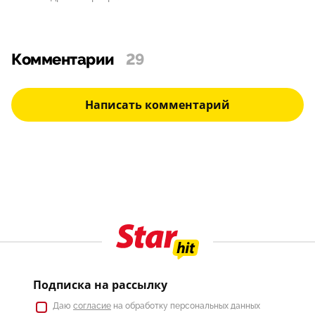
Комментарии
29
Написать комментарий
Подписка на рассылку
Даю
согласие
на обработку персональных данных