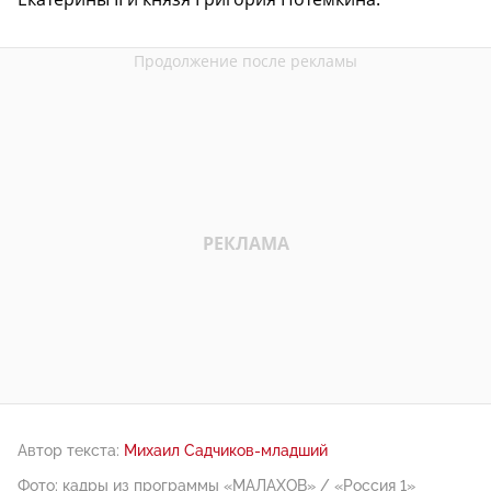
Автор текста:
Михаил Садчиков-младший
Фото: кадры из программы «МАЛАХОВ» / «Россия 1»