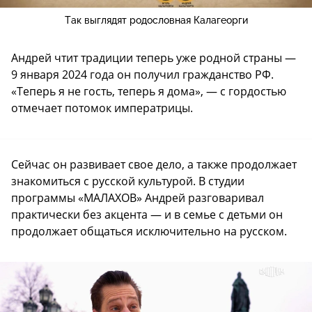
Так выглядят родословная Калагеорги
Андрей чтит традиции теперь уже родной страны —
9 января 2024 года он получил гражданство РФ.
«Теперь я не гость, теперь я дома», — с гордостью
отмечает потомок императрицы.
Сейчас он развивает свое дело, а также продолжает
знакомиться с русской культурой. В студии
программы «МАЛАХОВ» Андрей разговаривал
практически без акцента — и в семье с детьми он
продолжает общаться исключительно на русском.