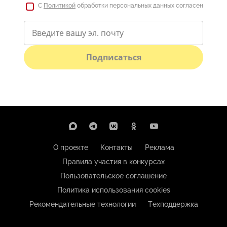
С
Политикой
обработки персональных данных согласен
Подписаться
О проекте
Контакты
Реклама
Правила участия в конкурсах
Пользовательское соглашение
Политика использования cookies
Рекомендательные технологии
Техподдержка