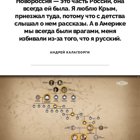
Новороссия — это часть России, она
всегда ей была. Я люблю Крым,
приезжал туда, потому что с детства
слышал о нем рассказы. А в Америке
мы всегда были врагами, меня
избивали из-за того, что я русский.
АНДРЕЙ КАЛАГЕОРГИ