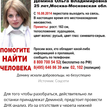
Демину искали добровольцы, но безуспешно
Источник:
Соцсети
Для того чтобы разобраться, действительно ли
останки принадлежат Деминой, предстоит провести
ДНК-анализ. Из-за отсутствия у черепа нижней