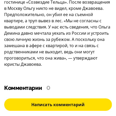
гостинице «Созвездие Тельца». После возвращения
в Москву Ольгу никто не видел, кроме Джавоева.
Предположительно, он убил ее на съемной
квартире, а труп вывез в лес. «Мы не согласны с
выводами следствия. У нас есть сведения, что Ольга
Демина давно мечтала уехать из России и устроить
свою личную жизнь за рубежом. А поскольку она
замешана в афере с квартирой, то и на связь с
родственниками не выходит, ведь они могут
проговориться, что она жива», — утверждают
юристы Джавоева.
Комментарии
0
Написать комментарий