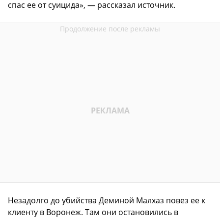
спас ее от суицида», — рассказал источник.
Незадолго до убийства Деминой Малхаз повез ее к
клиенту в Воронеж. Там они остановились в