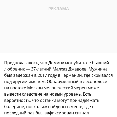
Предполагалось, что Демину мог убить ее бывший
любовник — 37-летний Малхаз Джавоев. Мужчина
был задержан в 2017 году в Германии, где скрывался
под другим именем. Обнаруженный в лесополосе
на востоке Москвы человеческий череп может
вывести следствие на новый уровень. Есть
вероятность, что останки могут принадлежать
балерине, поскольку найдены в месте, где в
последний раз был зафиксирован сигнал