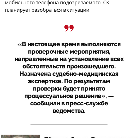
мобильного телефона подозреваемого. СК
планирует разобраться в ситуации.
«В настоящее время выполняются
проверочные мероприятия,
направленные на установление всех
обстоятельств произошедшего.
Назначена судебно-медицинская
экспертиза. По результатам
проверки будет принято
процессуальное решение», —
сообщили в пресс-службе
ведомства.