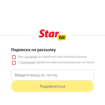
Подписка на рассылку
Даю
согласие
на обработку персональных данных
С
Политикой
обработки персональных данных согласен
Подписаться