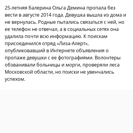
25-летняя балерина Ольга Демина пропала без
вести в августе 2014 года. Девушка вышла из дома и
не вернулась. Родные пытались связаться с ней, но
ее телефон не отвечал, а в социальных сетях она
удалила почти всю информацию. К поискам
присоединился отряд «Лиза-Алерт»,
опубликовавший в Интернете объявления о
пропаже девушки с ее фотографиями. Волонтеры
обзванивали больницы и морги, проверяли леса
Московской области, но поиски не увенчались
успехом.