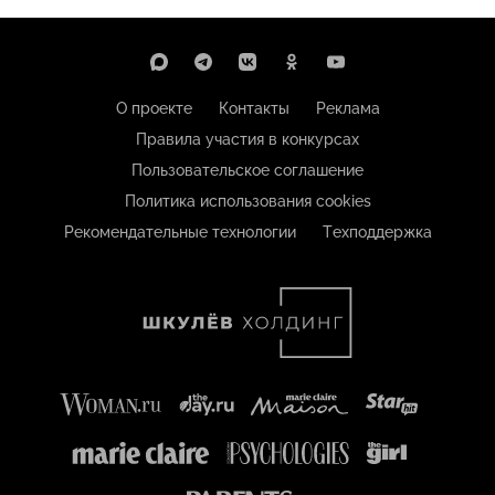
О проекте
Контакты
Реклама
Правила участия в конкурсах
Пользовательское соглашение
Политика использования cookies
Рекомендательные технологии
Техподдержка