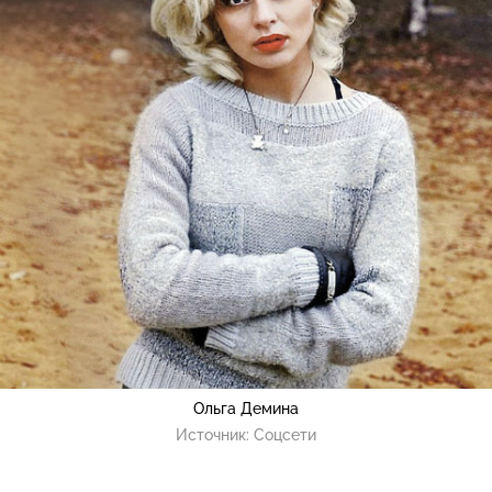
Ольга Демина
Источник:
Соцсети