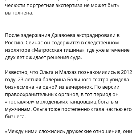
челюсти портретная экспертиза не может быть
выполнена.
После задержания Джавоева экстрадировали в
Россию. Сейчас он содержится в следственном
изоляторе «Матросская тишина», где уже в течение
двух лет ожидает решения суда.
Известно, что Ольга и Малхаз познакомились в 2012
году. 23-летняя балерина Большого театра увидела
бизнесмена на одной из вечеринок. По версии
правоохранительных органов, в тот период он
«поставлял» молоденьких танцовщиц богатым
мужчинам. Ольга тоже постепенно стала частью его
бизнеса.
«Между ними сложились дружеские отношения, они