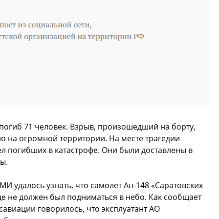
 погиб 71 человек. Взрыв, произошедший на борту,
ло на огромной территории. На месте трагедии
ел погибших в катастрофе. Они были доставлены в
ы.
МИ удалось узнать, что самолет Ан-148 «Саратовских
е не должен был подниматься в небо. Как сообщает
савиации говорилось, что эксплуатант АО