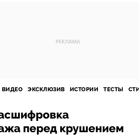
ВИДЕО
ЭКСКЛЮЗИВ
ИСТОРИИ
ТЕСТЫ
СТ
расшифровка
пажа перед крушением