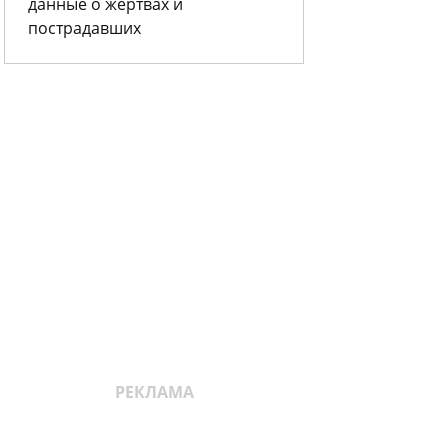
данные о жертвах и
пострадавших