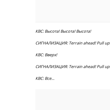
КВС: Высота! Высота! Высота!
СИГНАЛИЗАЦИЯ: Terrain ahead! Pull up!
КВС: Вверх!
СИГНАЛИЗАЦИЯ: Terrain ahead! Pull up!
КВС: Все…