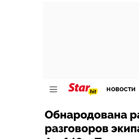
НОВОСТИ
Обнародована 
разговоров эки