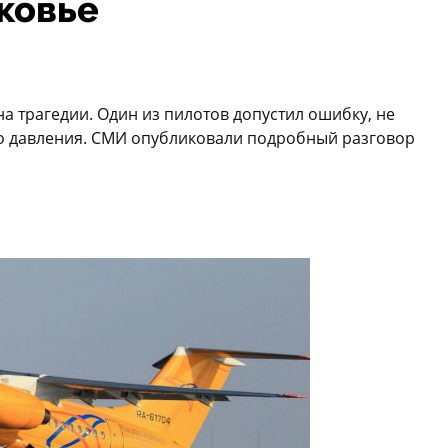
ковье
а трагедии. Один из пилотов допустил ошибку, не
о давления. СМИ опубликовали подробный разговор