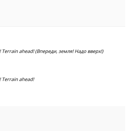
 Terrain ahead! (Впереди, земля! Надо вверх!)
 Terrain ahead!