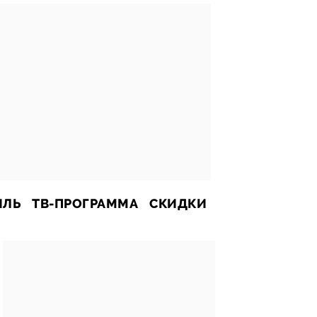
ИЛЬ
ТВ-ПРОГРАММА
СКИДКИ