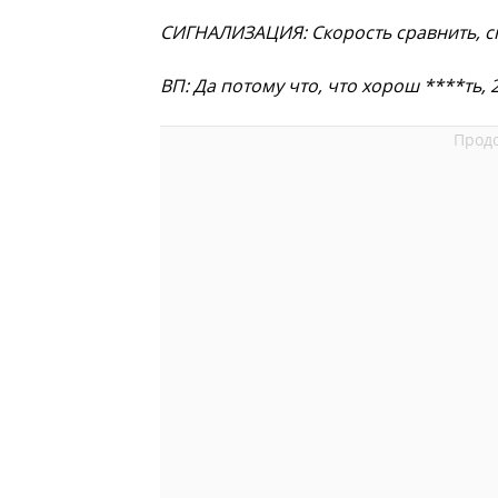
СИГНАЛИЗАЦИЯ: Скорость сравнить, ск
ВП: Да потому что, что хорош ****ть, 