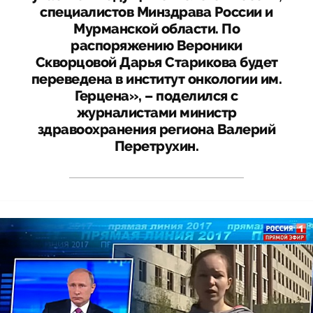
специалистов Минздрава России и
Мурманской области. По
распоряжению Вероники
Скворцовой Дарья Старикова будет
переведена в институт онкологии им.
Герцена», – поделился с
журналистами министр
здравоохранения региона Валерий
Перетрухин.