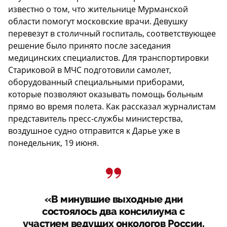
известно о том, что жительнице Мурманской
области помогут московские врачи. Девушку
перевезут в столичный госпиталь, соответствующее
решение было принято после заседания
медицинских специалистов. Для транспортировки
Стариковой в МЧС подготовили самолет,
оборудованный специальными приборами,
которые позволяют оказывать помощь больным
прямо во время полета. Как рассказал журналистам
представитель пресс-службы министерства,
воздушное судно отправится к Дарье уже в
понедельник, 19 июня.
«В минувшие выходные дни
состоялось два консилиума с
участием ведущих онкологов России,