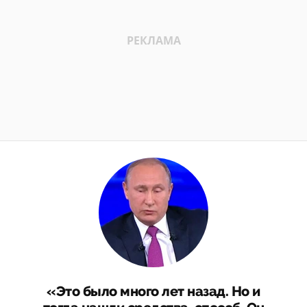
«Это было много лет назад. Но и