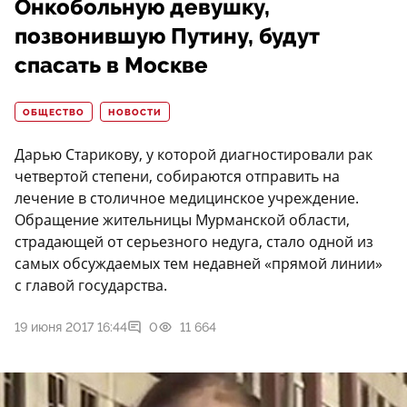
Онкобольную девушку,
позвонившую Путину, будут
спасать в Москве
ОБЩЕСТВО
НОВОСТИ
Дарью Старикову, у которой диагностировали рак
четвертой степени, собираются отправить на
лечение в столичное медицинское учреждение.
Обращение жительницы Мурманской области,
страдающей от серьезного недуга, стало одной из
самых обсуждаемых тем недавней «прямой линии»
с главой государства.
19 июня 2017 16:44
0
11 664