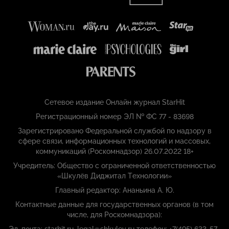
Сетевое издание Онлайн журнал StarHit
Регистрационный номер ЭЛ № ФС 77 - 83698
Зарегистрировано Федеральной службой по надзору в
сфере связи, информационных технологий и массовых,
коммуникаций (Роскомнадзор) 26.07.2022 18+
Учредитель: Общество с ограниченной ответственностью
«Шкулёв Диджитал Технологии»
Главный редактор: Ананьина А. Ю.
Контактные данные для государственных органов (в том
числе, для Роскомнадзора):