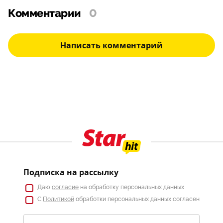
Комментарии
0
Написать комментарий
Подписка на рассылку
Даю
согласие
на обработку персональных данных
С
Политикой
обработки персональных данных согласен