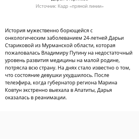
Источник:
Кадр «прямой линии»
История мужественно борющейся с
онкологическим заболеванием 24-летней Дарьи
Стариковой из Мурманской области, которая
пожаловалась Владимиру Путину на недостаточный
уровень развития медицины на малой родине,
потрясла всю страну. На днях стало известно о том,
что состояние девушки ухудшилось. После
телеэфира, когда губернатор региона Марина
Ковтун экстренно выехала в Апатиты, Дарья
оказалась в реанимации.