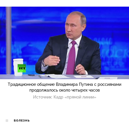
Традиционное общение Владимира Путина с россиянами
продолжалось около четырех часов
Источник:
Кадр «прямой линии»
БОЛЕЗНЬ