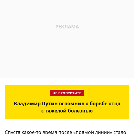
НЕ ПРОПУСТИТЕ
Владимир Путин вспомнил о борьбе отца
с тяжелой болезнью
Спустя какое-то время после «прямой линии» стало