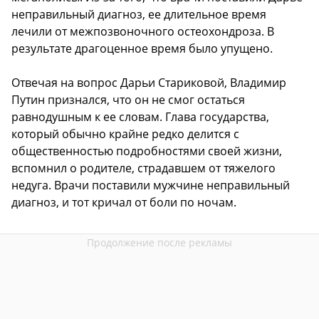
неправильный диагноз, ее длительное время
лечили от межпозвоночного остеохондроза. В
результате драгоценное время было упущено.
Отвечая на вопрос Дарьи Стариковой, Владимир
Путин признался, что он не смог остаться
равнодушным к ее словам. Глава государства,
который обычно крайне редко делится с
общественностью подробностями своей жизни,
вспомнил о родителе, страдавшем от тяжелого
недуга. Врачи поставили мужчине неправильный
диагноз, и тот кричал от боли по ночам.