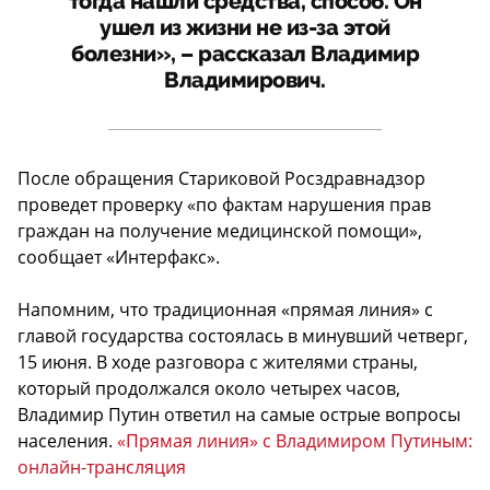
тогда нашли средства, способ. Он
ушел из жизни не из-за этой
болезни», – рассказал Владимир
Владимирович.
После обращения Стариковой Росздравнадзор
проведет проверку «по фактам нарушения прав
граждан на получение медицинской помощи»,
сообщает «Интерфакс».
Напомним, что традиционная «прямая линия» с
главой государства состоялась в минувший четверг,
15 июня. В ходе разговора с жителями страны,
который продолжался около четырех часов,
Владимир Путин ответил на самые острые вопросы
населения.
«Прямая линия» с Владимиром Путиным:
онлайн-трансляция