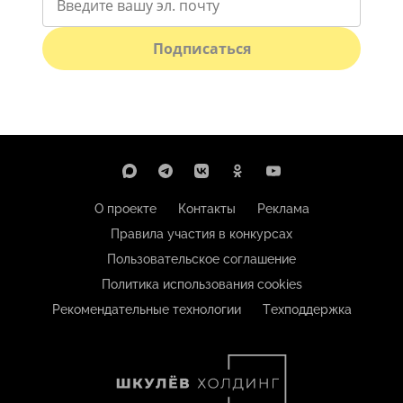
Подписаться
О проекте
Контакты
Реклама
Правила участия в конкурсах
Пользовательское соглашение
Политика использования cookies
Рекомендательные технологии
Техподдержка