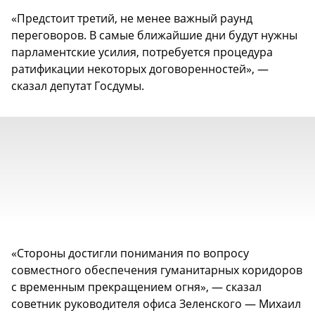
«Предстоит третий, не менее важный раунд
переговоров. В самые ближайшие дни будут нужны
парламентские усилия, потребуется процедура
ратификации некоторых договоренностей», —
сказал депутат Госдумы.
«Стороны достигли понимания по вопросу
совместного обеспечения гуманитарных коридоров
с временным прекращением огня», — сказал
советник руководителя офиса Зеленского — Михаил