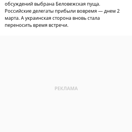
обсуждений выбрана Беловежская пуща.
Российские делегаты прибыли вовремя — днем 2
марта. А украинская сторона вновь стала
переносить время встречи.