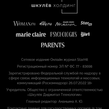
Сетевое издание Онлайн журнал StarHit
Регистрационный номер ЭЛ № ФС 77 - 83698
Зарегистрировано Федеральной службой по надзору в
сфере связи, информационных технологий и массовых,
коммуникаций (Роскомнадзор) 26.07.2022 18+
Учредитель: Общество с ограниченной ответственностью
«Шкулёв Диджитал Технологии»
Главный редактор: Ананьина А. Ю.
Контактные данные для государственных органов (в том