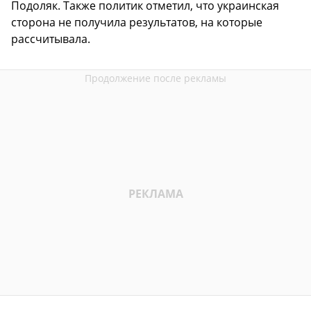
Подоляк. Также политик отметил, что украинская
сторона не получила результатов, на которые
рассчитывала.