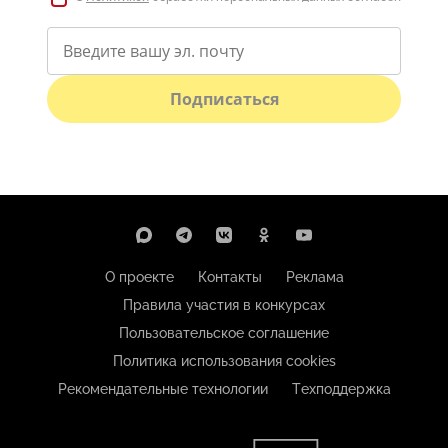
Подписаться
О проекте
Контакты
Реклама
Правила участия в конкурсах
Пользовательское соглашение
Политика использования cookies
Рекомендательные технологии
Техподдержка