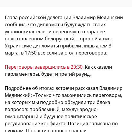
Глава российской делегации Владимир Мединский
сообщил, что дипломаты будут ждать своих
украинских коллег и переночуют в заранее
подготовленном белорусской стороной доме.
Украинские дипломаты прибыли лишь днем 3
марта, в 17:50 все сели за стол переговоров.
Переговоры завершились в 20:30
. Как сказали
парламентеры, будет и третий раунд.
Подробнее об итогах встречи рассказал Владимир
Мединский: «Только что закончились переговоры,
на которых мы подробно обсудили три блока
вопросов: проблемный, международно-
гуманитарный и будущее политическое
регулирование конфликта. Позиция записана по
пунктам. По части вопросов нашли