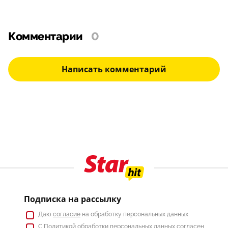
Комментарии
0
Написать комментарий
Подписка на рассылку
Даю
согласие
на обработку персональных данных
С
Политикой
обработки персональных данных согласен