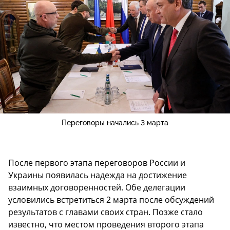
Переговоры начались 3 марта
После первого этапа переговоров России и
Украины появилась надежда на достижение
взаимных договоренностей. Обе делегации
условились встретиться 2 марта после обсуждений
результатов с главами своих стран. Позже стало
известно, что местом проведения второго этапа