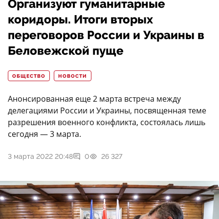
Организуют гуманитарные
коридоры. Итоги вторых
переговоров России и Украины в
Беловежской пуще
ОБЩЕСТВО
НОВОСТИ
Анонсированная еще 2 марта встреча между
делегациями России и Украины, посвященная теме
разрешения военного конфликта, состоялась лишь
сегодня — 3 марта.
3 марта 2022 20:48
0
26 327