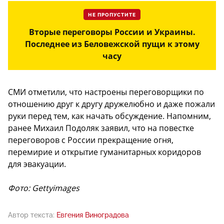
НЕ ПРОПУСТИТЕ
Вторые переговоры России и Украины.
Последнее из Беловежской пущи к этому
часу
СМИ отметили, что настроены переговорщики по
отношению друг к другу дружелюбно и даже пожали
руки перед тем, как начать обсуждение. Напомним,
ранее Михаил Подоляк заявил, что на повестке
переговоров с России прекращение огня,
перемирие и открытие гуманитарных коридоров
для эвакуации.
Фото: Gettyimages
Автор текста:
Евгения Виноградова