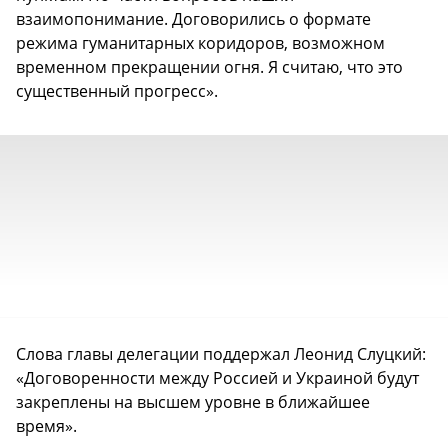
взаимопонимание. Договорились о формате
режима гуманитарных коридоров, возможном
временном прекращении огня. Я считаю, что это
существенный прогресс».
Слова главы делегации поддержал Леонид Слуцкий:
«Договоренности между Россией и Украиной будут
закреплены на высшем уровне в ближайшее
время».