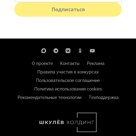
Подписаться
О проекте
Контакты
Реклама
Правила участия в конкурсах
Пользовательское соглашение
Политика использования cookies
Рекомендательные технологии
Техподдержка