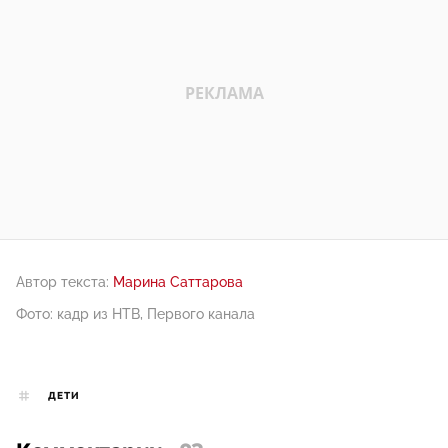
Автор текста:
Марина Саттарова
Фото: кадр из НТВ, Первого канала
ДЕТИ