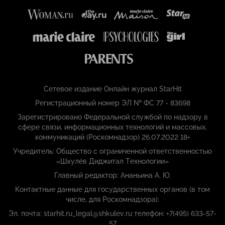
Сетевое издание Онлайн журнал StarHit
Регистрационный номер ЭЛ № ФС 77 - 83698
Зарегистрировано Федеральной службой по надзору в
сфере связи, информационных технологий и массовых,
коммуникаций (Роскомнадзор) 26.07.2022 18+
Учредитель: Общество с ограниченной ответственностью
«Шкулёв Диджитал Технологии»
Главный редактор: Ананьина А. Ю.
Контактные данные для государственных органов (в том
числе, для Роскомнадзора):
Эл. почта: starhit.ru_legal@shkulev.ru телефон: +7(495) 633-57-
57