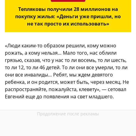
Тепляковы получили 28 миллионов на
покупку жилья: «Деньги уже пришли, но
не так просто их использовать»
«Люди каким-то образом решили, кому можно
рожать, а кому нельзя… Мало того, нас облили
грязью, сказав, что у нас то ли восемь, то ли шесть,
то ли 12, то ли 46 детей. То ли они все умерли, то ли
они все инвалиды… Ребят, мы ждем девятого
ребенка, и он родится, может быть, через месяц. Не
распространяйте, пожалуйста, клевету», — сетовал
Евгений еще до появления на свет младшего.