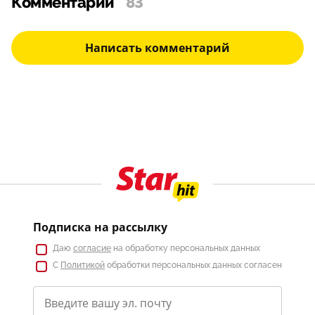
Комментарии
83
Написать комментарий
Подписка на рассылку
Даю
согласие
на обработку персональных данных
С
Политикой
обработки персональных данных согласен