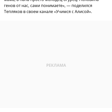
генов от нас, сами понимаете», — поделился
Тепляков в своем канале «Учимся с Алисой».