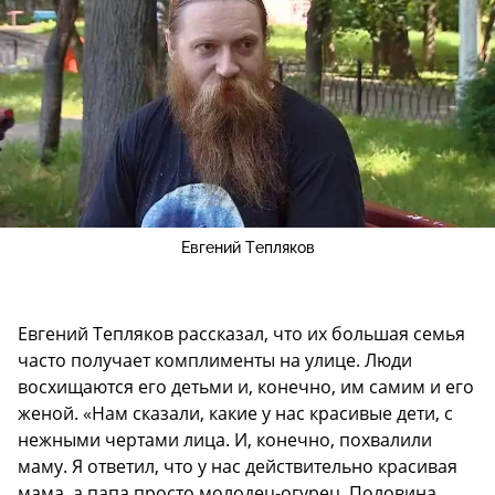
Евгений Тепляков
Евгений Тепляков рассказал, что их большая семья
часто получает комплименты на улице. Люди
восхищаются его детьми и, конечно, им самим и его
женой. «Нам сказали, какие у нас красивые дети, с
нежными чертами лица. И, конечно, похвалили
маму. Я ответил, что у нас действительно красивая
мама, а папа просто молодец-огурец. Половина