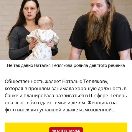
Не так давно Наталья Теплякова родила девятого ребенка
Общественность жалеет Наталью Теплякову,
которая в прошлом занимала хорошую должность в
банке и планировала развиваться в IT-сфере. Теперь
она всю себя отдает семье и детям. Женщина на
фото выглядит уставшей и даже изможденной…
ЧИТАЙТЕ ТАКЖЕ