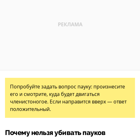
Попробуйте задать вопрос пауку: произнесите
его и смотрите, куда будет двигаться
членистоногое. Если направится вверх — ответ
положительный.
Почему нельзя убивать пауков