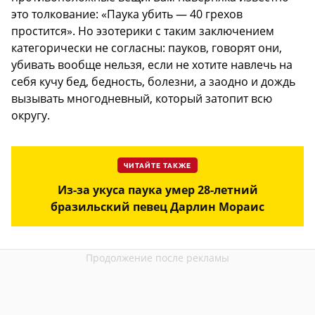
это толкование: «Паука убить — 40 грехов
простится». Но эзотерики с таким заключением
категорически не согласны: пауков, говорят они,
убивать вообще нельзя, если не хотите навлечь на
себя кучу бед, бедность, болезни, а заодно и дождь
вызывать многодневный, который затопит всю
округу.
ЧИТАЙТЕ ТАКЖЕ
Из-за укуса паука умер 28-летний
бразильский певец Дарлин Мораис