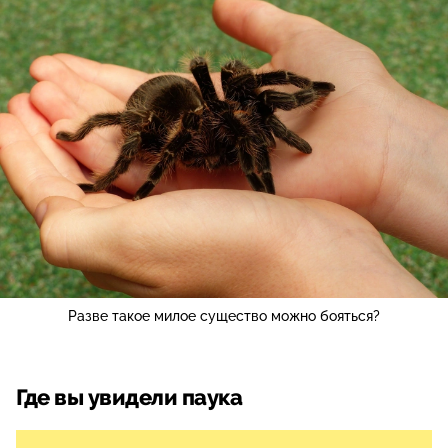
Разве такое милое существо можно бояться?
Где вы увидели паука