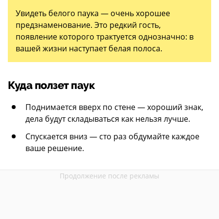
Увидеть белого паука — очень хорошее
предзнаменование. Это редкий гость,
появление которого трактуется однозначно: в
вашей жизни наступает белая полоса.
Куда ползет паук
Поднимается вверх по стене — хороший знак,
дела будут складываться как нельзя лучше.
Спускается вниз — сто раз обдумайте каждое
ваше решение.