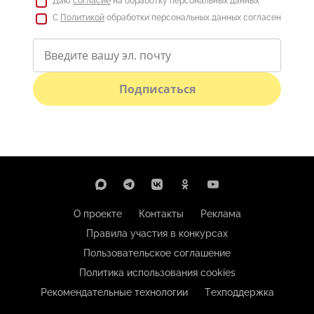
Даю
согласие
на обработку персональных данных
С
Политикой
обработки персональных данных согласен
Подписаться
О проекте
Контакты
Реклама
Правила участия в конкурсах
Пользовательское соглашение
Политика использования cookies
Рекомендательные технологии
Техподдержка