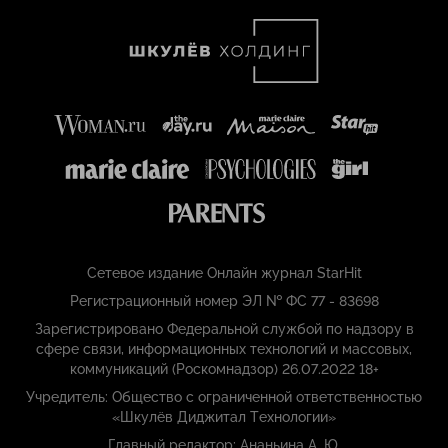
Сетевое издание Онлайн журнал StarHit
Регистрационный номер ЭЛ № ФС 77 - 83698
Зарегистрировано Федеральной службой по надзору в
сфере связи, информационных технологий и массовых,
коммуникаций (Роскомнадзор) 26.07.2022 18+
Учредитель: Общество с ограниченной ответственностью
«Шкулёв Диджитал Технологии»
Главный редактор: Ананьина А. Ю.