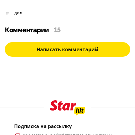
ДОМ
Комментарии
15
Написать комментарий
Подписка на рассылку