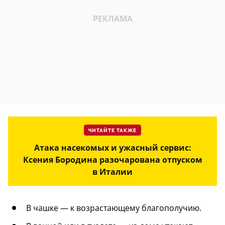
ЧИТАЙТЕ ТАКЖЕ
Атака насекомых и ужасный сервис:
Ксения Бородина разочарована отпуском
в Италии
В чашке — к возрастающему благополучию.