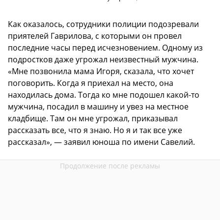
Как оказалось, сотрудники полиции подозревали
приятелей Гаврилова, с которыми он провел
последние часы перед исчезновением. Одному из
подростков даже угрожал неизвестный мужчина.
«Мне позвонила мама Игоря, сказала, что хочет
поговорить. Когда я приехал на место, она
находилась дома. Тогда ко мне подошел какой-то
мужчина, посадил в машину и увез на местное
кладбище. Там он мне угрожал, приказывал
рассказать все, что я знаю. Но я и так все уже
рассказал», — заявил юноша по имени Савелий.