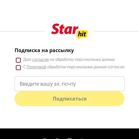
Подписка на рассылку
Даю
согласие
на обработку персональных данных
С
Политикой
обработки персональных данных согласен
Подписаться