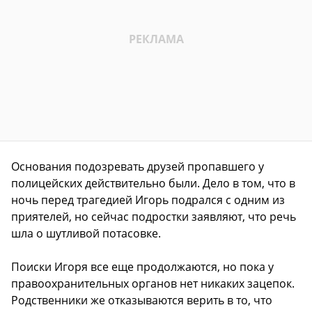
Основания подозревать друзей пропавшего у
полицейских действительно были. Дело в том, что в
ночь перед трагедией Игорь подрался с одним из
приятелей, но сейчас подростки заявляют, что речь
шла о шутливой потасовке.
Поиски Игоря все еще продолжаются, но пока у
правоохранительных органов нет никаких зацепок.
Родственники же отказываются верить в то, что