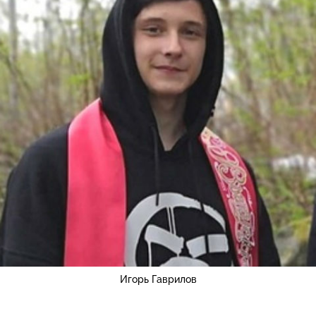
Игорь Гаврилов