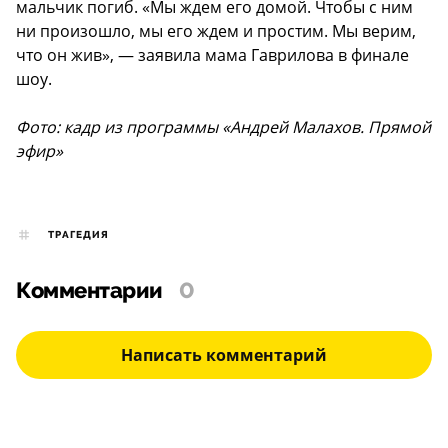
мальчик погиб. «Мы ждем его домой. Чтобы с ним
ни произошло, мы его ждем и простим. Мы верим,
что он жив», — заявила мама Гаврилова в финале
шоу.
Фото: кадр из программы «Андрей Малахов. Прямой
эфир»
ТРАГЕДИЯ
Комментарии
0
Написать комментарий