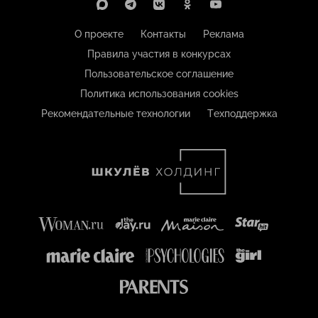
О проекте
Контакты
Реклама
Правила участия в конкурсах
Пользовательское соглашение
Политика использования cookies
Рекомендательные технологии
Техподдержка