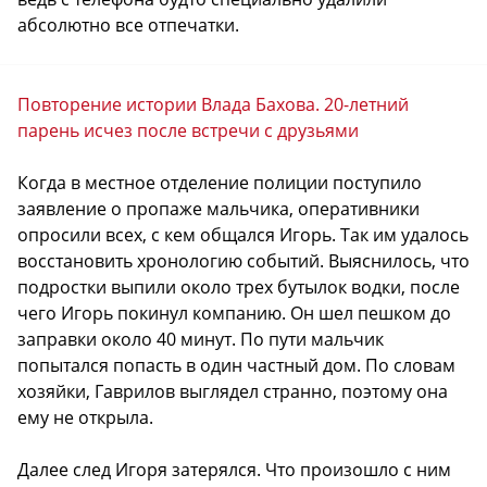
абсолютно все отпечатки.
Повторение истории Влада Бахова. 20-летний
парень исчез после встречи с друзьями
Когда в местное отделение полиции поступило
заявление о пропаже мальчика, оперативники
опросили всех, с кем общался Игорь. Так им удалось
восстановить хронологию событий. Выяснилось, что
подростки выпили около трех бутылок водки, после
чего Игорь покинул компанию. Он шел пешком до
заправки около 40 минут. По пути мальчик
попытался попасть в один частный дом. По словам
хозяйки, Гаврилов выглядел странно, поэтому она
ему не открыла.
Далее след Игоря затерялся. Что произошло с ним