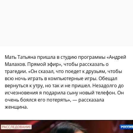
Мать Татьяна пришла в студию программы «Андрей
Малахов. Прямой эфир», чтобы рассказать о
трагедии. «Он сказал, что поедет к друзьям, чтобы
всю ночь играть в компьютерные игры. Обещал
вернуться к утру, но так и не пришел. Незадолго до
исчезновения я подарила сыну новый телефон. Он
очень боялся его потерять», — рассказала
женщина.