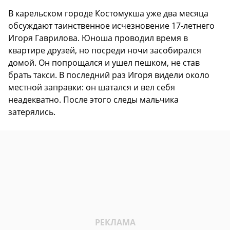
В карельском городе Костомукша уже два месяца
обсуждают таинственное исчезновение 17-летнего
Игоря Гаврилова. Юноша проводил время в
квартире друзей, но посреди ночи засобирался
домой. Он попрощался и ушел пешком, не став
брать такси. В последний раз Игоря видели около
местной заправки: он шатался и вел себя
неадекватно. После этого следы мальчика
затерялись.