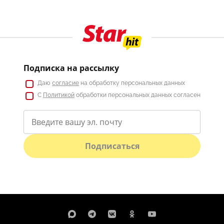
Подписка на рассылку
Даю
согласие
на обработку персональных данных
С
Политикой
обработки персональных данных согласен
Подписаться