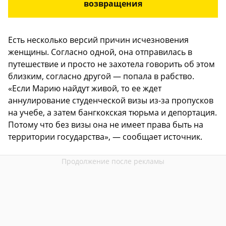
возвращения
Есть несколько версий причин исчезновения
женщины. Согласно одной, она отправилась в
путешествие и просто не захотела говорить об этом
близким, согласно другой — попала в рабство.
«Если Марию найдут живой, то ее ждет
аннулирование студенческой визы из-за пропусков
на учебе, а затем бангкокская тюрьма и депортация.
Потому что без визы она не имеет права быть на
территории государства», — сообщает источник.