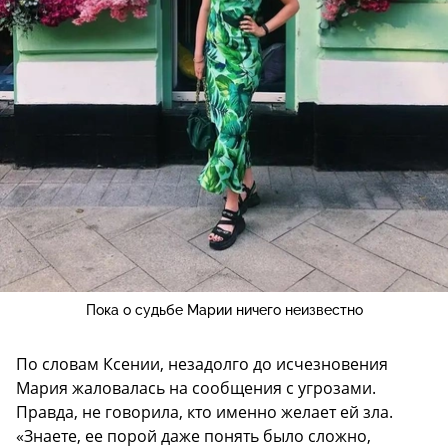
Пока о судьбе Марии ничего неизвестно
По словам Ксении, незадолго до исчезновения
Мария жаловалась на сообщения с угрозами.
Правда, не говорила, кто именно желает ей зла.
«Знаете, ее порой даже понять было сложно,