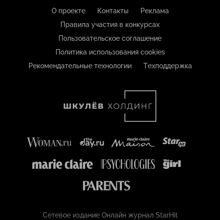
О проекте
Контакты
Реклама
Правила участия в конкурсах
Пользовательское соглашение
Политика использования cookies
Рекомендательные технологии
Техподдержка
Сетевое издание Онлайн журнал StarHit