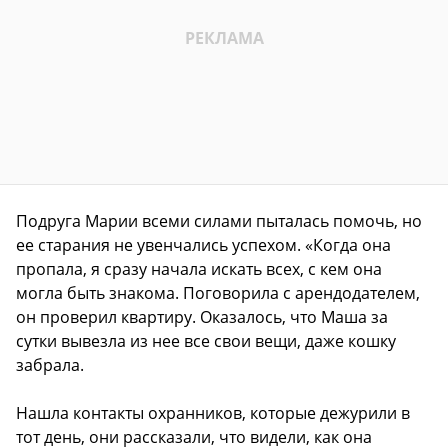
Подруга Марии всеми силами пыталась помочь, но
ее старания не увенчались успехом. «Когда она
пропала, я сразу начала искать всех, с кем она
могла быть знакома. Поговорила с арендодателем,
он проверил квартиру. Оказалось, что Маша за
сутки вывезла из нее все свои вещи, даже кошку
забрала.
Нашла контакты охранников, которые дежурили в
тот день, они рассказали, что видели, как она