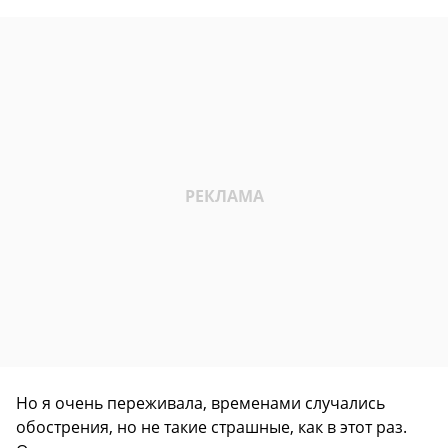
Но я очень переживала, временами случались
обострения, но не такие страшные, как в этот раз.