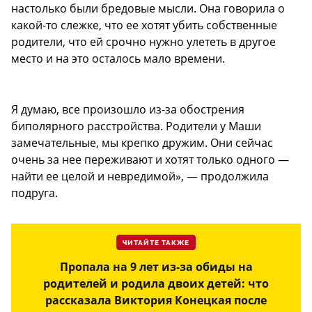
настолько были бредовые мысли. Она говорила о
какой-то слежке, что ее хотят убить собственные
родители, что ей срочно нужно улететь в другое
место и на это осталось мало времени.
Я думаю, все произошло из-за обострения
биполярного расстройства. Родители у Маши
замечательные, мы крепко дружим. Они сейчас
очень за нее переживают и хотят только одного —
найти ее целой и невредимой», — продолжила
подруга.
ЧИТАЙТЕ ТАКЖЕ
Пропала на 9 лет из-за обиды на
родителей и родила двоих детей: что
рассказала Виктория Конецкая после