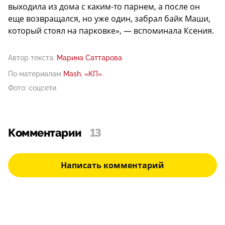
выходила из дома с каким-то парнем, а после он
еще возвращался, но уже один, забрал байк Маши,
который стоял на парковке», — вспоминала Ксения.
Автор текста:
Марина Саттарова
По материалам
Mash
,
«КП»
.
Фото: соцсети
Комментарии
13
Написать комментарий