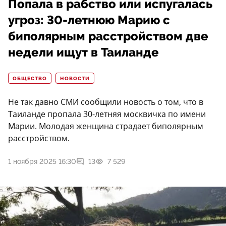
Попала в рабство или испугалась
угроз: 30-летнюю Марию с
биполярным расстройством две
недели ищут в Таиланде
ОБЩЕСТВО
НОВОСТИ
Не так давно СМИ сообщили новость о том, что в
Таиланде пропала 30-летняя москвичка по имени
Марии. Молодая женщина страдает биполярным
расстройством.
1 ноября 2025 16:30
13
7 529