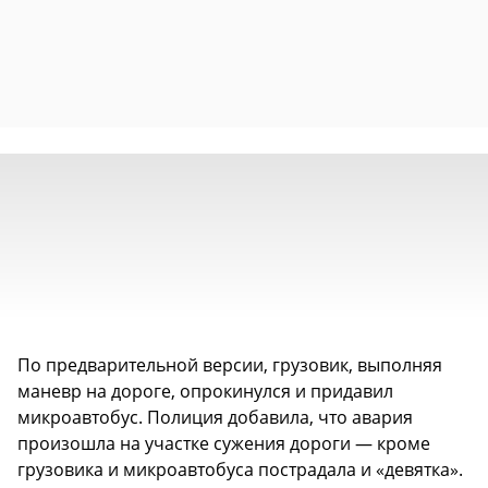
По предварительной версии, грузовик, выполняя
маневр на дороге, опрокинулся и придавил
микроавтобус. Полиция добавила, что авария
произошла на участке сужения дороги — кроме
грузовика и микроавтобуса пострадала и «девятка».