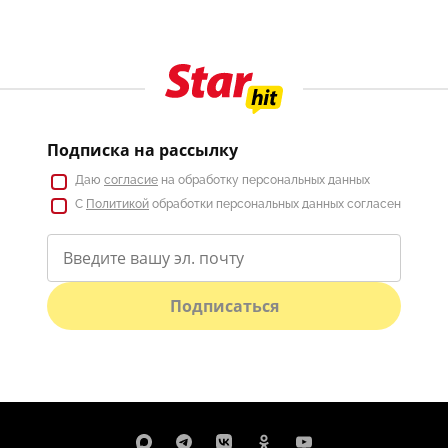
Подписка на рассылку
Даю
согласие
на обработку персональных данных
С
Политикой
обработки персональных данных согласен
Подписаться