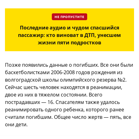
НЕ ПРОПУСТИТЕ
Последние аудио и чудом спасшийся
пассажир: кто виноват в ДТП, унесшем
жизни пяти подростков
Позже появились данные о погибших. Все они были
баскетболистками 2006-2008 годов рождения из
волгоградской школы олимпийского резерва №2.
Сейчас шесть человек находятся в реанимации,
двое из них в тяжелом состоянии. Всего
пострадавших — 16. Спасателям также удалось
реанимировать одного ребенка, которого ранее
считали погибшим. Общее число жертв — пять, все
они дети.