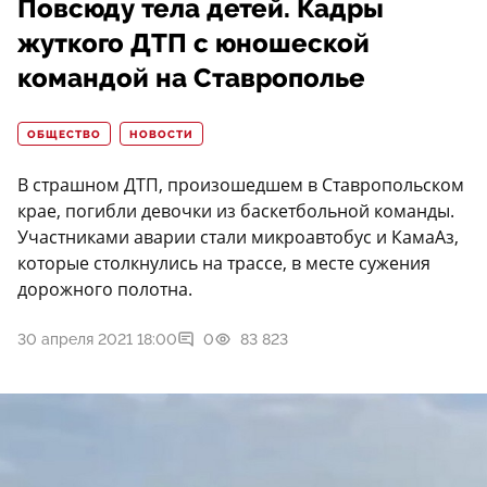
Повсюду тела детей. Кадры
жуткого ДТП с юношеской
командой на Ставрополье
ОБЩЕСТВО
НОВОСТИ
В страшном ДТП, произошедшем в Ставропольском
крае, погибли девочки из баскетбольной команды.
Участниками аварии стали микроавтобус и КамаАз,
которые столкнулись на трассе, в месте сужения
дорожного полотна.
30 апреля 2021 18:00
0
83 823