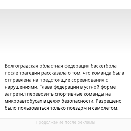
Волгоградская областная федерация баскетбола
после трагедии рассказала о том, что команда была
отправлена на предстоящие соревнования с
нарушениями. Глава федерации в устной форме
запретил перевозить спортивные команды на
микроавтобусах в целях безопасности. Разрешено
было пользоваться только поездом и самолетом.