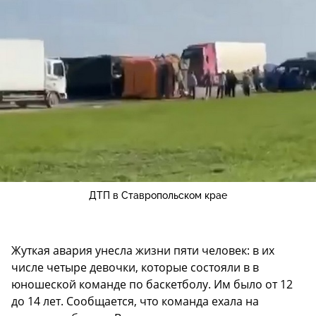
ДТП в Ставропольском крае
Жуткая авария унесла жизни пяти человек: в их
числе четыре девочки, которые состояли в в
юношеской команде по баскетболу. Им было от 12
до 14 лет. Сообщается, что команда ехала на