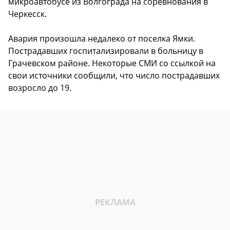
микроавтобусе из Волгограда на соревнования в
Черкесск.
Авария произошла недалеко от поселка Ямки.
Пострадавших госпитализировали в больницу в
Грачевском районе. Некоторые СМИ со ссылкой на
свои источники сообщили, что число пострадавших
возросло до 19.