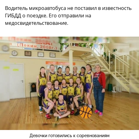
Водитель микроавтобуса не поставил в известность
ГИБДД о поездке. Его отправили на
медосвидетельствование.
Девочки готовились к соревнованиям