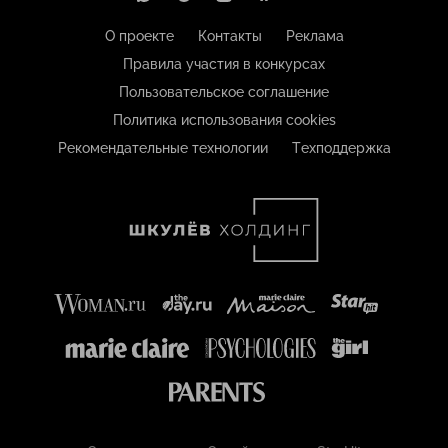
О проекте
Контакты
Реклама
Правила участия в конкурсах
Пользовательское соглашение
Политика использования cookies
Рекомендательные технологии
Техподдержка