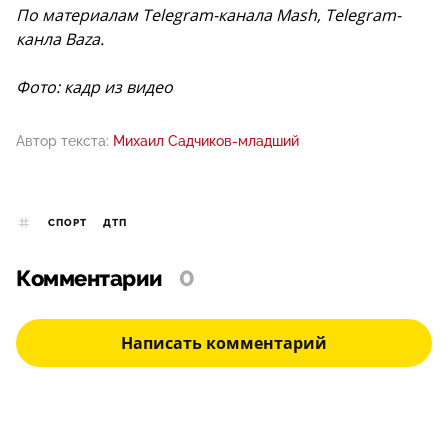
По материалам Telegram-канала Mash, Telegram-
канла Baza.
Фото: кадр из видео
Автор текста:
Михаил Садчиков-младший
СПОРТ
ДТП
Комментарии
0
Написать комментарий