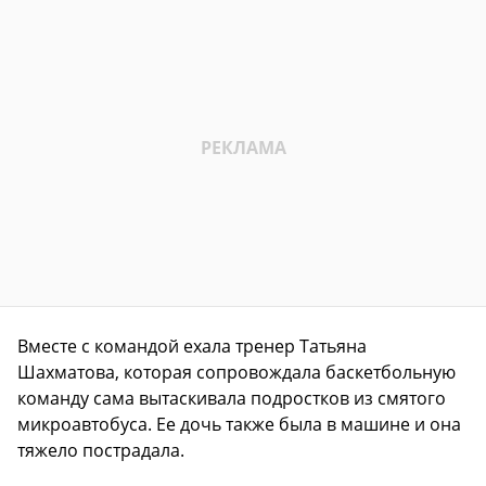
Вместе с командой ехала тренер Татьяна
Шахматова, которая сопровождала баскетбольную
команду сама вытаскивала подростков из смятого
микроавтобуса. Ее дочь также была в машине и она
тяжело пострадала.