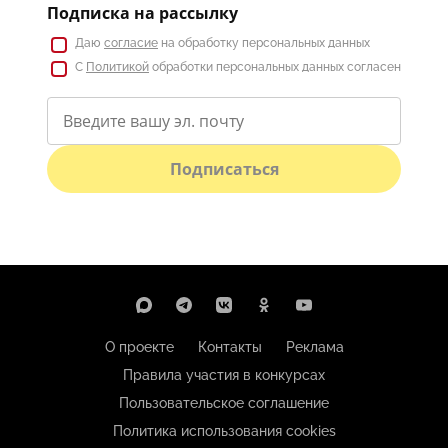
Подписка на рассылку
Даю
согласие
на обработку персональных данных
С
Политикой
обработки персональных данных согласен
Подписаться
О проекте
Контакты
Реклама
Правила участия в конкурсах
Пользовательское соглашение
Политика использования cookies