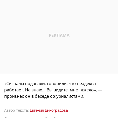
«Сигналы подавали, говорили, что неадекват
работает. Не знаю… Вы видите, мне тяжело», —
произнес он в беседе с журналистами.
Автор текста:
Евгения Виноградова