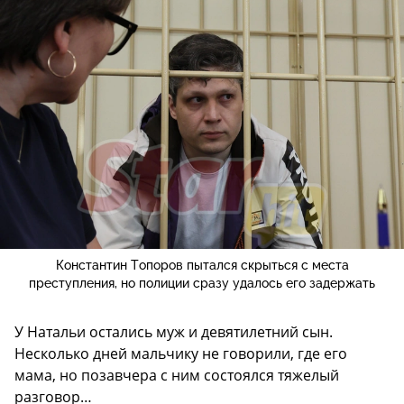
Константин Топоров пытался скрыться с места
преступления, но полиции сразу удалось его задержать
У Натальи остались муж и девятилетний сын.
Несколько дней мальчику не говорили, где его
мама, но позавчера с ним состоялся тяжелый
разговор…