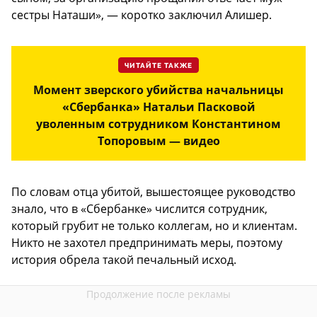
сестры Наташи», — коротко заключил Алишер.
ЧИТАЙТЕ ТАКЖЕ
Момент зверского убийства начальницы
«Сбербанка» Натальи Пасковой
уволенным сотрудником Константином
Топоровым — видео
По словам отца убитой, вышестоящее руководство
знало, что в «Сбербанке» числится сотрудник,
который грубит не только коллегам, но и клиентам.
Никто не захотел предпринимать меры, поэтому
история обрела такой печальный исход.