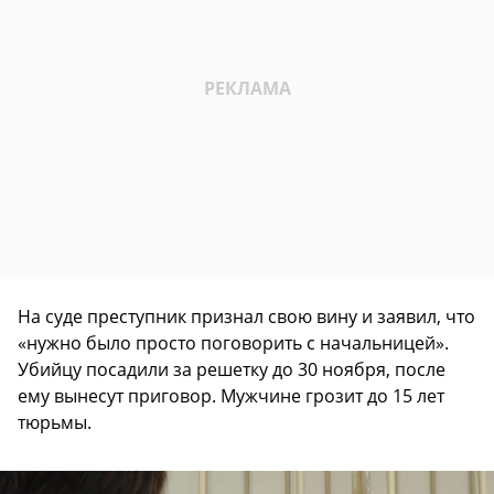
На суде преступник признал свою вину и заявил, что
«нужно было просто поговорить с начальницей».
Убийцу посадили за решетку до 30 ноября, после
ему вынесут приговор. Мужчине грозит до 15 лет
тюрьмы.