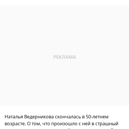
Наталья Ведерникова скончалась в 50-летнем
возрасте. О том, что произошло с ней в страшный