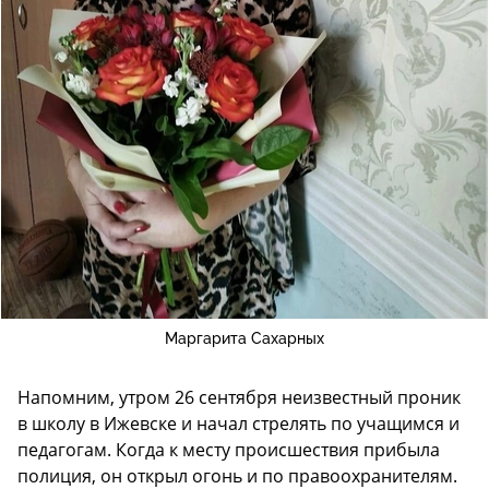
Маргарита Сахарных
Напомним, утром 26 сентября неизвестный проник
в школу в Ижевске и начал стрелять по учащимся и
педагогам. Когда к месту происшествия прибыла
полиция, он открыл огонь и по правоохранителям.