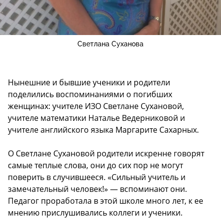
Светлана Суханова
Нынешние и бывшие ученики и родители
поделились воспоминаниями о погибших
женщинах: учителе ИЗО Светлане Сухановой,
учителе математики Наталье Ведерниковой и
учителе английского языка Маргарите Сахарных.
О Светлане Сухановой родители искренне говорят
самые теплые слова, они до сих пор не могут
поверить в случившееся. «Сильный учитель и
замечательный человек!» — вспоминают они.
Педагог проработала в этой школе много лет, к ее
мнению прислушивались коллеги и ученики.