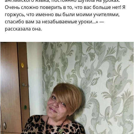
Очень сложно поверить в то, что вас больше нет! Я
горжусь, что именно вы были моими учителями,
спасибо вам за незабываемые уроки...» —
рассказала она.