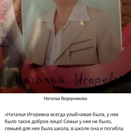
Наталья Ведерникова
«Наталья Игоревна всегда улыбчивая была, у нее
было такое доброе лицо! Семьи у нее не было,
семьей для нее была школа, в школе она и погибла.