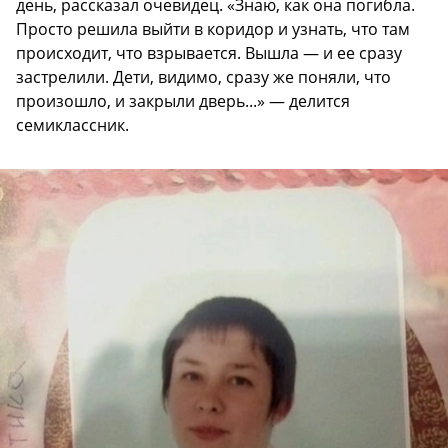
день, рассказал очевидец. «Знаю, как она погибла.
Просто решила выйти в коридор и узнать, что там
происходит, что взрывается. Вышла — и ее сразу
застрелили. Дети, видимо, сразу же поняли, что
произошло, и закрыли дверь...» — делится
семиклассник.