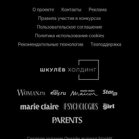
О проекте
Контакты
Реклама
Правила участия в конкурсах
Пользовательское соглашение
Политика использования cookies
Рекомендательные технологии
Техподдержка
Сетевое издание Онлайн журнал StarHit