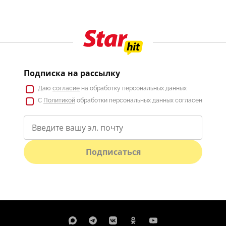
Подписка на рассылку
Даю
согласие
на обработку персональных данных
С
Политикой
обработки персональных данных согласен
Подписаться