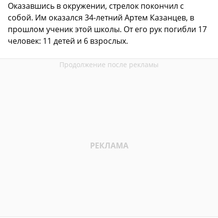
Оказавшись в окружении, стрелок покончил с
собой. Им оказался 34-летний Артем Казанцев, в
прошлом ученик этой школы. От его рук погибли 17
человек: 11 детей и 6 взрослых.