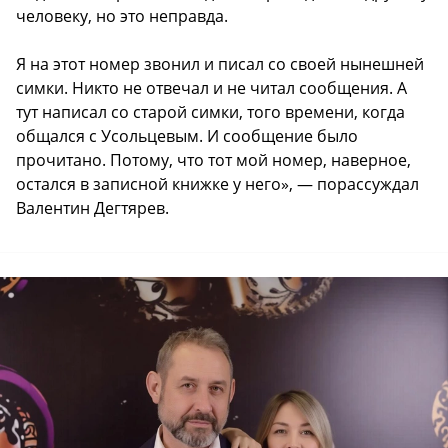
человеку, но это неправда.
Я на этот номер звонил и писал со своей нынешней
симки. Никто не отвечал и не читал сообщения. А
тут написал со старой симки, того времени, когда
общался с Усольцевым. И сообщение было
прочитано. Потому, что тот мой номер, наверное,
остался в записной книжке у него», — порассуждал
Валентин Дегтярев.