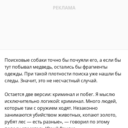
Поисковые собаки точно бы почуяли его, а если бы
тут побывал медведь, остались бы фрагменты
одежды. При такой плотности поиска уже нашли бы
следы. Значит, это не несчастный случай.
Остается две версии: криминал и побег. Я мыслю
исключительно логикой: криминал. Много людей,
которые там с оружием ходят. Незаконно
занимаются убийством животных, копают золото,
рубят лес — есть разные», — говорил по этому