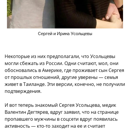
Сергей и Ирина Усольцевы
Некоторые из них предполагали, что Усольцевы
могли сбежать из России. Одни считают, мол, они
обосновались в Америке, где проживает сын Сергея
от прошлых отношений, другие уверены — семья
живет в Таиланде. Эти версии, конечно, не получили
подтверждения.
И вот теперь знакомый Сергея Усольцева, медик
Валентин Дегтярев, вдруг заявил, что на странице
пропавшего мужчины в соцсети вдруг появилась
активность — кто-то заходит на ее и считает