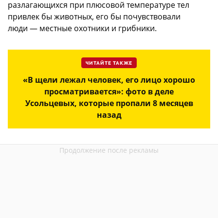
разлагающихся при плюсовой температуре тел
привлек бы животных, его бы почувствовали
люди — местные охотники и грибники.
ЧИТАЙТЕ ТАКЖЕ
«В щели лежал человек, его лицо хорошо
просматривается»: фото в деле
Усольцевых, которые пропали 8 месяцев
назад