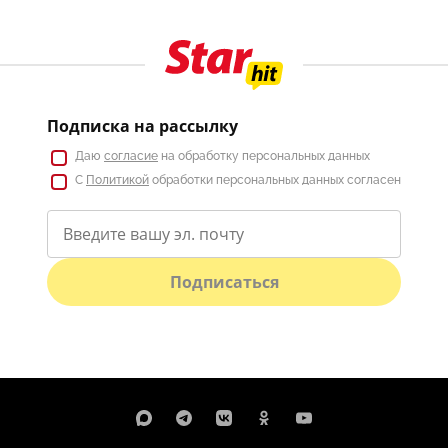
Подписка на рассылку
Даю
согласие
на обработку персональных данных
С
Политикой
обработки персональных данных согласен
Подписаться