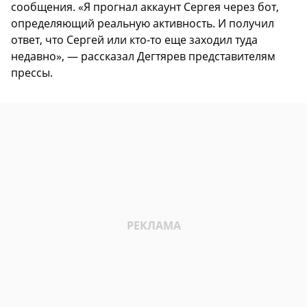
сообщения. «Я прогнал аккаунт Сергея через бот,
определяющий реальную активность. И получил
ответ, что Сергей или кто-то еще заходил туда
недавно», — рассказал Дегтярев представителям
прессы.