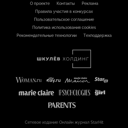
О проекте
Контакты
Реклама
Правила участия в конкурсах
Пользовательское соглашение
Политика использования cookies
Рекомендательные технологии
Техподдержка
Сетевое издание Онлайн журнал StarHit