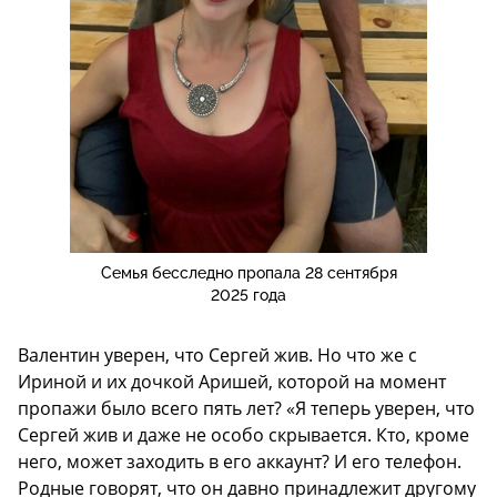
Семья бесследно пропала 28 сентября
2025 года
Валентин уверен, что Сергей жив. Но что же с
Ириной и их дочкой Аришей, которой на момент
пропажи было всего пять лет? «Я теперь уверен, что
Сергей жив и даже не особо скрывается. Кто, кроме
него, может заходить в его аккаунт? И его телефон.
Родные говорят, что он давно принадлежит другому