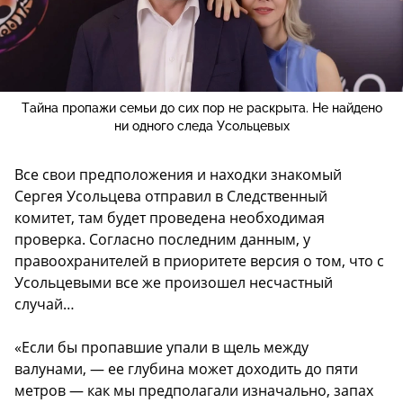
Тайна пропажи семьи до сих пор не раскрыта. Не найдено
ни одного следа Усольцевых
Все свои предположения и находки знакомый
Сергея Усольцева отправил в Следственный
комитет, там будет проведена необходимая
проверка. Согласно последним данным, у
правоохранителей в приоритете версия о том, что с
Усольцевыми все же произошел несчастный
случай…
«Если бы пропавшие упали в щель между
валунами, — ее глубина может доходить до пяти
метров — как мы предполагали изначально, запах