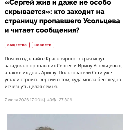
«Сергей жив и даже не особо
скрывается»: кто заходит на
страницу пропавшего Усольцева
и читает сообщения?
ОБЩЕСТВО
НОВОСТИ
Почти год в тайге Красноярского края ищут
загадочно пропавших Сергея и Ирину Усольцевых,
а также их дочь Аришу. Пользователи Сети уже
устали строить версии о том, куда могла бесследно
исчезнуть целая семья.
7 июля 2026 17:00
49
27 306