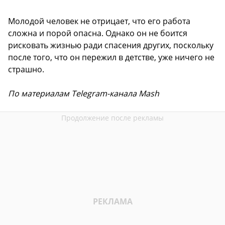
Молодой человек не отрицает, что его работа
сложна и порой опасна. Однако он не боится
рисковать жизнью ради спасения других, поскольку
после того, что он пережил в детстве, уже ничего не
страшно.
По материалам Telegram-канала Mash