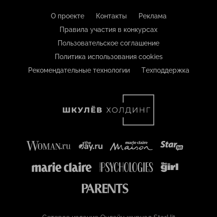
О проекте
Контакты
Реклама
Правила участия в конкурсах
Пользовательское соглашение
Политика использования cookies
Рекомендательные технологии
Техподдержка