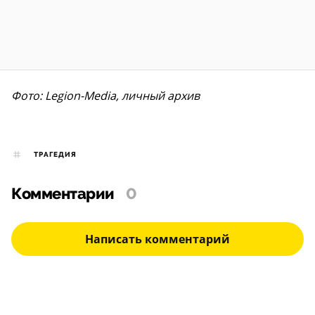
Фото: Legion-Media, личный архив
ТРАГЕДИЯ
Комментарии
0
Написать комментарий