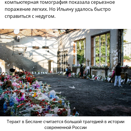
компьютерная томография показала серьезное
поражение легких. Но Ильину удалось быстро
справиться с недугом.
Теракт в Беслане считается большой трагедией в истории
современной России