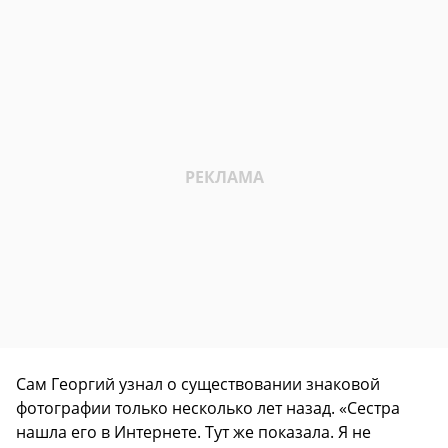
Сам Георгий узнал о существовании знаковой
фотографии только несколько лет назад. «Сестра
нашла его в Интернете. Тут же показала. Я не