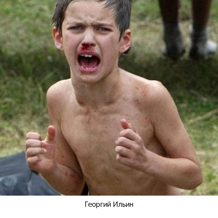
Георгий Ильин