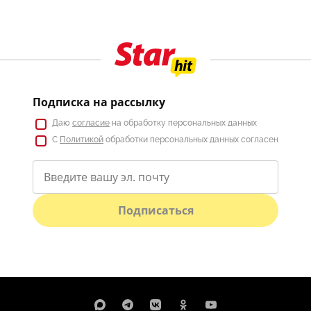
Подписка на рассылку
Даю
согласие
на обработку персональных данных
С
Политикой
обработки персональных данных согласен
Подписаться