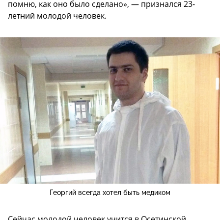
помню, как оно было сделано», — признался 23-
летний молодой человек.
Георгий всегда хотел быть медиком
Сейчас молодой человек учится в Осетинской