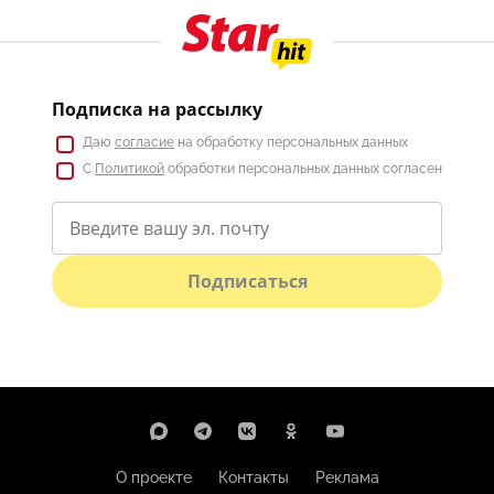
Подписка на рассылку
Даю
согласие
на обработку персональных данных
С
Политикой
обработки персональных данных согласен
Подписаться
О проекте
Контакты
Реклама