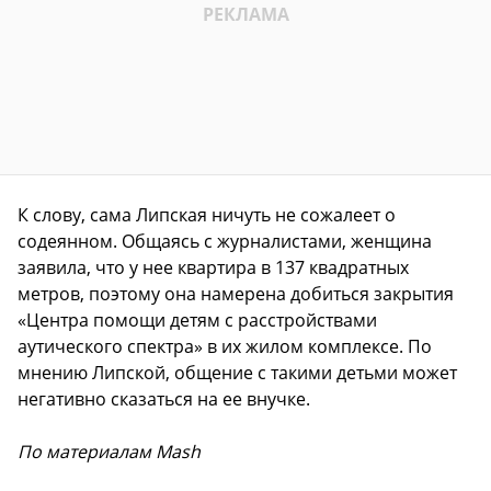
К слову, сама Липская ничуть не сожалеет о
содеянном. Общаясь с журналистами, женщина
заявила, что у нее квартира в 137 квадратных
метров, поэтому она намерена добиться закрытия
«Центра помощи детям с расстройствами
аутического спектра» в их жилом комплексе. По
мнению Липской, общение с такими детьми может
негативно сказаться на ее внучке.
По материалам Mash