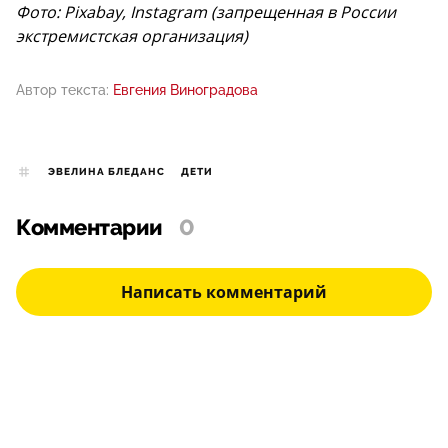
Фото: Pixabay, Instagram (запрещенная в России
экстремистская организация)
Автор текста:
Евгения Виноградова
ЭВЕЛИНА БЛЕДАНС
ДЕТИ
Комментарии
0
Написать комментарий