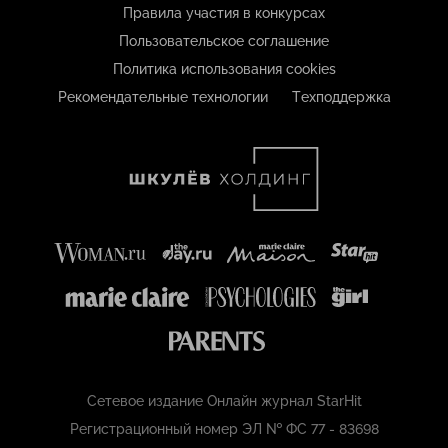
Правила участия в конкурсах
Пользовательское соглашение
Политика использования cookies
Рекомендательные технологии
Техподдержка
Сетевое издание Онлайн журнал StarHit
Регистрационный номер ЭЛ № ФС 77 - 83698