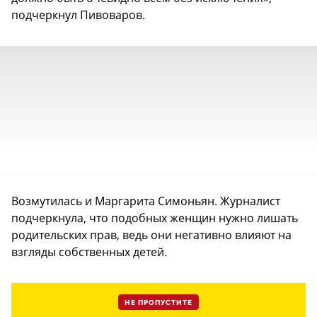
подчеркнул Пивоваров.
Возмутилась и Маргарита Симоньян. Журналист
подчеркнула, что подобных женщин нужно лишать
родительских прав, ведь они негативно влияют на
взгляды собственных детей.
НЕ ПРОПУСТИТЕ