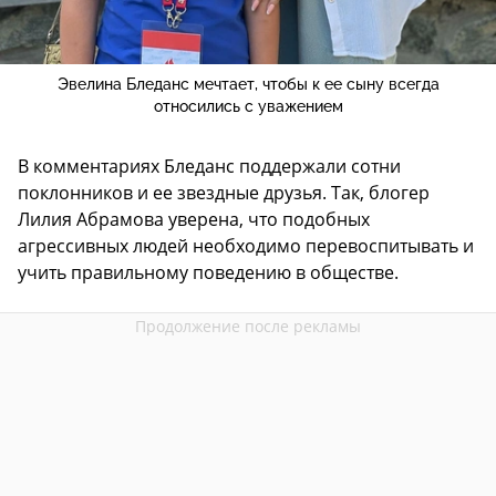
Эвелина Бледанс мечтает, чтобы к ее сыну всегда
относились с уважением
В комментариях Бледанс поддержали сотни
поклонников и ее звездные друзья. Так, блогер
Лилия Абрамова уверена, что подобных
агрессивных людей необходимо перевоспитывать и
учить правильному поведению в обществе.