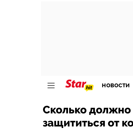
НОВОСТИ
Сколько должно 
защититься от к