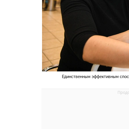
Единственным эффективным спосо