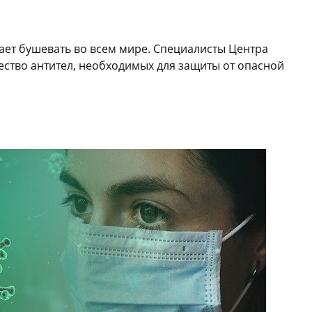
ет бушевать во всем мире. Специалисты Центра
ство антител, необходимых для защиты от опасной