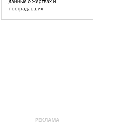
данные о жертвах и
пострадавших