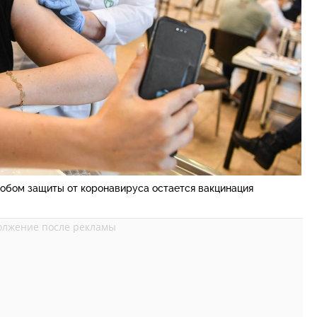
бом защиты от коронавируса остается вакцинация