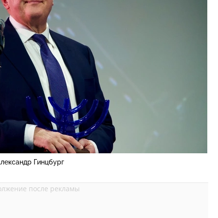
лександр Гинцбург