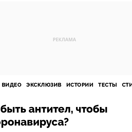
ВИДЕО
ЭКСКЛЮЗИВ
ИСТОРИИ
ТЕСТЫ
СТ
быть антител, чтобы
оронавируса?