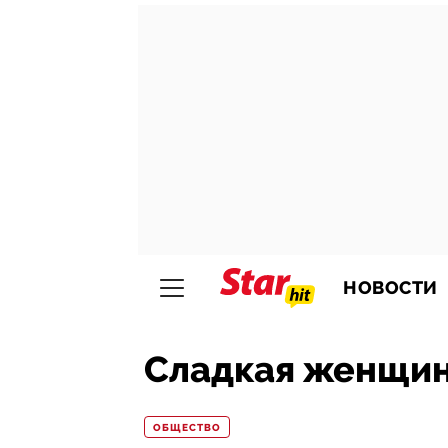
НОВОСТИ
Сладкая женщи
ОБЩЕСТВО