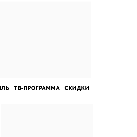
ИЛЬ
ТВ-ПРОГРАММА
СКИДКИ