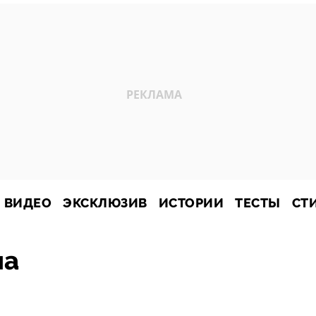
ВИДЕО
ЭКСКЛЮЗИВ
ИСТОРИИ
ТЕСТЫ
СТ
на