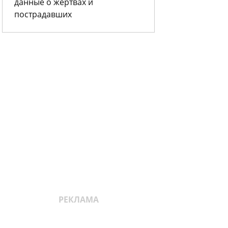
данные о жертвах и
пострадавших