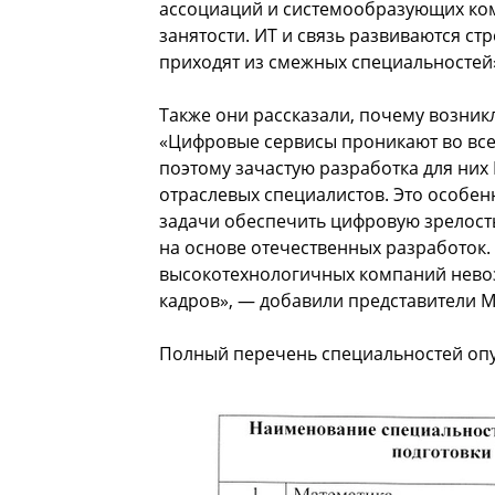
ассоциаций и системообразующих ком
занятости. ИТ и связь развиваются с
приходят из смежных специальностей
Также они рассказали, почему возникл
«Цифровые сервисы проникают во все
поэтому зачастую разработка для ни
отраслевых специалистов. Это особен
задачи обеспечить цифровую зрелост
на основе отечественных разработок.
высокотехнологичных компаний нево
кадров», — добавили представители 
Полный перечень специальностей оп