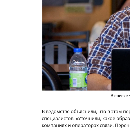
В списке 
В ведомстве объяснили, что в этом 
специалистов. «Уточнили, какое обр
компаниях и операторах связи. Переч