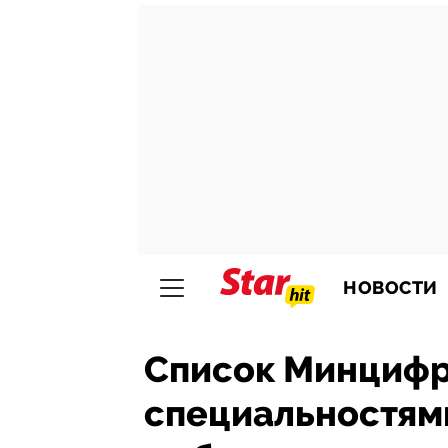
НОВОСТИ
Список Минцифр
специальностям