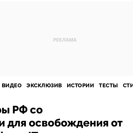
ВИДЕО
ЭКСКЛЮЗИВ
ИСТОРИИ
ТЕСТЫ
СТ
ы РФ со
и для освобождения от