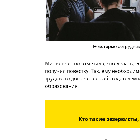
Некоторые сотрудник
Министерство отметило, что делать, 
получил повестку. Так, ему необходи
трудового договора с работодателем
образования.
Кто такие резервисты,