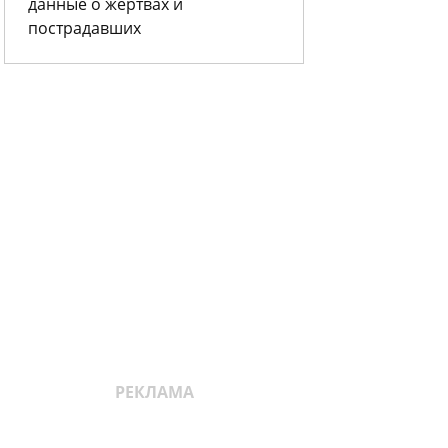
данные о жертвах и
пострадавших