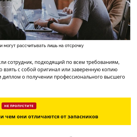
и могут рассчитывать лишь на отсрочку
если сотрудник, подходящий по всем требованиям,
мо взять с собой оригинал или заверенную копию
 и диплом о получении профессионального высшего
НЕ ПРОПУСТИТЕ
 и чем они отличаются от запасников