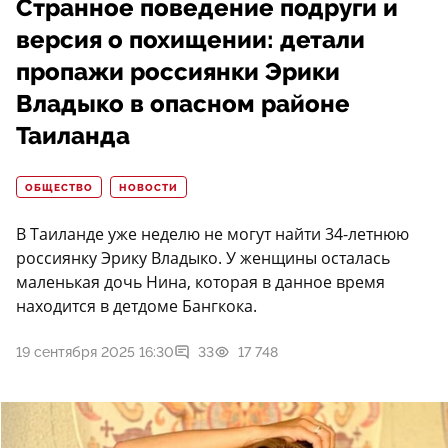
Странное поведение подруги и
версия о похищении: детали
пропажи россиянки Эрики
Владыко в опасном районе
Таиланда
ОБЩЕСТВО
НОВОСТИ
В Таиланде уже неделю не могут найти 34-летнюю
россиянку Эрику Владыко. У женщины осталась
маленькая дочь Нина, которая в данное время
находится в детдоме Бангкока.
19 сентября 2025 16:30
33
17 748