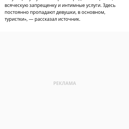
всяческую запрещенку и интимные услуги. Здесь
постоянно пропадают девушки, в основном,
туристки», — рассказал источник.