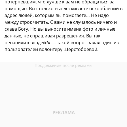
потерпевшим, что лучше к вам не обращаться за
помощью. Вы столько выплескиваете оскорблений в
адрес людей, которым вы помогаете… Не надо
между строк читать. С вами не случалось ничего и
слава Богу. Но вы выносите имена фото и личные
данные, не спрашивая разрешения. Вы так
ненавидите людей?» — такой вопрос задал один из
пользователей волонтеру Шерстобоевой.