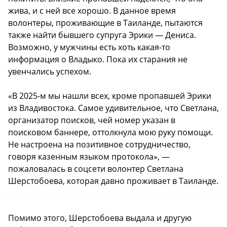
жива, и с ней все хорошо. В данное время
волонтеры, проживающие в Таиланде, пытаются
также найти бывшего супруга Эрики — Дениса.
Возможно, у мужчины есть хоть какая-то
информация о Владыко. Пока их старания не
увенчались успехом.
«В 2025-м мы нашли всех, кроме пропавшей Эрики
из Владивостока. Самое удивительное, что Светлана,
организатор поисков, чей номер указан в
поисковом баннере, оттолкнула мою руку помощи.
Не настроена на позитивное сотрудничество,
говоря казенным языком протокола», —
пожаловалась в соцсети волонтер Светлана
Шерстобоева, которая давно проживает в Таиланде.
Помимо этого, Шерстобоева выдала и другую