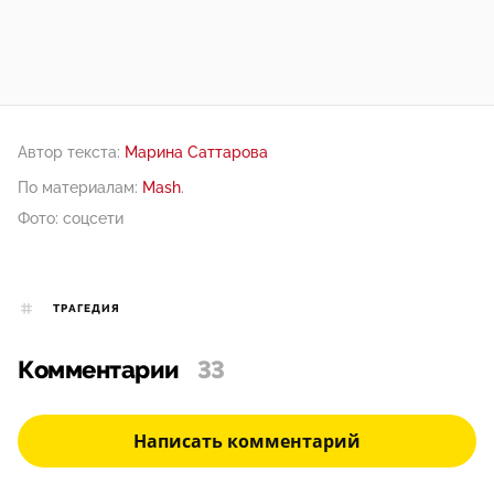
Автор текста:
Марина Саттарова
По материалам:
Mash
.
Фото: соцсети
ТРАГЕДИЯ
Комментарии
33
Написать комментарий