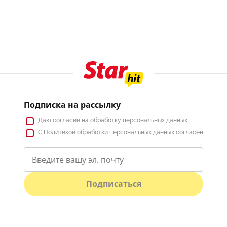
Подписка на рассылку
Даю
согласие
на обработку персональных данных
С
Политикой
обработки персональных данных согласен
Подписаться