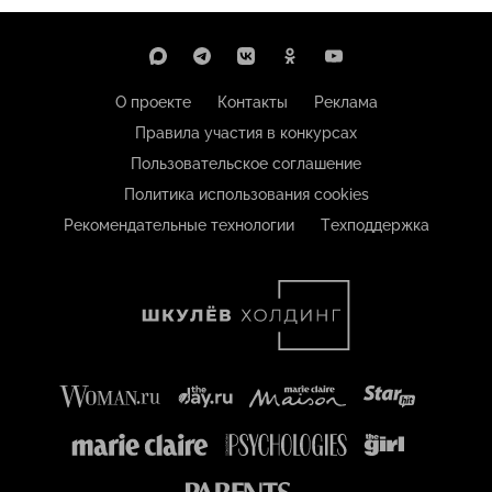
О проекте
Контакты
Реклама
Правила участия в конкурсах
Пользовательское соглашение
Политика использования cookies
Рекомендательные технологии
Техподдержка