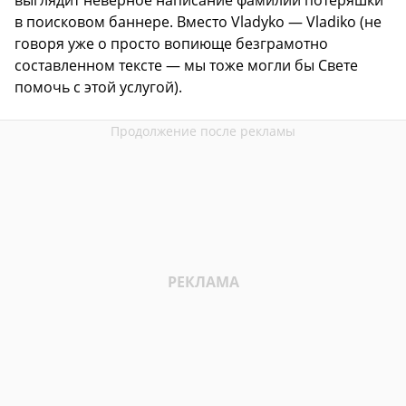
в поисковом баннере. Вместо Vladyko — Vladiko (не
говоря уже о просто вопиюще безграмотно
составленном тексте — мы тоже могли бы Свете
помочь с этой услугой).