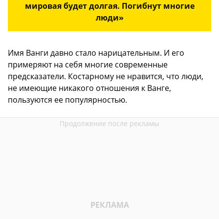
мировая будет долгая. Погибнут многие
люди»
Имя Ванги давно стало нарицательным. И его
примеряют на себя многие современные
предсказатели. Костарному не нравится, что люди,
не имеющие никакого отношения к Ванге,
пользуются ее популярностью.