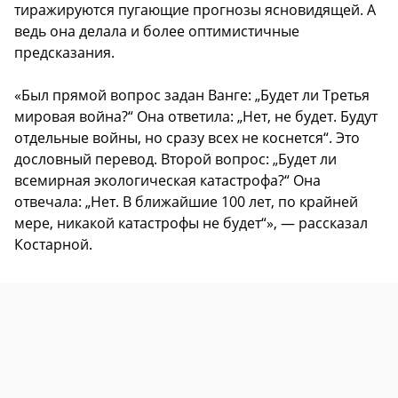
тиражируются пугающие прогнозы ясновидящей. А
ведь она делала и более оптимистичные
предсказания.
«Был прямой вопрос задан Ванге: „Будет ли Третья
мировая война?“ Она ответила: „Нет, не будет. Будут
отдельные войны, но сразу всех не коснется“. Это
дословный перевод. Второй вопрос: „Будет ли
всемирная экологическая катастрофа?“ Она
отвечала: „Нет. В ближайшие 100 лет, по крайней
мере, никакой катастрофы не будет“», — рассказал
Костарной.