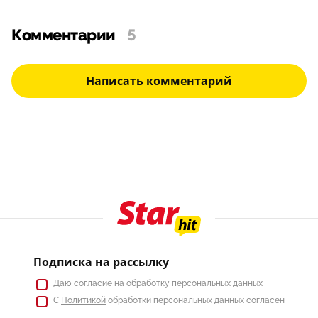
Комментарии
5
Написать комментарий
Подписка на рассылку
Даю
согласие
на обработку персональных данных
С
Политикой
обработки персональных данных согласен