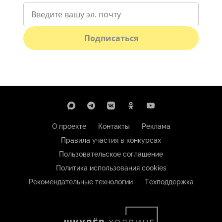
Подписаться
О проекте
Контакты
Реклама
Правила участия в конкурсах
Пользовательское соглашение
Политика использования cookies
Рекомендательные технологии
Техподдержка