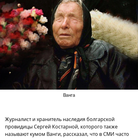
Ванга
Журналист и хранитель наследия болгарской
провидицы Сергей Костарной, которого также
называют кумом Ванги, рассказал, что в СМИ часто