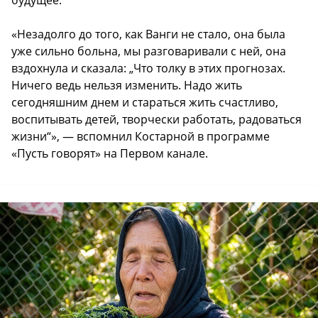
«Незадолго до того, как Ванги не стало, она была
уже сильно больна, мы разговаривали с ней, она
вздохнула и сказала: „Что толку в этих прогнозах.
Ничего ведь нельзя изменить. Надо жить
сегодняшним днем и стараться жить счастливо,
воспитывать детей, творчески работать, радоваться
жизни“», — вспомнил Костарной в программе
«Пусть говорят» на Первом канале.