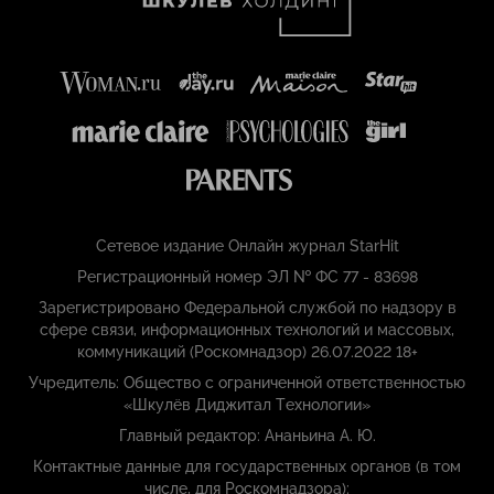
Сетевое издание Онлайн журнал StarHit
Регистрационный номер ЭЛ № ФС 77 - 83698
Зарегистрировано Федеральной службой по надзору в
сфере связи, информационных технологий и массовых,
коммуникаций (Роскомнадзор) 26.07.2022 18+
Учредитель: Общество с ограниченной ответственностью
«Шкулёв Диджитал Технологии»
Главный редактор: Ананьина А. Ю.
Контактные данные для государственных органов (в том
числе, для Роскомнадзора):