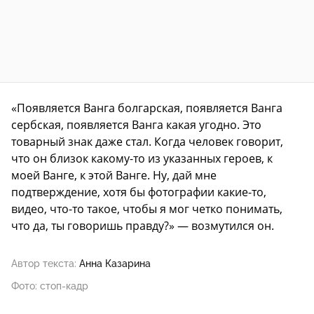
«Появляется Ванга болгарская, появляется Ванга
сербская, появляется Ванга какая угодно. Это
товарный знак даже стал. Когда человек говорит,
что он близок какому-то из указанных героев, к
моей Ванге, к этой Ванге. Ну, дай мне
подтверждение, хотя бы фотографии какие-то,
видео, что-то такое, чтобы я мог четко понимать,
что да, ты говоришь правду?» — возмутился он.
Автор текста:
Анна Казарина
Фото: стоп-кадр