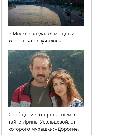
В Москве раздался мощный
хлопок: что случилось
Сообщение от пропавшей в
тайге Ирины Усольцевой, от
которого мурашки: «Дорогие,