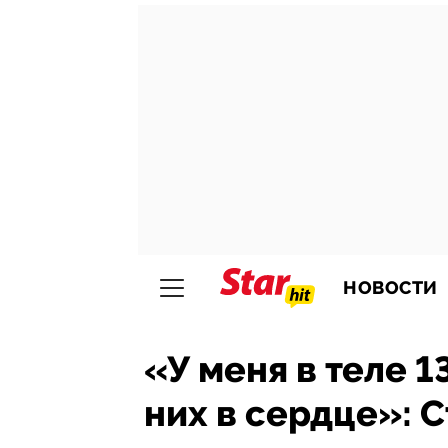
НОВОСТИ
«У меня в теле 1
них в сердце»: 