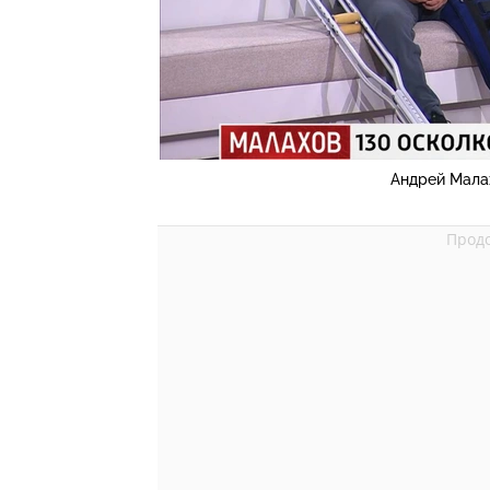
Андрей Мала