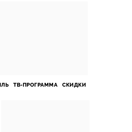
ИЛЬ
ТВ-ПРОГРАММА
СКИДКИ