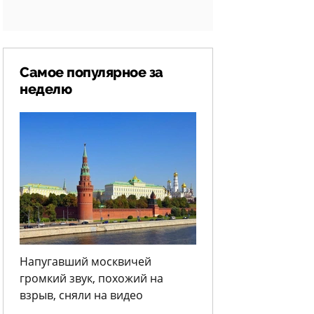
Самое популярное за
неделю
Напугавший москвичей
громкий звук, похожий на
взрыв, сняли на видео