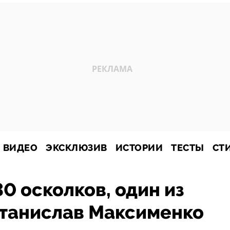
ВИДЕО
ЭКСКЛЮЗИВ
ИСТОРИИ
ТЕСТЫ
СТ
30 осколков, один из
Станислав Максименко