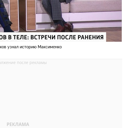
хов узнал историю Максименко