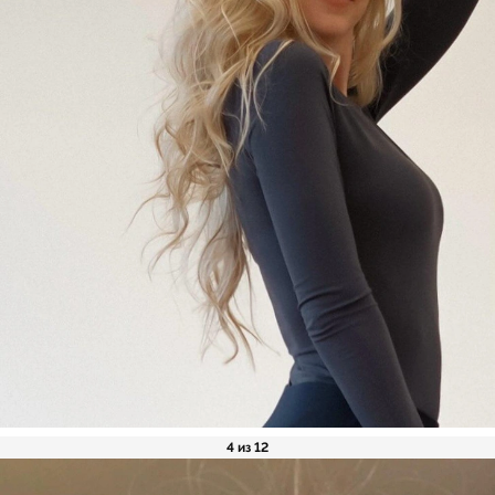
4 из 12