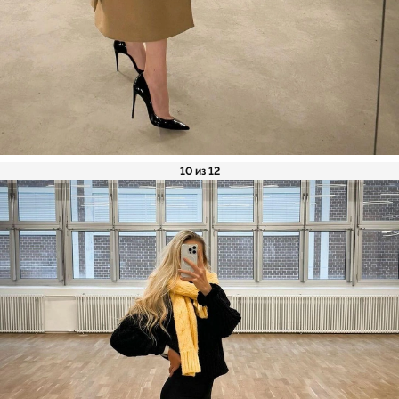
10 из 12