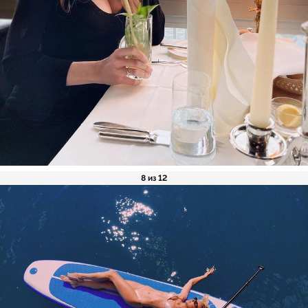
8 из 12