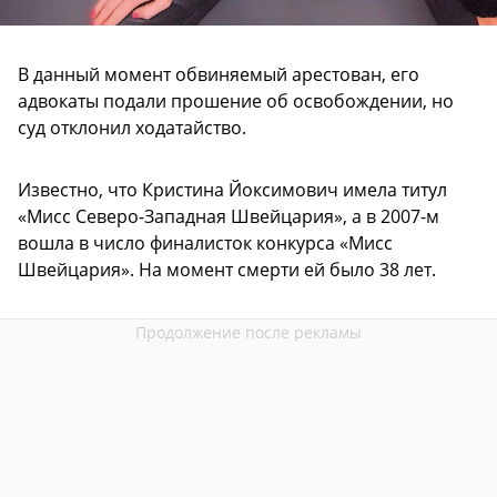
В данный момент обвиняемый арестован, его
адвокаты подали прошение об освобождении, но
суд отклонил ходатайство.
Известно, что Кристина Йоксимович имела титул
«Мисс Северо-Западная Швейцария», а в 2007-м
вошла в число финалисток конкурса «Мисс
Швейцария». На момент смерти ей было 38 лет.