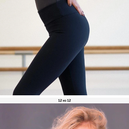
12 из 12