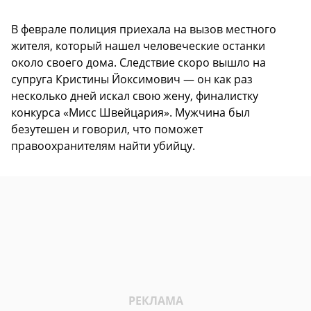
В феврале полиция приехала на вызов местного
жителя, который нашел человеческие останки
около своего дома. Следствие скоро вышло на
супруга Кристины Йоксимович — он как раз
несколько дней искал свою жену, финалистку
конкурса «Мисс Швейцария». Мужчина был
безутешен и говорил, что поможет
правоохранителям найти убийцу.