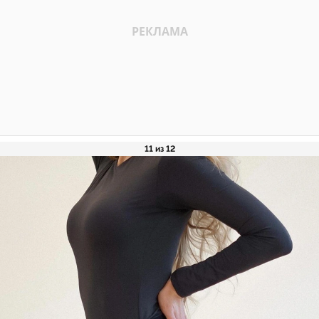
11 из 12