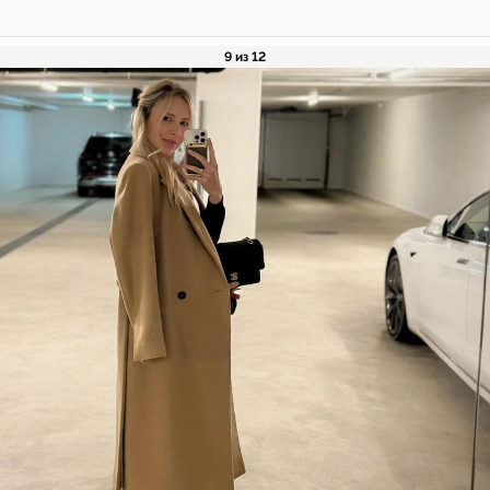
9 из 12