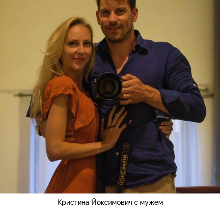
Кристина Йоксимович с мужем