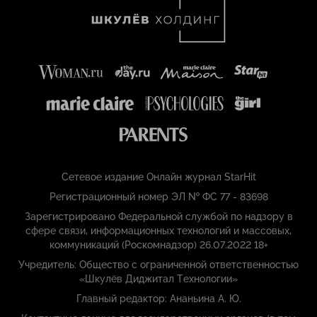
Сетевое издание Онлайн журнал StarHit
Регистрационный номер ЭЛ № ФС 77 - 83698
Зарегистрировано Федеральной службой по надзору в
сфере связи, информационных технологий и массовых,
коммуникаций (Роскомнадзор) 26.07.2022 18+
Учредитель: Общество с ограниченной ответственностью
«Шкулёв Диджитал Технологии»
Главный редактор: Ананьина А. Ю.