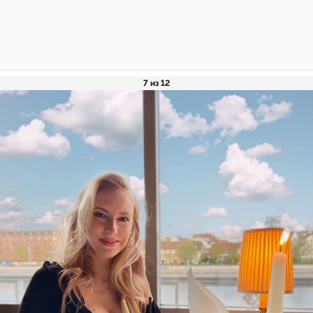
7 из 12