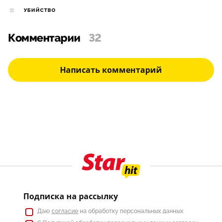
УБИЙСТВО
Комментарии
32
Написать комментарий
Подписка на рассылку
Даю
согласие
на обработку персональных данных