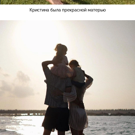
Кристина была прекрасной матерью