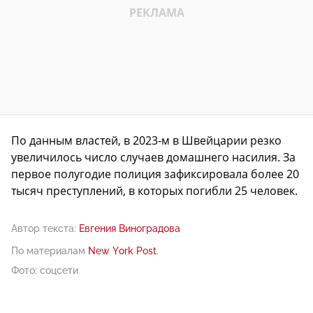
По данным властей, в 2023-м в Швейцарии резко
увеличилось число случаев домашнего насилия. За
первое полугодие полиция зафиксировала более 20
тысяч преступлений, в которых погибли 25 человек.
Автор текста:
Евгения Виноградова
По материалам
New York Post
.
Фото: соцсети