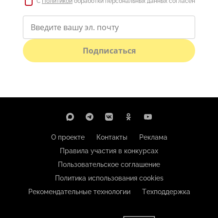
С
Политикой
обработки персональных данных согласен
Подписаться
О проекте
Контакты
Реклама
Правила участия в конкурсах
Пользовательское соглашение
Политика использования cookies
Рекомендательные технологии
Техподдержка