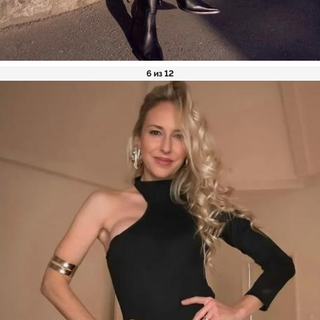
6 из 12