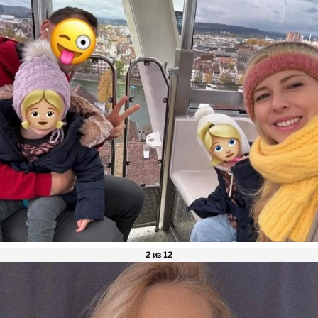
2 из 12