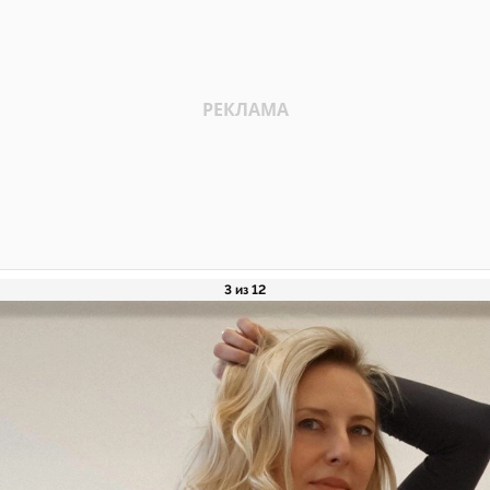
3 из 12