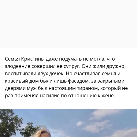
Семья Кристины даже подумать не могла, что
злодеяние совершил ее супруг. Они жили дружно,
воспитывали двух дочек. Но счастливая семья и
красивый дом были лишь фасадом, за закрытыми
дверями муж был настоящим тираном, который не
раз применял насилие по отношению к жене.