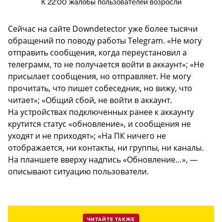
К 22:00 жалобы пользователей возросли
Сейчас на сайте Downdetector уже более тысячи
обращений по поводу работы Telegram. «Не могу
отправить сообщения, когда переустановил а
телеграмм, то не получается войти в аккаунт»; «Не
присылает сообщения, но отправляет. Не могу
прочитать, что пишет собеседник, но вижу, что
читает»; «Общий сбой, не войти в аккаунт.
На устройствах подключенных ранее к аккаунту
крутится статус «обновление», и сообщения не
уходят и не приходят»; «На ПК ничего не
отображается, ни контакты, ни группы, ни каналы.
На планшете вверху надпись «Обновление…», —
описывают ситуацию пользователи.
ЧИТАЙТЕ ТАКЖЕ