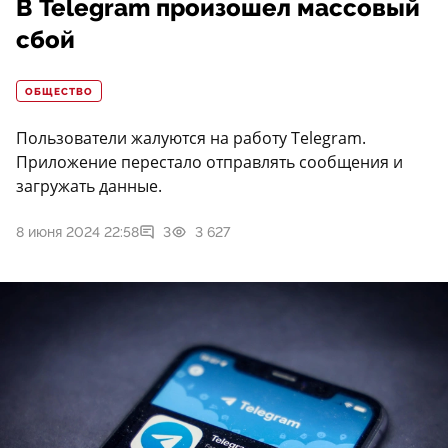
В Telegram произошел массовый
сбой
ОБЩЕСТВО
Пользователи жалуются на работу Telegram.
Приложение перестало отправлять сообщения и
загружать данные.
8 июня 2024 22:58
3
3 627