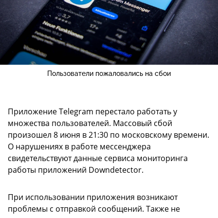
Пользователи пожаловались на сбои
Приложение Telegram перестало работать у
множества пользователей. Массовый сбой
произошел 8 июня в 21:30 по московскому времени.
О нарушениях в работе мессенджера
свидетельствуют данные сервиса мониторинга
работы приложений Downdetector.
При использовании приложения возникают
проблемы с отправкой сообщений. Также не