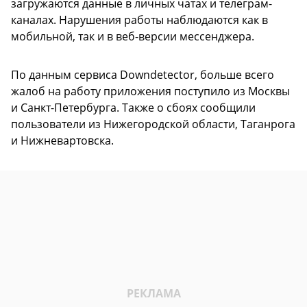
загружаются данные в личных чатах и телеграм-
каналах. Нарушения работы наблюдаются как в
мобильной, так и в веб-версии мессенджера.
По данным сервиса Downdetector, больше всего
жалоб на работу приложения поступило из Москвы
и Санкт-Петербурга. Также о сбоях сообщили
пользователи из Нижегородской области, Таганрога
и Нижневартовска.