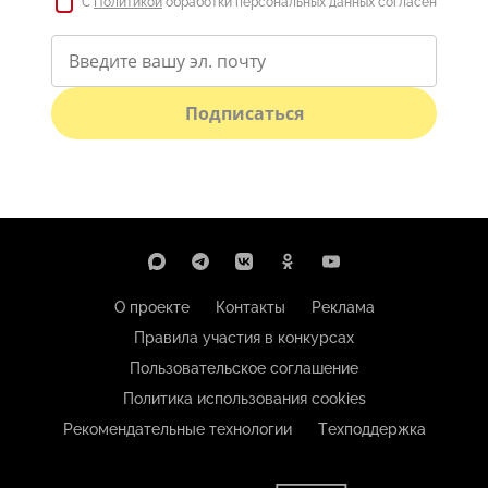
С
Политикой
обработки персональных данных согласен
Подписаться
О проекте
Контакты
Реклама
Правила участия в конкурсах
Пользовательское соглашение
Политика использования cookies
Рекомендательные технологии
Техподдержка