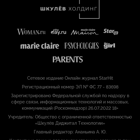
Сетевое издание Онлайн журнал StarHit
Регистрационный номер ЭЛ № ФС 77 - 83698
Зарегистрировано Федеральной службой по надзору в
сфере связи, информационных технологий и массовых,
коммуникаций (Роскомнадзор) 26.07.2022 18+
Учредитель: Общество с ограниченной ответственностью
«Шкулёв Диджитал Технологии»
Главный редактор: Ананьина А. Ю.