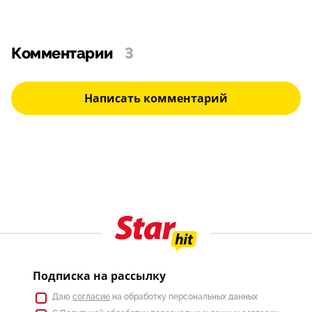
Комментарии
3
Написать комментарий
Подписка на рассылку
Даю
согласие
на обработку персональных данных