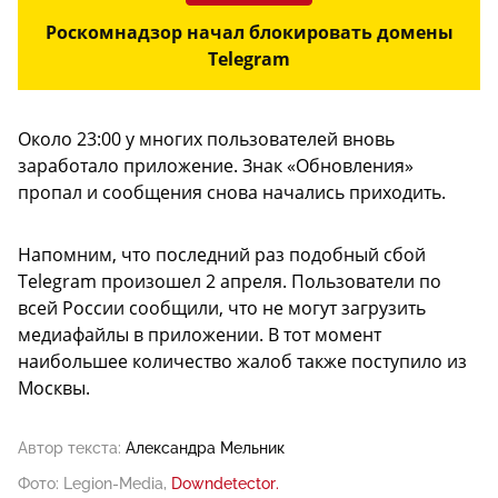
Роскомнадзор начал блокировать домены
Telegram
Около 23:00 у многих пользователей вновь
заработало приложение. Знак «Обновления»
пропал и сообщения снова начались приходить.
Напомним, что последний раз подобный сбой
Telegram произошел 2 апреля. Пользователи по
всей России сообщили, что не могут загрузить
медиафайлы в приложении. В тот момент
наибольшее количество жалоб также поступило из
Москвы.
Автор текста:
Александра Мельник
Фото: Legion-Media,
Downdetector.