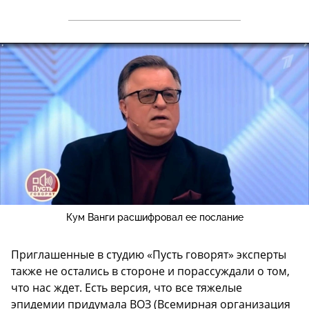
Кум Ванги расшифровал ее послание
Приглашенные в студию «Пусть говорят» эксперты
также не остались в стороне и порассуждали о том,
что нас ждет. Есть версия, что все тяжелые
эпидемии придумала ВОЗ (Всемирная организация