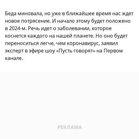
Беда миновала, но уже в ближайшее время нас ждет
новое потрясение. И начало этому будет положено
в 2024-м. Речь идет о заболевании, которое
коснется каждого на нашей планете. Но оно будет
переноситься легче, чем коронавирус, заявил
эксперт в эфире шоу «Пусть говорят» на Первом
канале.