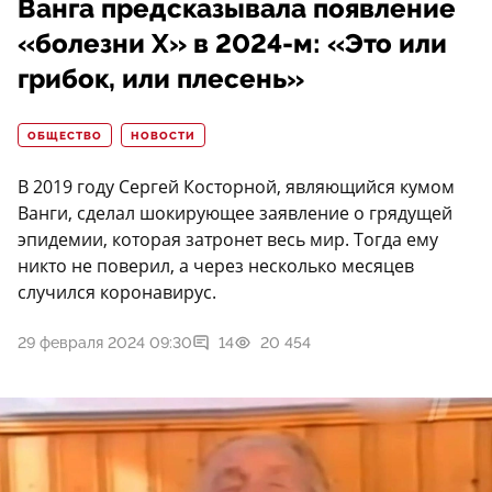
Ванга предсказывала появление
«болезни X» в 2024-м: «Это или
грибок, или плесень»
ОБЩЕСТВО
НОВОСТИ
В 2019 году Сергей Косторной, являющийся кумом
Ванги, сделал шокирующее заявление о грядущей
эпидемии, которая затронет весь мир. Тогда ему
никто не поверил, а через несколько месяцев
случился коронавирус.
29 февраля 2024 09:30
14
20 454