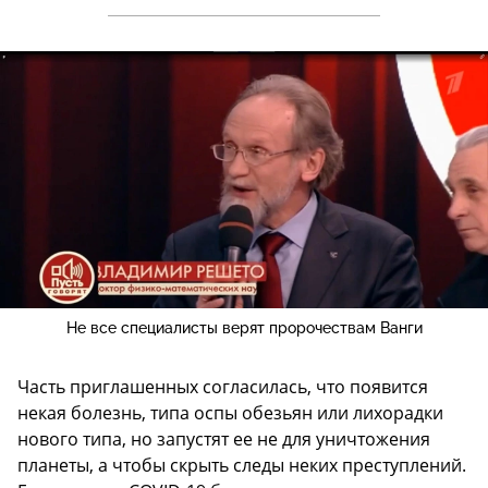
Не все специалисты верят пророчествам Ванги
Часть приглашенных согласилась, что появится
некая болезнь, типа оспы обезьян или лихорадки
нового типа, но запустят ее не для уничтожения
планеты, а чтобы скрыть следы неких преступлений.