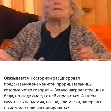
Оказывается, Косторной расшифровал
предсказания знаменитой прорицательницы,
которые четко говорят — Землю накроет страшная
беда, но люди смогут с ней справиться. А затем
случилась пандемия, все надели маски, заперлись
по домам, стали вакцинироваться.