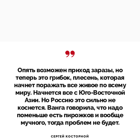
Опять возможен приход заразы, но
теперь это грибок, плесень, которая
начнет поражать все живое по всему
миру. Начнется все с Юго-Восточной
Азии. Но Россию это сильно не
коснется. Ванга говорила, что надо
поменьше есть пирожков и вообще
мучного, тогда проблем не будет.
СЕРГЕЙ КОСТОРНОЙ