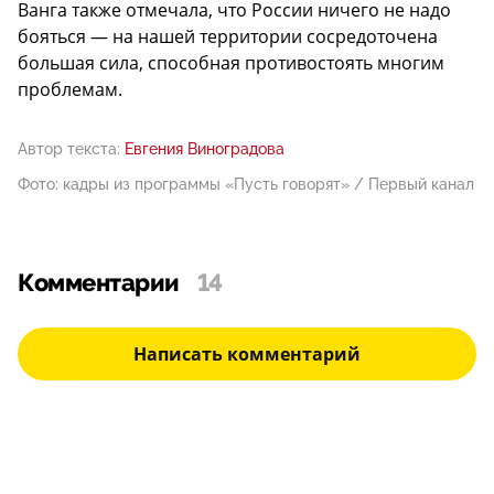
Ванга также отмечала, что России ничего не надо
бояться — на нашей территории сосредоточена
большая сила, способная противостоять многим
проблемам.
Автор текста:
Евгения Виноградова
Фото: кадры из программы «Пусть говорят» / Первый канал
Комментарии
14
Написать комментарий