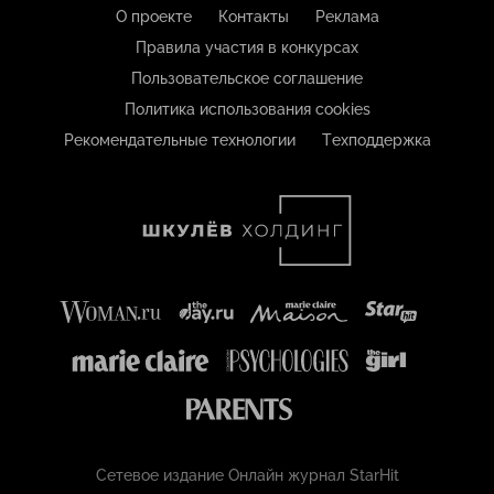
О проекте
Контакты
Реклама
Правила участия в конкурсах
Пользовательское соглашение
Политика использования cookies
Рекомендательные технологии
Техподдержка
Сетевое издание Онлайн журнал StarHit