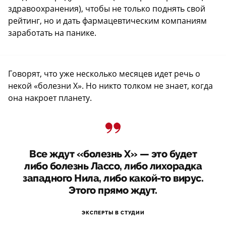
здравоохранения), чтобы не только поднять свой
рейтинг, но и дать фармацевтическим компаниям
заработать на панике.
Говорят, что уже несколько месяцев идет речь о
некой «болезни X». Но никто толком не знает, когда
она накроет планету.
Все ждут «болезнь Х» — это будет
либо болезнь Лассо, либо лихорадка
западного Нила, либо какой-то вирус.
Этого прямо ждут.
ЭКСПЕРТЫ В СТУДИИ