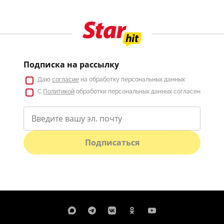
Подписка на рассылку
Даю
согласие
на обработку персональных данных
С
Политикой
обработки персональных данных согласен
Подписаться