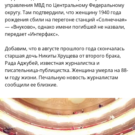
управления МВД по Центральному Федеральному
округу. Там подтвердили, что женщину 1940 года
рождения сбили на перегоне станций «Солнечная»
— «Внуково», однако имени погибшей не назвали,
передает «Интерфакс».
Добавим, что в августе прошлого года скончалась
старшая дочь Никиты Хрущева от второго брака,
Рада Аджубей, известная журналистка и
писательница-публицистка. Женщина умерла на 88-
м году жизни. Печальную новость журналистам
сообщили ее близкие.