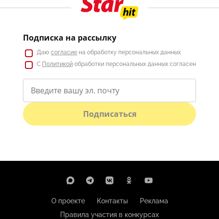
Подписка на рассылку
Даю
согласие
на обработку персональных данных
С
Политикой
обработки персональных данных согласен
Подписаться
О проекте
Контакты
Реклама
Правила участия в конкурсах