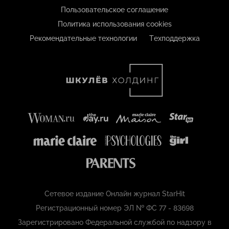
Пользовательское соглашение
Политика использования cookies
Рекомендательные технологии
Техподдержка
Сетевое издание Онлайн журнал StarHit
Регистрационный номер ЭЛ № ФС 77 - 83698
Зарегистрировано Федеральной службой по надзору в