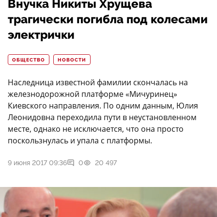
Внучка Никиты Хрущева
трагически погибла под колесами
электрички
ОБЩЕСТВО
НОВОСТИ
Наследница известной фамилии скончалась на
железнодорожной платформе «Мичуринец»
Киевского направления. По одним данным, Юлия
Леонидовна переходила пути в неустановленном
месте, однако не исключается, что она просто
поскользнулась и упала с платформы.
9 июня 2017 09:36
0
20 497