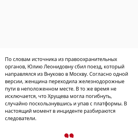
По словам источника из правоохранительных
органов, Юлию Леонидовну сбил поезд, который
направлялся из Внуково в Москву. Согласно одной
версии, женщина переходила железнодорожные
пути в неположенном месте. В то же время не
исключается, что Хрущева могла погибнуть,
случайно поскользнувшись и упав с платформы. В
настоящий момент в инциденте разбираются
следователи.