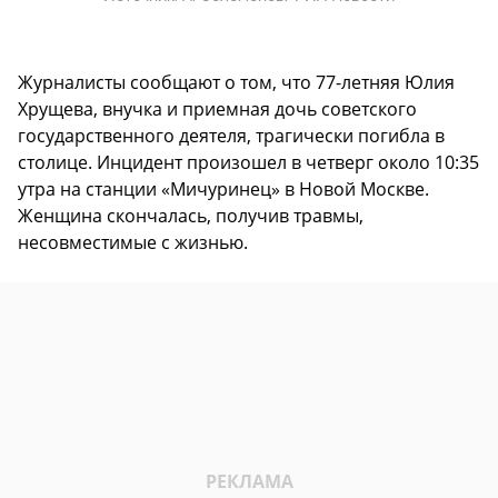
Журналисты сообщают о том, что 77-летняя Юлия
Хрущева, внучка и приемная дочь советского
государственного деятеля, трагически погибла в
столице. Инцидент произошел в четверг около 10:35
утра на станции «Мичуринец» в Новой Москве.
Женщина скончалась, получив травмы,
несовместимые с жизнью.