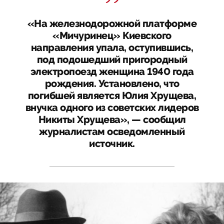
«На железнодорожной платформе
«Мичуринец» Киевского
направления упала, оступившись,
под подошедший пригородный
электропоезд женщина 1940 года
рождения. Установлено, что
погибшей является Юлия Хрущева,
внучка одного из советских лидеров
Никиты Хрущева», — сообщил
журналистам осведомленный
источник.