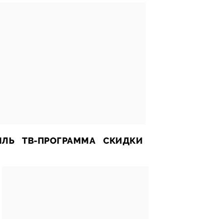
ИЛЬ
ТВ-ПРОГРАММА
СКИДКИ