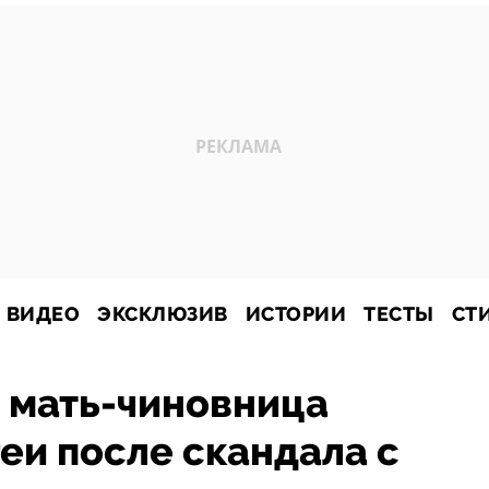
ВИДЕО
ЭКСКЛЮЗИВ
ИСТОРИИ
ТЕСТЫ
СТ
 мать-чиновница
еи после скандала с