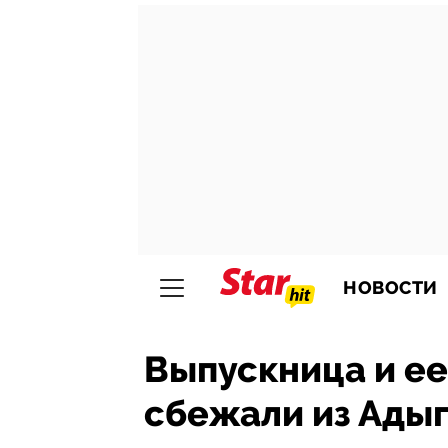
НОВОСТИ
Выпускница и ее
сбежали из Адыг