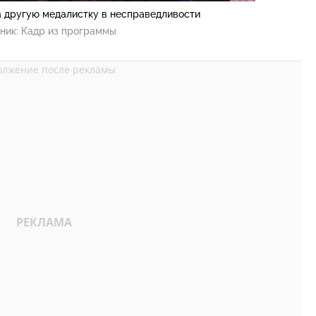
а другую медалистку в несправедливости
ник:
Кадр из программы