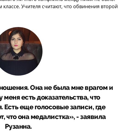
 классе. Учителя считают, что обвинения второй
ношения. Она не была мне врагом и
у меня есть доказательства, что
я. Есть еще голосовые записи, где
, что она медалистка», - заявила
Рузанна.