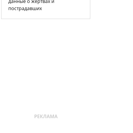
данные о жертвах и
пострадавших