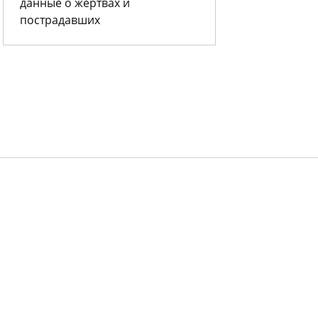
данные о жертвах и
пострадавших