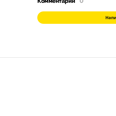
Комментарии
0
Нап