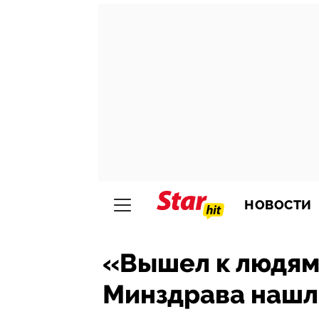
НОВОСТИ
«Вышел к людям»
Минздрава нашл