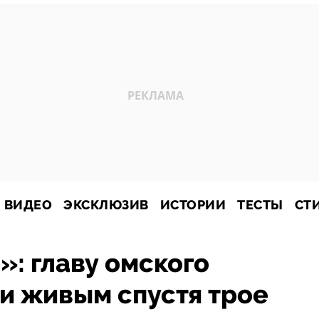
ВИДЕО
ЭКСКЛЮЗИВ
ИСТОРИИ
ТЕСТЫ
СТ
: главу омского
и живым спустя трое