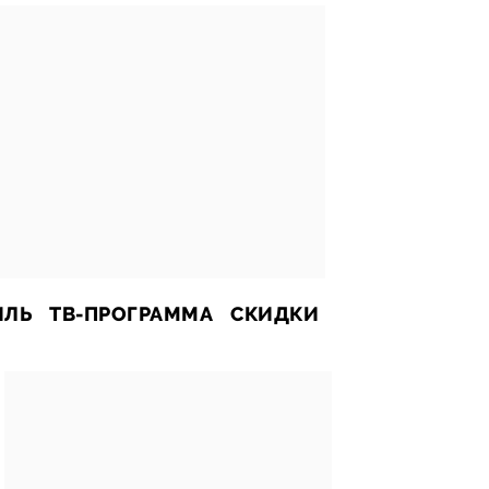
ИЛЬ
ТВ-ПРОГРАММА
СКИДКИ