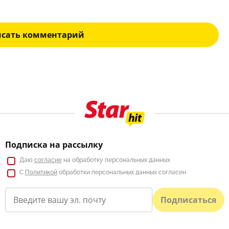
исать комментарий
Подписка на рассылку
Даю
согласие
на обработку персональных данных
С
Политикой
обработки персональных данных согласен
Подписаться