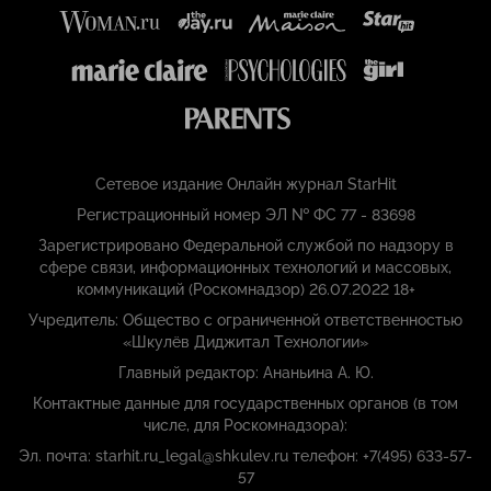
Сетевое издание Онлайн журнал StarHit
Регистрационный номер ЭЛ № ФС 77 - 83698
Зарегистрировано Федеральной службой по надзору в
сфере связи, информационных технологий и массовых,
коммуникаций (Роскомнадзор) 26.07.2022 18+
Учредитель: Общество с ограниченной ответственностью
«Шкулёв Диджитал Технологии»
Главный редактор: Ананьина А. Ю.
Контактные данные для государственных органов (в том
числе, для Роскомнадзора):
Эл. почта: starhit.ru_legal@shkulev.ru телефон: +7(495) 633-57-
57