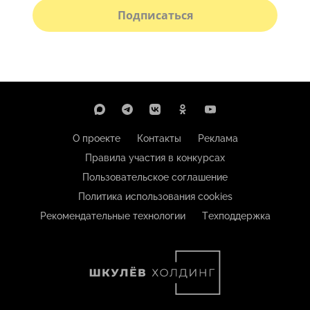
Подписаться
О проекте
Контакты
Реклама
Правила участия в конкурсах
Пользовательское соглашение
Политика использования cookies
Рекомендательные технологии
Техподдержка