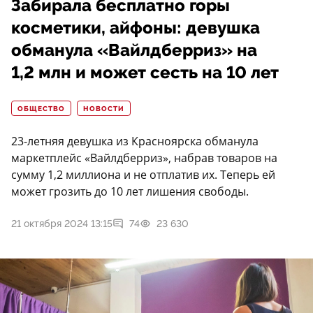
Забирала бесплатно горы
косметики, айфоны: девушка
обманула «Вайлдберриз» на
1,2 млн и может сесть на 10 лет
ОБЩЕСТВО
НОВОСТИ
23-летняя девушка из Красноярска обманула
маркетплейс «Вайлдберриз», набрав товаров на
сумму 1,2 миллиона и не отплатив их. Теперь ей
может грозить до 10 лет лишения свободы.
21 октября 2024 13:15
74
23 630