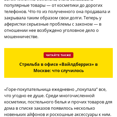
популярные товары — от косметики до дорогих
телефонов. Что-то из полученного она продавала и
закрывала таким образом свои долги. Теперь у
аферистки серьезные проблемы с законом — в
отношении нее возбуждено уголовное дело о
мошенничестве.
ЧИТАЙТЕ ТАКЖЕ
Стрельба в офисе «Вайлдберриз» в
Москве: что случилось
«Горе-покупательница ежедневно „покупала“ все,
что угодно ее душе. Среди многочисленной
косметики, постельного белья и прочих товаров для
дома в списке заказов появилось несколько
новеньких айфонов и роскошные аксессуары к ним.