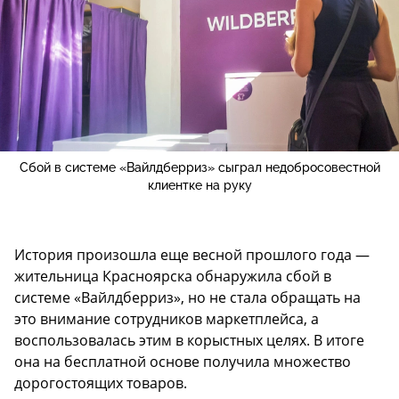
Сбой в системе «Вайлдберриз» сыграл недобросовестной
клиентке на руку
История произошла еще весной прошлого года —
жительница Красноярска обнаружила сбой в
системе «Вайлдберриз», но не стала обращать на
это внимание сотрудников маркетплейса, а
воспользовалась этим в корыстных целях. В итоге
она на бесплатной основе получила множество
дорогостоящих товаров.