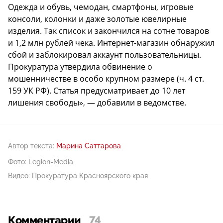
Одежда и обувь, чемодан, смартфоны, игровые
консоли, колонки и даже золотые ювелирные
изделия. Так список и закончился на сотне товаров
и 1,2 млн рублей чека. Интернет-магазин обнаружил
сбой и заблокировал аккаунт пользовательницы.
Прокуратура утвердила обвинение о
мошенничестве в особо крупном размере (ч. 4 ст.
159 УК РФ). Статья предусматривает до 10 лет
лишения свободы», — добавили в ведомстве.
Автор текста:
Марина Саттарова
Фото: Legion-Media
Видео: Прокуратура Красноярского края
Комментарии
74