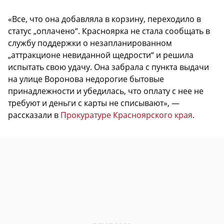
«Все, что она добавляла в корзину, переходило в
статус „оплачено“. Красноярка не стала сообщать в
службу поддержки о незапланированном
„аттракционе невиданной щедрости“ и решила
испытать свою удачу. Она забрала с пункта выдачи
на улице Воронова недорогие бытовые
принадлежности и убедилась, что оплату с нее не
требуют и деньги с карты не списывают», —
рассказали в
Прокуратуре Красноярского края
.