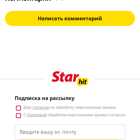
Написать комментарий
Подписка на рассылку
Даю
согласие
на обработку персональных данных
С
Политикой
обработки персональных данных согласен