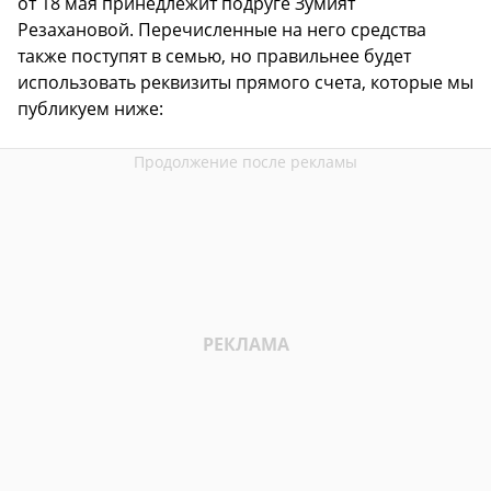
от 18 мая принедлежит подруге Зумият
Резахановой. Перечисленные на него средства
также поступят в семью, но правильнее будет
использовать реквизиты прямого счета, которые мы
публикуем ниже: