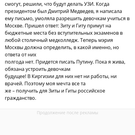
смогут, решили, что будут делать УЗИ. Когда
президентом был Дмитрий Медведев, я написала
ему письмо, умоляла разрешить девочкам учиться в
Москве. Пришел ответ: Зиту и Гиту примут на
бюджетные места без вступительных экзаменов в
любой столичный медколледж. Теперь мэрия
Москвы должна определить, в какой именно, но
ответа от них
полгода нет. Придется писать Путину. Пока я жива,
обязана устроить девочкам
будущее! В Киргизии для них нет ни работы, ни
врачей. Поэтому моя мечта все та
же – получить для Зиты и Гиты российское
гражданство.