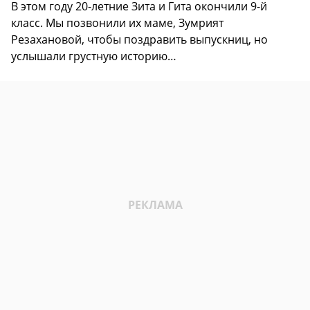
В этом году 20-летние Зита и Гита окончили 9-й
класс. Мы позвонили их маме, Зумрият
Резахановой, чтобы поздравить выпускниц, но
услышали грустную историю…