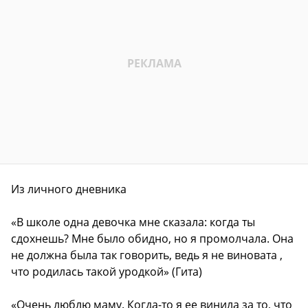
Из личного дневника
«В школе одна девочка мне сказала: когда ты
сдохнешь? Мне было обидно, но я промолчала. Она
не должна была так говорить, ведь я не виновата ,
что родилась такой уродкой» (Гита)
«Очень люблю маму. Когда-то я ее винила за то, что