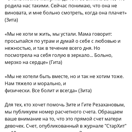
родила нас такими. Сейчас понимаю, что она не
виновата, и мне больно смотреть, когда она плачет»
(Зита)
«Мы не хоти м жить, мы устали. Мама говорит:
просыпайся по утрам и думай о себе с любовью и
нежностью, и так в течение всего дня. Но
посмотрела на себя голую в зеркало... Больно,
мерзко на сердце» (Гита)
«Мы не хотели быть вместе, но и так не хотим тоже.
Нам тяжело и морально, и
физически. Все болит и всегда» (Зита)
Для тех, кто хочет помочь Зите и Гите Резахановым,
мы публикуем номер расчетного счета. Обращаем
ваше внимание на то, что это прямой счет матери
девочек. Счет, опубликованный в журнале "СтарХит"