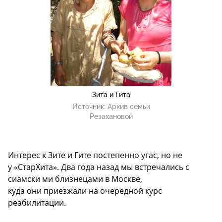
Зита и Гита
Источник:
Архив семьи
Резахановой
Интерес к Зите и Гите постепенно угас, но не
у «СтарХита». Два года назад мы встречались с
сиамски ми близнецами в Москве,
куда они приезжали на очередной курс
реабилитации.