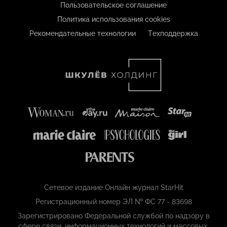
Пользовательское соглашение
Политика использования cookies
Рекомендательные технологии
Техподдержка
Сетевое издание Онлайн журнал StarHit
Регистрационный номер ЭЛ № ФС 77 - 83698
Зарегистрировано Федеральной службой по надзору в
сфере связи, информационных технологий и массовых,