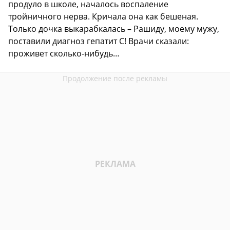
продуло в школе, началось воспаление
тройничного нерва. Кричала она как бешеная.
Только дочка выкарабкалась – Рашиду, моему мужу,
поставили диагноз гепатит С! Врачи сказали:
проживет сколько-нибудь…