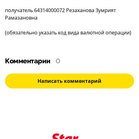
получатель 64314000072 Резаханова Зумрият
Рамазановна
(обязательно указать код вида валютной операции)
Комментарии
0
Написать комментарий