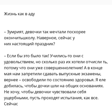
Жизнь как в аду
– Зумрият, девочки так мечтали поскорее
окончитьшколу. Наверное, сейчас у
них настоящий праздник?
– Если бы это было так! Учились-то они с
удовольствием, но сколько раз их хотели отчисли ть,
потому что они уже совершеннолетние! А в конце
мая нам запретили сдавать выпускные экзамены,
вернее – освободили по состоянию здоровья. Я еле
добилась, чтобы дочки шли на общих основаниях.
Не хочу, чтобы девочки чувствовали себя
ущербными, пусть проходят испытания, как все.
Сейчас