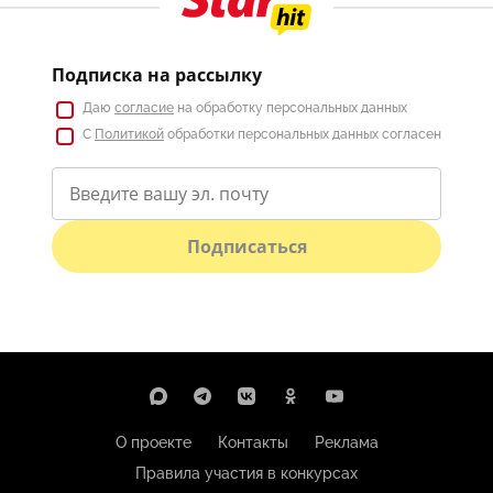
Подписка на рассылку
Даю
согласие
на обработку персональных данных
С
Политикой
обработки персональных данных согласен
Подписаться
О проекте
Контакты
Реклама
Правила участия в конкурсах