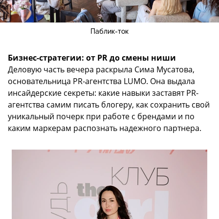
Паблик-ток
Бизнес-стратегии: от PR до смены ниши
Деловую часть вечера раскрыла Сима Мусатова,
основательница PR-агентства LUMO. Она выдала
инсайдерские секреты: какие навыки заставят PR-
агентства самим писать блогеру, как сохранить свой
уникальный почерк при работе с брендами и по
каким маркерам распознать надежного партнера.