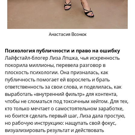
Анастасия Вознюк
Психология публичности и право на ошибку
Лайфстайл-блогер Лиза Лпшка, чья искренность
покорила миллионы, перевела разговор в
плоскость психологии. Она призналась, как
публичность помогает ей взрослеть и брать
ответственность за свои слова, и поделилась, как
выработать «внутренний фильтр» для контента,
чтобы не сломаться под токсичным хейтом. Для тех,
кто только мечтает о самостоятельном заработке,
но боится сделать первый шаг, Лиза дала простую,
но рабочую инструкцию: нащупать свой фокус,
визуализировать результат и действовать