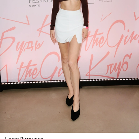
Настя Витонова