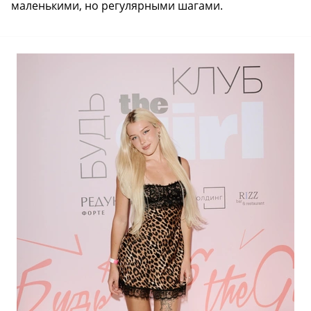
маленькими, но регулярными шагами.