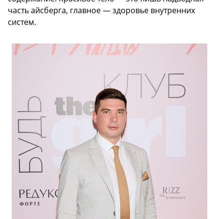
часть айсберга, главное — здоровье внутренних
систем.