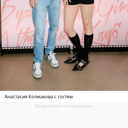
Анастасия Колмакова с гостем