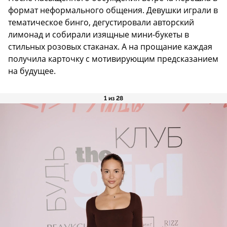
формат неформального общения. Девушки играли в
тематическое бинго, дегустировали авторский
лимонад и собирали изящные мини-букеты в
стильных розовых стаканах. А на прощание каждая
получила карточку с мотивирующим предсказанием
на будущее.
1 из 28