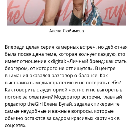
Алена Любимова
Впереди целая серия камерных встреч, но дебютная
была посвящена теме, которая волнует каждую, кто
имеет отношение к digital: «Личный бренд: как стать
блогером, от которого не отпишутся». В центре
внимания оказался разговор о балансе. Как
выстраивать медиастратегию и не потерять себя?
Как говорить с аудиторией честно и не выгореть в
погоне за охватами? Модератор встречи, главный
редактор theGirl Елена Бугай, задала спикерам те
самые неудобные и важные вопросы, которые
обычно остаются за кадром красивых картинок в
соцсетях.