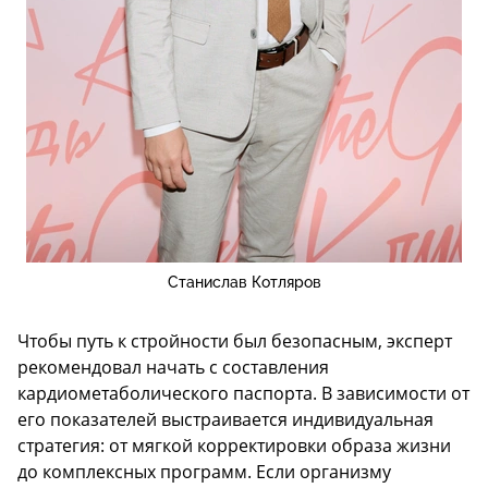
Станислав Котляров
Чтобы путь к стройности был безопасным, эксперт
рекомендовал начать с составления
кардиометаболического паспорта. В зависимости от
его показателей выстраивается индивидуальная
стратегия: от мягкой корректировки образа жизни
до комплексных программ. Если организму