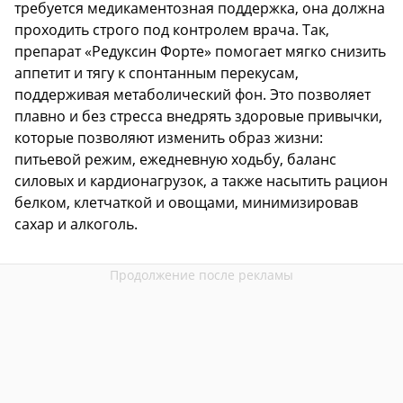
требуется медикаментозная поддержка, она должна
проходить строго под контролем врача. Так,
препарат «Редуксин Форте» помогает мягко снизить
аппетит и тягу к спонтанным перекусам,
поддерживая метаболический фон. Это позволяет
плавно и без стресса внедрять здоровые привычки,
которые позволяют изменить образ жизни:
питьевой режим, ежедневную ходьбу, баланс
силовых и кардионагрузок, а также насытить рацион
белком, клетчаткой и овощами, минимизировав
сахар и алкоголь.