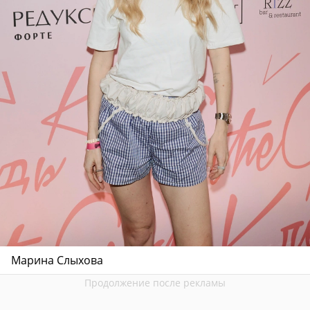
Марина Слыхова