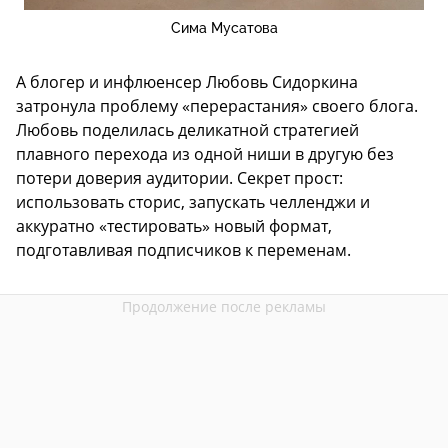
Сима Мусатова
А блогер и инфлюенсер Любовь Сидоркина
затронула проблему «перерастания» своего блога.
Любовь поделилась деликатной стратегией
плавного перехода из одной ниши в другую без
потери доверия аудитории. Секрет прост:
использовать сторис, запускать челленджи и
аккуратно «тестировать» новый формат,
подготавливая подписчиков к переменам.