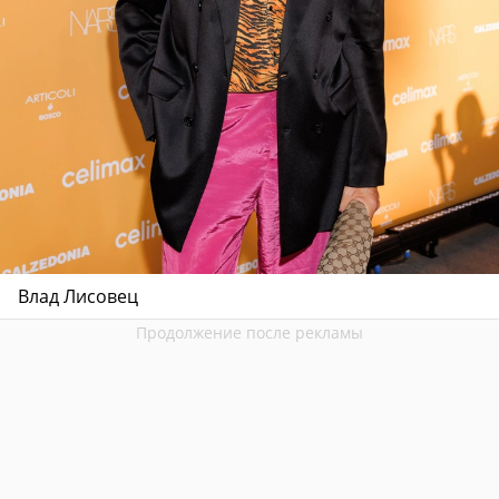
Влад Лисовец