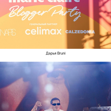
Дарья Bruni