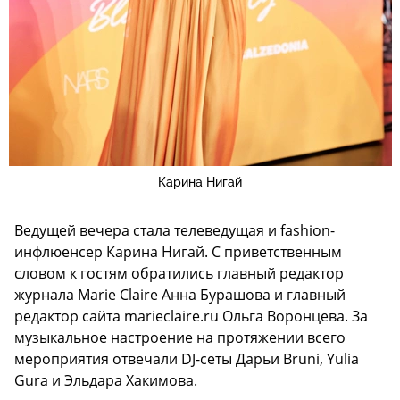
Карина Нигай
Ведущей вечера стала телеведущая и fashion-
инфлюенсер Карина Нигай. С приветственным
словом к гостям обратились главный редактор
журнала Marie Claire Анна Бурашова и главный
редактор сайта marieclaire.ru Ольга Воронцева. За
музыкальное настроение на протяжении всего
мероприятия отвечали DJ-сеты Дарьи Bruni, Yulia
Gura и Эльдара Хакимова.