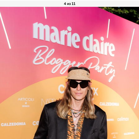
4 из 11