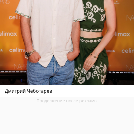
Дмитрий Чеботарев