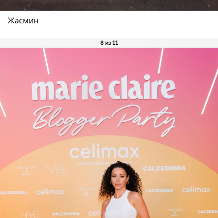
Жасмин
8 из 11