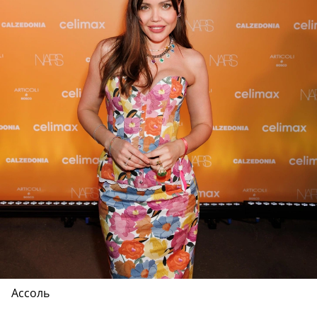
Ассоль