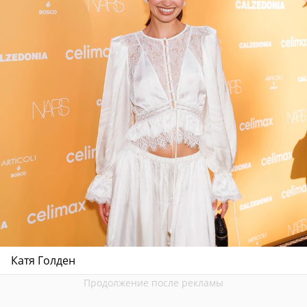
Катя Голден