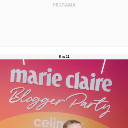
5 из 11