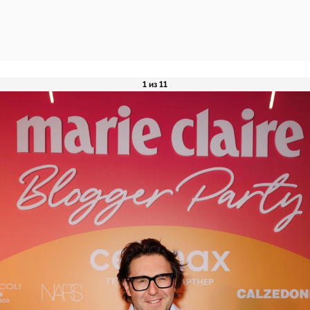
1 из 11