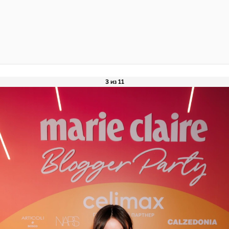
3 из 11