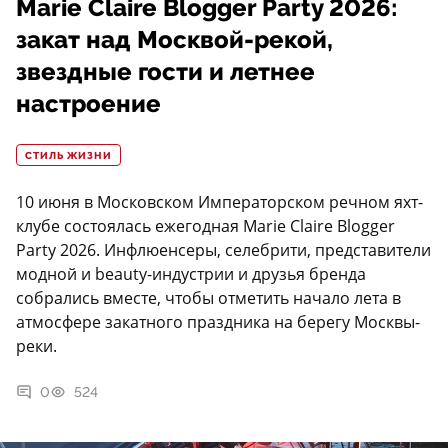
Marie Claire Blogger Party 2026:
закат над Москвой-рекой,
звездные гости и летнее
настроение
СТИЛЬ ЖИЗНИ
10 июня в Московском Императорском речном яхт-
клубе состоялась ежегодная Marie Claire Blogger
Party 2026. Инфлюенсеры, селебрити, представители
модной и beauty-индустрии и друзья бренда
собрались вместе, чтобы отметить начало лета в
атмосфере закатного праздника на берегу Москвы-
реки.
0
524