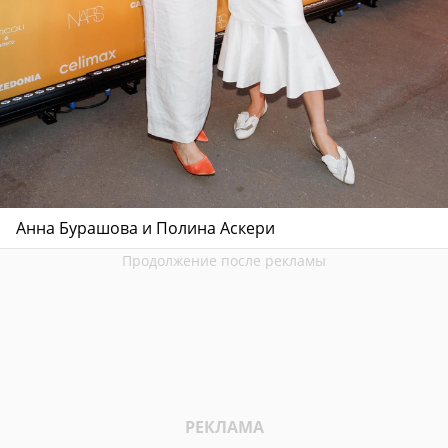
Анна Бурашова и Полина Аскери