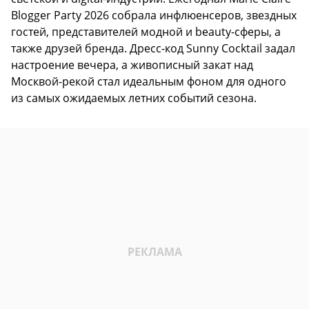
Blogger Party 2026 собрала инфлюенсеров, звездных
гостей, представителей модной и beauty-сферы, а
также друзей бренда. Дресс-код Sunny Cocktail задал
настроение вечера, а живописный закат над
Москвой-рекой стал идеальным фоном для одного
из самых ожидаемых летних событий сезона.