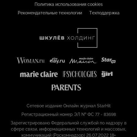
Политика использования cookies
Рекомендательные технологии
Техподдержка
Сетевое издание Онлайн журнал StarHit
Регистрационный номер ЭЛ № ФС 77 - 83698
Зарегистрировано Федеральной службой по надзору в
сфере связи, информационных технологий и массовых,
коммуникаций (Роскомнадзор) 26.07.2022 18+