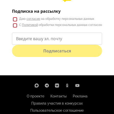
Подписка на рассылку
Даю
согласие
на обработку персональных данных
С
Политикой
обработки персональных данных согласен
Подписаться
О проекте
Контакты
Реклама
Правила участия в конкурсах
Пользовательское соглашение