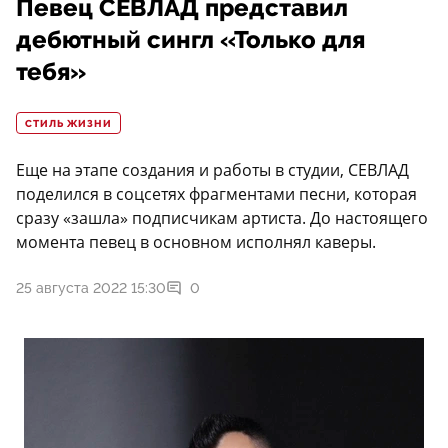
Певец СЕВЛАД представил
дебютный сингл «Только для
тебя»
СТИЛЬ ЖИЗНИ
Еще на этапе создания и работы в студии, СЕВЛАД
поделился в соцсетях фрагментами песни, которая
сразу «зашла» подписчикам артиста. До настоящего
момента певец в основном исполнял каверы.
25 августа 2022 15:30
0