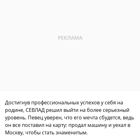
Достигнув профессиональных успехов у себя на
родине, СЕВЛАД решил выйти на более серьезный
уровень. Певец уверен, что его мечта сбудется, ведь
он все поставил на карту: продал машину и уехал в
Москву, чтобы стать знаменитым.