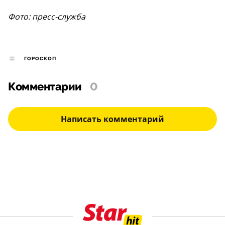
Фото: пресс-служба
ГОРОСКОП
Комментарии
0
Написать комментарий