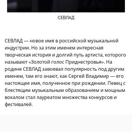
СЕВЛАД
СЕВЛАД — новое имя в российской музыкальной
индустрии. Но за этим именем интересная
творческая история и долгий путь артиста, которого
называют «Золотой голос Приднестровья». На
родине СЕВЛАД завоевал популярность под другим
именем, там его знают, как Сергей Владимир — его
настоящее имя, полученное при рождении. Певец с
блестящим музыкальным образованием и мощным
вокалом стал лауреатом множества конкурсов и
фестивалей.