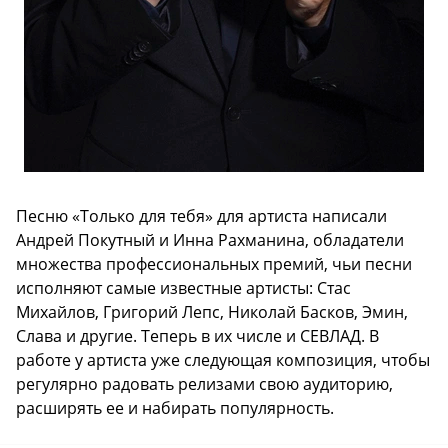
Песню «Только для тебя» для артиста написали
Андрей Покутный и Инна Рахманина, обладатели
множества профессиональных премий, чьи песни
исполняют самые известные артисты: Стас
Михайлов, Григорий Лепс, Николай Басков, Эмин,
Слава и другие. Теперь в их числе и СЕВЛАД. В
работе у артиста уже следующая композиция, чтобы
регулярно радовать релизами свою аудиторию,
расширять ее и набирать популярность.