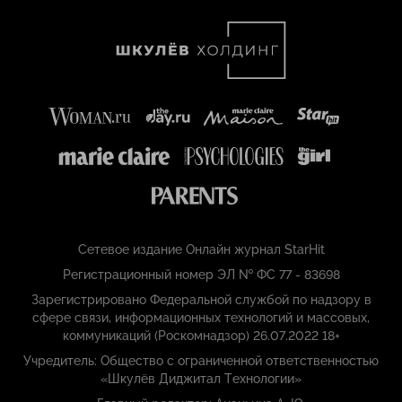
Сетевое издание Онлайн журнал StarHit
Регистрационный номер ЭЛ № ФС 77 - 83698
Зарегистрировано Федеральной службой по надзору в
сфере связи, информационных технологий и массовых,
коммуникаций (Роскомнадзор) 26.07.2022 18+
Учредитель: Общество с ограниченной ответственностью
«Шкулёв Диджитал Технологии»