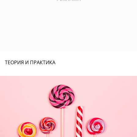
ТЕОРИЯ И ПРАКТИКА