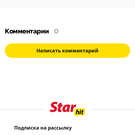
Комментарии
0
Написать комментарий
Подписка на рассылку