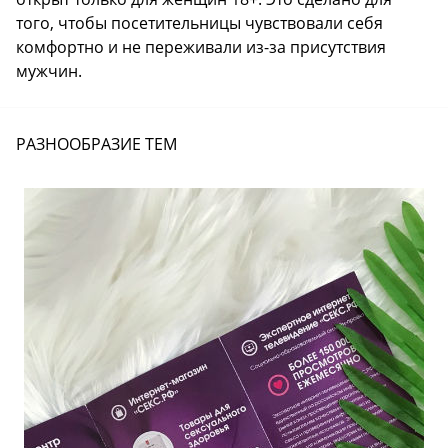
того, чтобы посетительницы чувствовали себя
комфортно и не переживали из-за присутствия
мужчин.
РАЗНООБРАЗИЕ ТЕМ