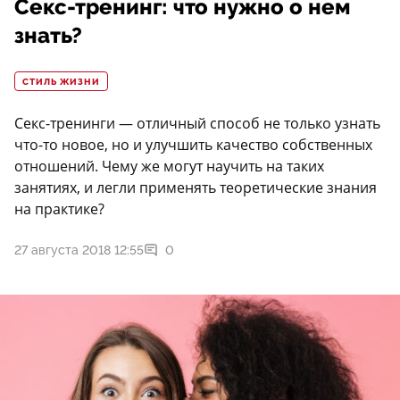
Секс-тренинг: что нужно о нем
знать?
СТИЛЬ ЖИЗНИ
Секс-тренинги — отличный способ не только узнать
что-то новое, но и улучшить качество собственных
отношений. Чему же могут научить на таких
занятиях, и легли применять теоретические знания
на практике?
27 августа 2018 12:55
0