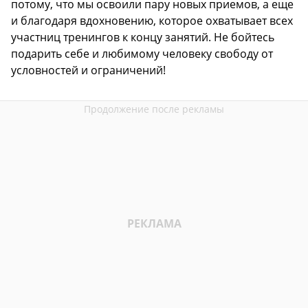
потому, что мы освоили пару новых приемов, а еще
и благодаря вдохновению, которое охватывает всех
участниц тренингов к концу занятий. Не бойтесь
подарить себе и любимому человеку свободу от
условностей и ограничений!