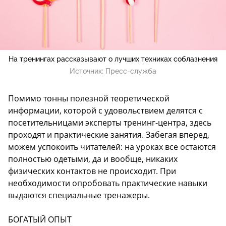
На тренингах рассказывают о лучших техниках соблазнения
Источник:
Пресс-служба
Помимо тонны полезной теоретической
информации, которой с удовольствием делятся с
посетительницами эксперты тренинг-центра, здесь
проходят и практические занятия. Забегая вперед,
можем успокоить читателей: на уроках все остаются
полностью одетыми, да и вообще, никаких
физических контактов не происходит. При
необходимости опробовать практические навыки
выдаются специальные тренажеры.
БОГАТЫЙ ОПЫТ