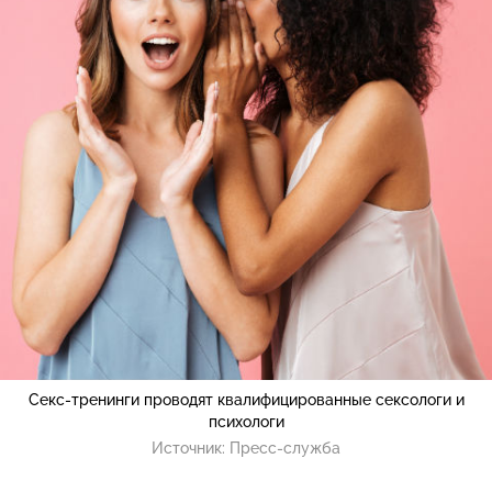
Секс-тренинги проводят квалифицированные сексологи и
психологи
Источник:
Пресс-служба