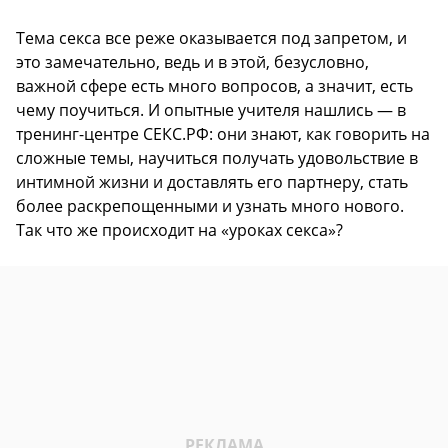
Тема секса все реже оказывается под запретом, и
это замечательно, ведь и в этой, безусловно,
важной сфере есть много вопросов, а значит, есть
чему поучиться. И опытные учителя нашлись — в
тренинг-центре СЕКС.РФ: они знают, как говорить на
сложные темы, научиться получать удовольствие в
интимной жизни и доставлять его партнеру, стать
более раскрепощенными и узнать много нового.
Так что же происходит на «уроках секса»?