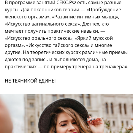
В программе занятий СЕКС.РФ есть самые разные
курсы. Для поклонников теории — «Пробуждение
женского оргазма», «Развитие интимных мышц»,
«Искусство вагинального секса». Для тех, кто
мечтает получить практические навыки, —
«Искусство орального секса», «Яркий мужской
оргазм», «Искусство тайского секса» и многие
другие. На теоретических курсах различные приемы
даются под запись и выполняются дома, на
практических — по примеру тренера на тренажерах.
НЕ ТЕХНИКОЙ ЕДИНЫ