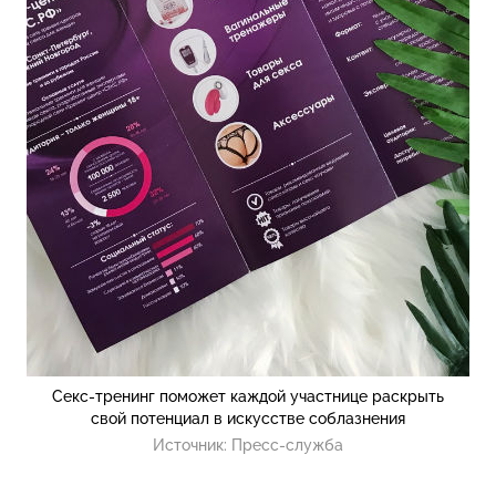
Секс-тренинг поможет каждой участнице раскрыть
свой потенциал в искусстве соблазнения
Источник:
Пресс-служба