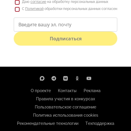
Даю
согласие
на обработку персональных данных
С
Политикой
обработки персональных данных согласен
Подписаться
О проекте
Контакты
Реклама
Правила участия в конкурсах
Пользовательское соглашение
Политика использования cookies
Рекомендательные технологии
Техподдержка