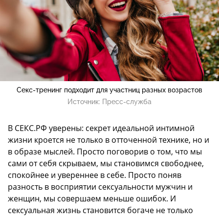
Секс-тренинг подходит для участниц разных возрастов
Источник:
Пресс-служба
В СЕКС.РФ уверены: секрет идеальной интимной
жизни кроется не только в отточенной технике, но и
в образе мыслей. Просто поговорив о том, что мы
сами от себя скрываем, мы становимся свободнее,
спокойнее и увереннее в себе. Просто поняв
разность в восприятии сексуальности мужчин и
женщин, мы совершаем меньше ошибок. И
сексуальная жизнь становится богаче не только