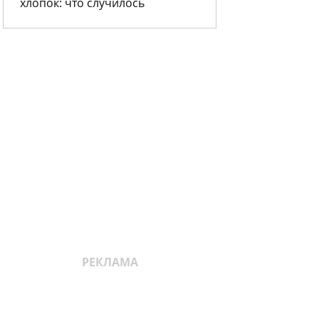
хлопок: что случилось