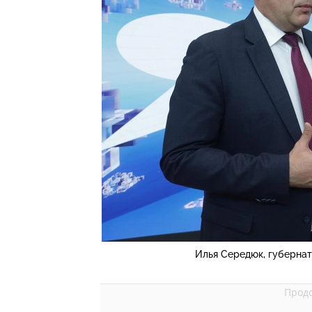
Илья Середюк, губерна