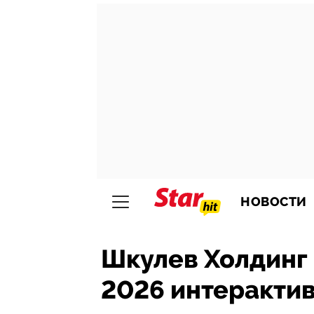
НОВОСТИ
Шкулев Холдинг
2026 интеракти