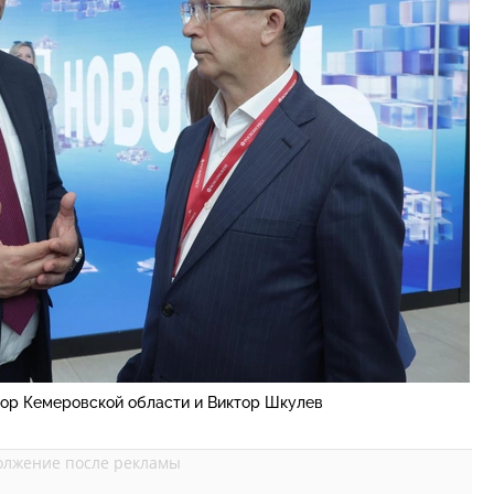
тор Кемеровской области и Виктор Шкулев