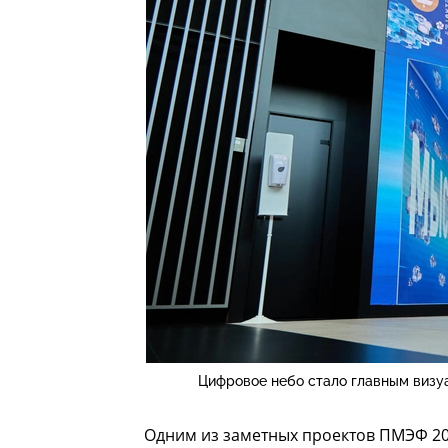
Цифровое небо стало главным визу
Одним из заметных проектов ПМЭФ 20