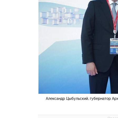
Александр Цыбульский, губернатор Ар