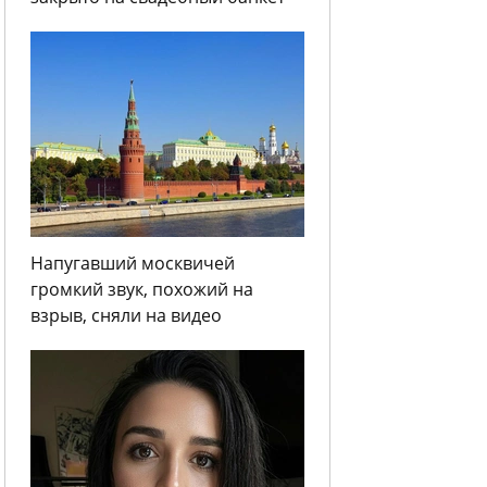
Напугавший москвичей
громкий звук, похожий на
взрыв, сняли на видео