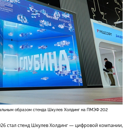
альным образом стенда Шкулев Холдинг на ПМЭФ 202
26 стал стенд Шкулев Холдинг — цифровой компании,