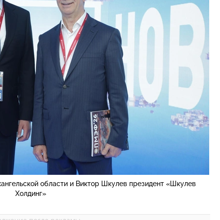
хангельской области и Виктор Шкулев президент «Шкулев
Холдинг»