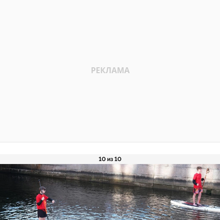
10 из 10