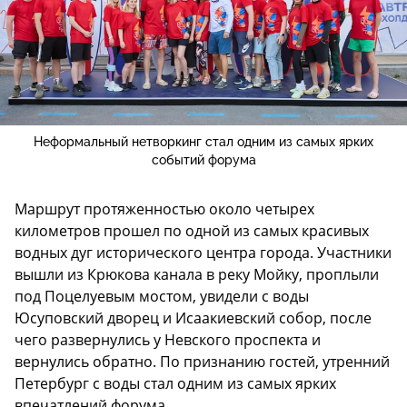
Неформальный нетворкинг стал одним из самых ярких
событий форума
Маршрут протяженностью около четырех
километров прошел по одной из самых красивых
водных дуг исторического центра города. Участники
вышли из Крюкова канала в реку Мойку, проплыли
под Поцелуевым мостом, увидели с воды
Юсуповский дворец и Исаакиевский собор, после
чего развернулись у Невского проспекта и
вернулись обратно. По признанию гостей, утренний
Петербург с воды стал одним из самых ярких
впечатлений форума.