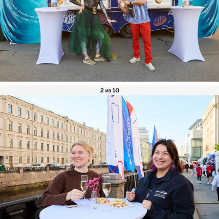
2 из 10