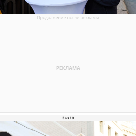
3 из 10