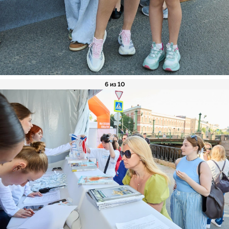
6 из 10