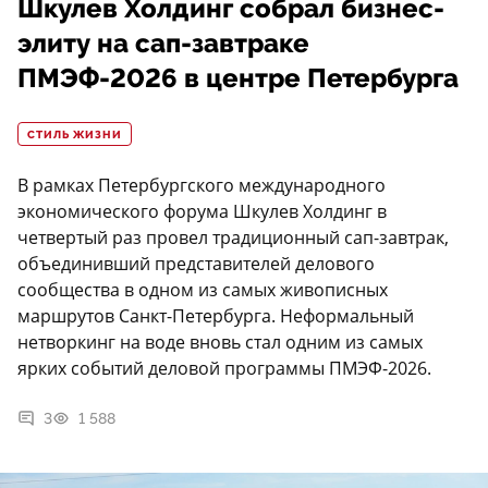
Шкулев Холдинг собрал бизнес-
элиту на сап-завтраке
ПМЭФ-2026 в центре Петербурга
СТИЛЬ ЖИЗНИ
В рамках Петербургского международного
экономического форума Шкулев Холдинг в
четвертый раз провел традиционный сап-завтрак,
объединивший представителей делового
сообщества в одном из самых живописных
маршрутов Санкт-Петербурга. Неформальный
нетворкинг на воде вновь стал одним из самых
ярких событий деловой программы ПМЭФ-2026.
3
1 588