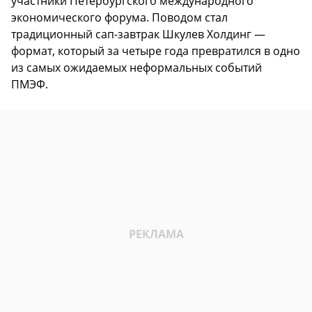
участники Петербургского международного
экономического форума. Поводом стал
традиционный сап-завтрак Шкулев Холдинг —
формат, который за четыре года превратился в одно
из самых ожидаемых неформальных событий
ПМЭФ.