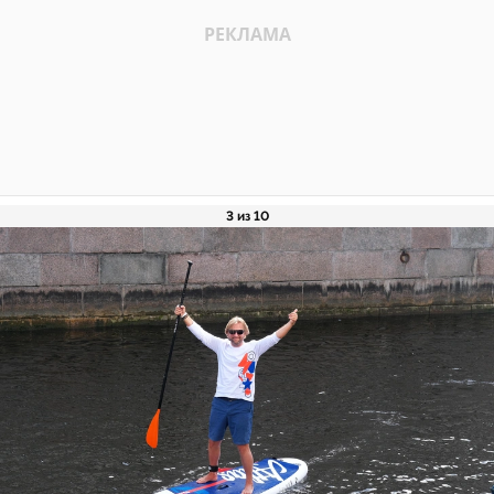
3 из 10