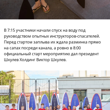
В 7:15 участники начали спуск на воду под
руководством опытных инструкторов-спасателей.
Перед стартом заплыва их ждала разминка прямо
на сапах посреди канала, а ровно в 8:00
официальный старт мероприятию дал президент
Шкулев Холдинг Виктор Шкулев.