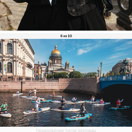
6 из 10