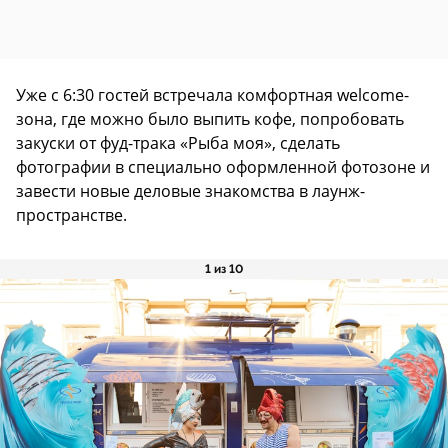
Уже с 6:30 гостей встречала комфортная welcome-
зона, где можно было выпить кофе, попробовать
закуски от фуд-трака «Рыба моя», сделать
фотографии в специально оформленной фотозоне и
завести новые деловые знакомства в лаунж-
пространстве.
1 из 10