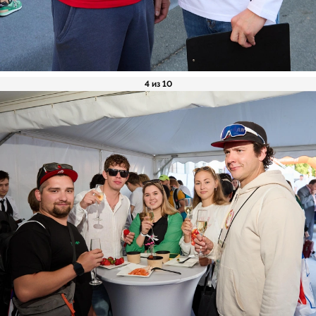
4 из 10