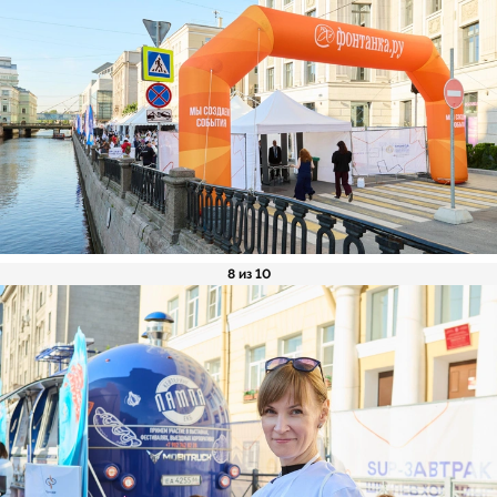
8 из 10