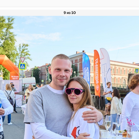
9 из 10