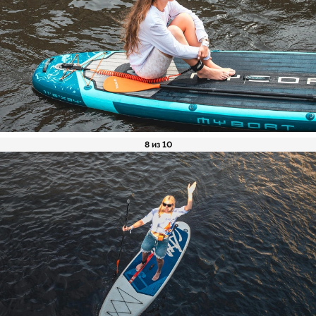
8 из 10