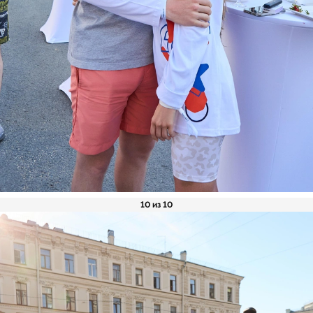
10 из 10