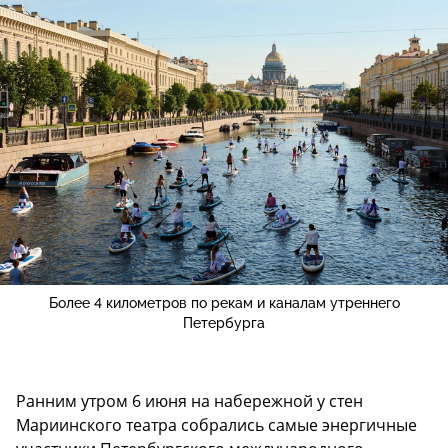
Более 4 километров по рекам и каналам утреннего
Петербурга
Ранним утром 6 июня на набережной у стен
Мариинского театра собрались самые энергичные