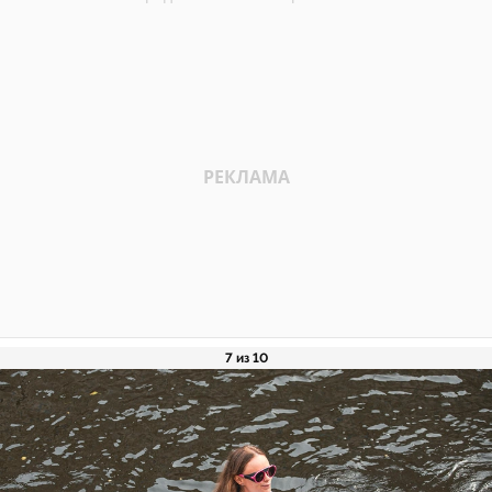
7 из 10